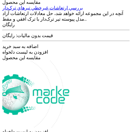
مقایسه این محصول
بررسي ارتعاشات غيرخطي تير‌هاي ترک‌دار
آنچه در اين مجموعه ارائه خواهد شد، حل معادلات ارتعاشات آزاد
مدل پيوسته تير ترک‌دار با ترک افقي و مقط..
رایگان
قیمت بدون مالیات: رایگان
اضافه به سبد خرید
افزودن به لیست دلخواه
مقایسه این محصول
افزودن به لیست دلخواه