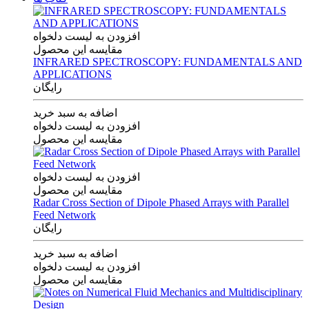
افزودن به لیست دلخواه
مقایسه این محصول
INFRARED SPECTROSCOPY: FUNDAMENTALS AND
APPLICATIONS
رایگان
اضافه به سبد خرید
افزودن به لیست دلخواه
مقایسه این محصول
افزودن به لیست دلخواه
مقایسه این محصول
Radar Cross Section of Dipole Phased Arrays with Parallel
Feed Network
رایگان
اضافه به سبد خرید
افزودن به لیست دلخواه
مقایسه این محصول