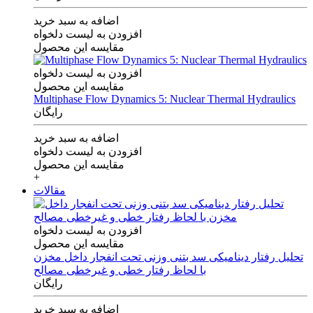
اضافه به سبد خرید
افزودن به لیست دلخواه
مقایسه این محصول
افزودن به لیست دلخواه
مقایسه این محصول
Multiphase Flow Dynamics 5: Nuclear Thermal Hydraulics
رایگان
اضافه به سبد خرید
افزودن به لیست دلخواه
مقایسه این محصول
+
مقالات
افزودن به لیست دلخواه
مقایسه این محصول
تحلیل رفتار دینامیکی سد بتنی وزنی تحت انفجار داخل مخزن
با لحاظ رفتار خطی و غیرخطی مصالح
رایگان
اضافه به سبد خرید