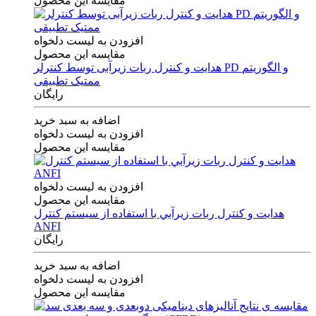
مقایسه این محصول
افزودن به لیست دلخواه
مقایسه این محصول
هدایت و کنترل ربات زیرآبی توسط کنترلر PD و الگوریتم
ممتیک تطبیقی
رایگان
اضافه به سبد خرید
افزودن به لیست دلخواه
مقایسه این محصول
افزودن به لیست دلخواه
مقایسه این محصول
هدايت و كنترل ربات زيرآبي با استفاده از سيستم كنترل
ANFI
رایگان
اضافه به سبد خرید
افزودن به لیست دلخواه
مقایسه این محصول