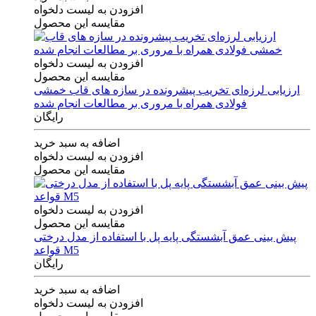
افزودن به لیست دلخواه
مقایسه این محصول
افزودن به لیست دلخواه
مقایسه این محصول
ارزیابی لرزه‌ای تخریب پیشرونده در سازه های قاب خمشی
فولادی همراه با مروری بر مطالعات انجام شده
رایگان
اضافه به سبد خرید
افزودن به لیست دلخواه
مقایسه این محصول
افزودن به لیست دلخواه
مقایسه این محصول
پیش بینی عمق آبشستگی پایه پل با استفاده از مدل درختی
قواعد M5
رایگان
اضافه به سبد خرید
افزودن به لیست دلخواه