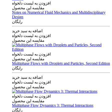
افزودن به لیست دلخواه
مقایسه این محصول
Notes on Numerical Fluid Mechanics and Multidisciplinary
Design
رایگان
اضافه به سبد خرید
افزودن به لیست دلخواه
مقایسه این محصول
افزودن به لیست دلخواه
مقایسه این محصول
Multiphase Flows with Droplets and Particles, Second Edition
رایگان
اضافه به سبد خرید
افزودن به لیست دلخواه
مقایسه این محصول
افزودن به لیست دلخواه
مقایسه این محصول
Multiphase Flow Dynamics 3: Thermal Interactions
رایگان