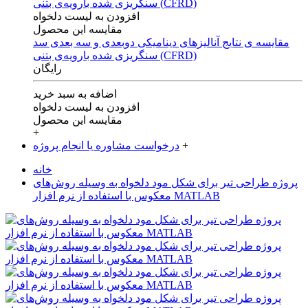
افزودن به لیست دلخواه
مقایسه این محصول
مقایسه ی‌ نتایج آنالیزهای‌ دینامیکی‌ دوبعدی‌ و‌ سه بعدی‌ سد
سنگریزی‌ شده با‌رویه‌ی‌ بتنی‌ (CFRD)
رایگان
اضافه به سبد خرید
افزودن به لیست دلخواه
مقایسه این محصول
+
+
درخواست مشاوره یا انجام پروژه
خانه
پروژه طراحی تیر برای شکل مود دلخواه به وسیله روش‌های
معکوس با استفاده از نرم افزار MATLAB