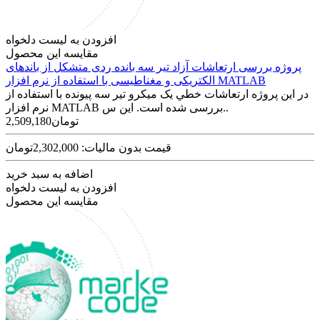
افزودن به لیست دلخواه
مقایسه این محصول
پروژه بررسی ارتعاشات آزاد تیر سه بانده ردی متشکل از باندهای
الکتریکی و مغناطیسی با استفاده از نرم افزار MATLAB
در اين پروژه ارتعاشات خطي یک میکرو تیر سه پیونده با استفاده از
نرم افزار MATLAB بررسی شده است. این س..
2,509,180تومان
قیمت بدون مالیات: 2,302,000تومان
اضافه به سبد خرید
افزودن به لیست دلخواه
مقایسه این محصول