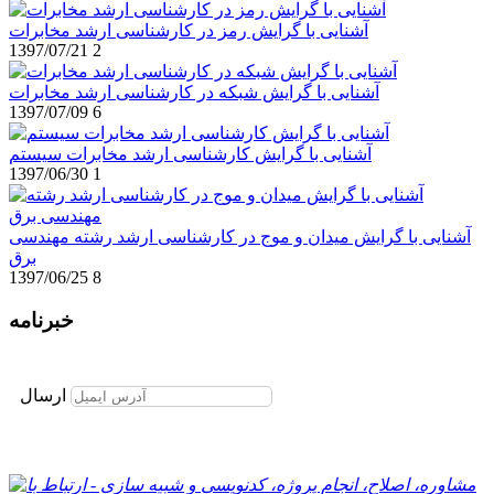
آشنایی با گرایش رمز در کارشناسی ارشد مخابرات
1397/07/21
2
آشنایی با گرایش شبکه در کارشناسی ارشد مخابرات
1397/07/09
6
آشنایی با گرایش کارشناسی ارشد مخابرات سیستم
1397/06/30
1
آشنایی با گرایش میدان و موج در کارشناسی ارشد رشته مهندسی
برق
1397/06/25
8
خبرنامه
برای عضویت در خبرنامه ایمیل خود را وارد نمایید
ارسال