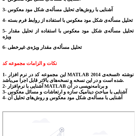
3- آشنایی با روش‌های تحلیل مسأله‌ی شکل مود معکوس
4- تحلیل مسأله‌ی شکل مود معکوس با استفاده از روابط فرم بسته
5- تحلیل مسأله‌ی شکل مود معکوس با استفاده از تحلیل مقدار
ویژه
6- تحلیل مسأله‌ی مقدار ویژه‌ی غیرخطی
نکات و الزامات مجموعه کد
1- این مجموعه کد در نرم افزار MATLAB نسخه‌ی 2014b نوشته
شده است و در این نسخه و نسخه‌های بالاتر قابل اجرا می‌باشد.
2- آشنایی با نرم‌افزار MATLAB و برنامه‌نویسی در آن
3- آشنایی با مباحث دینامیک سازه و ارتعاشات و مسائل معکوس
4- آشنایی با مسأله‌ی شکل مود معکوس و روش‌های تحلیل آن