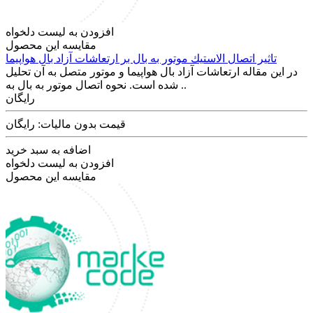
افزودن به لیست دلخواه
مقایسه این محصول
تاثير اتصال الاستيك موتور به بال بر ارتعاشات آزاد بال هواپيما
در اين مقاله ارتعاشات آزاد بال هواپيما و موتور متصل به آن تحليل
شده است. نحوه اتصال موتور به بال به ..
رایگان
قیمت بدون مالیات: رایگان
اضافه به سبد خرید
افزودن به لیست دلخواه
مقایسه این محصول