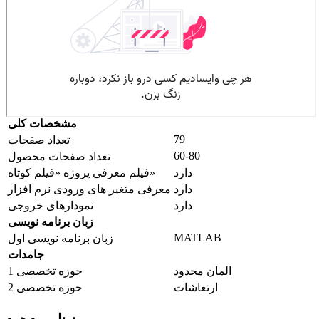
مشخصات کلی
79
تعداد صفحات
60-80
تعداد صفحات محصول
دارد
فیلم معرفی پروژه «فیلم کوتاه»
دارد
معرفی متغیر های ورودی نرم افزار
دارد
نمودارهای خروجی
زبان برنامه نویسی
MATLAB
زبان برنامه نویسی اول
جامدات
المان محدود
حوزه تخصصی 1
ارتعاشات
حوزه تخصصی 2