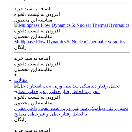
اضافه به سبد خرید
افزودن به لیست دلخواه
مقایسه این محصول
افزودن به لیست دلخواه
مقایسه این محصول
Multiphase Flow Dynamics 5: Nuclear Thermal Hydraulics
رایگان
اضافه به سبد خرید
افزودن به لیست دلخواه
مقایسه این محصول
+
مقالات
افزودن به لیست دلخواه
مقایسه این محصول
تحلیل رفتار دینامیکی سد بتنی وزنی تحت انفجار داخل مخزن
با لحاظ رفتار خطی و غیرخطی مصالح
رایگان
اضافه به سبد خرید