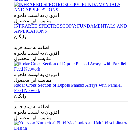
افزودن به لیست دلخواه
مقایسه این محصول
INFRARED SPECTROSCOPY: FUNDAMENTALS AND
APPLICATIONS
رایگان
اضافه به سبد خرید
افزودن به لیست دلخواه
مقایسه این محصول
افزودن به لیست دلخواه
مقایسه این محصول
Radar Cross Section of Dipole Phased Arrays with Parallel
Feed Network
رایگان
اضافه به سبد خرید
افزودن به لیست دلخواه
مقایسه این محصول