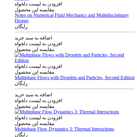
افزودن به لیست دلخواه
مقایسه این محصول
Notes on Numerical Fluid Mechanics and Multidisciplinary
Design
رایگان
اضافه به سبد خرید
افزودن به لیست دلخواه
مقایسه این محصول
افزودن به لیست دلخواه
مقایسه این محصول
Multiphase Flows with Droplets and Particles, Second Edition
رایگان
اضافه به سبد خرید
افزودن به لیست دلخواه
مقایسه این محصول
افزودن به لیست دلخواه
مقایسه این محصول
Multiphase Flow Dynamics 3: Thermal Interactions
رایگان