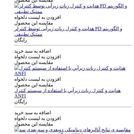
مقایسه این محصول
افزودن به لیست دلخواه
مقایسه این محصول
هدایت و کنترل ربات زیرآبی توسط کنترلر PD و الگوریتم
ممتیک تطبیقی
رایگان
اضافه به سبد خرید
افزودن به لیست دلخواه
مقایسه این محصول
افزودن به لیست دلخواه
مقایسه این محصول
هدايت و كنترل ربات زيرآبي با استفاده از سيستم كنترل
ANFI
رایگان
اضافه به سبد خرید
افزودن به لیست دلخواه
مقایسه این محصول