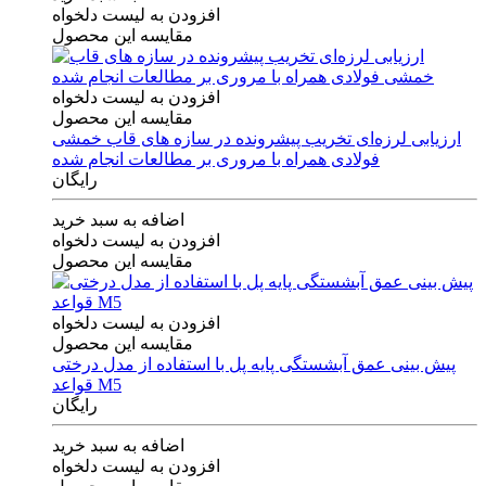
افزودن به لیست دلخواه
مقایسه این محصول
افزودن به لیست دلخواه
مقایسه این محصول
ارزیابی لرزه‌ای تخریب پیشرونده در سازه های قاب خمشی
فولادی همراه با مروری بر مطالعات انجام شده
رایگان
اضافه به سبد خرید
افزودن به لیست دلخواه
مقایسه این محصول
افزودن به لیست دلخواه
مقایسه این محصول
پیش بینی عمق آبشستگی پایه پل با استفاده از مدل درختی
قواعد M5
رایگان
اضافه به سبد خرید
افزودن به لیست دلخواه