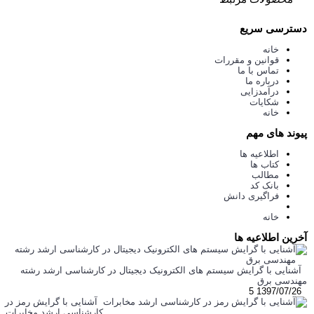
دسترسی سریع
خانه
قوانین و مقررات
تماس با ما
درباره ما
درآمدزایی
شکایات
خانه
پیوند های مهم
اطلاعیه ها
کتاب ها
مطالب
بانک کد
فراگیری دانش
خانه
آخرین اطلاعیه ها
آشنایی با گرایش سیستم های الکترونیک دیجیتال در کارشناسی ارشد رشته
مهندسی برق
5
1397/07/26
آشنایی با گرایش رمز در
کارشناسی ارشد مخابرات