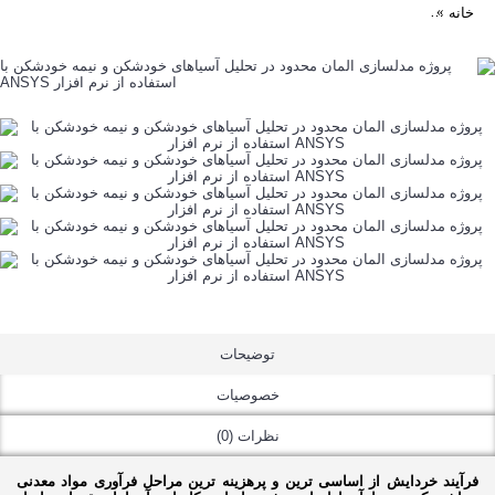
خانه
پروژه مدل­سازی المان محدود در تحلیل آسیاهای خودشکن و نیمه خودشکن با اس
توضیحات
خصوصیات
نظرات (0)
فرآیند خردایش از اساسی­ ترین و پرهزینه­ ترین مراحل فرآوری مواد معدنی