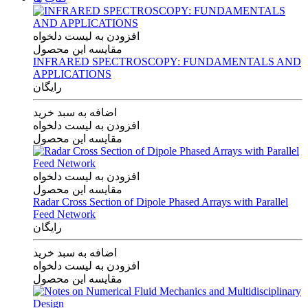
افزودن به لیست دلخواه
مقایسه این محصول
INFRARED SPECTROSCOPY: FUNDAMENTALS AND
APPLICATIONS
رایگان
اضافه به سبد خرید
افزودن به لیست دلخواه
مقایسه این محصول
افزودن به لیست دلخواه
مقایسه این محصول
Radar Cross Section of Dipole Phased Arrays with Parallel
Feed Network
رایگان
اضافه به سبد خرید
افزودن به لیست دلخواه
مقایسه این محصول