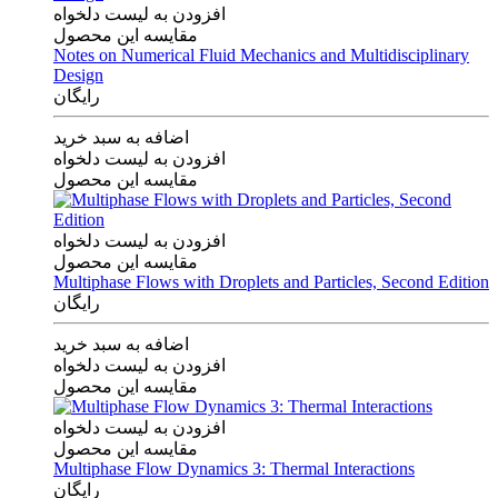
افزودن به لیست دلخواه
مقایسه این محصول
Notes on Numerical Fluid Mechanics and Multidisciplinary
Design
رایگان
اضافه به سبد خرید
افزودن به لیست دلخواه
مقایسه این محصول
افزودن به لیست دلخواه
مقایسه این محصول
Multiphase Flows with Droplets and Particles, Second Edition
رایگان
اضافه به سبد خرید
افزودن به لیست دلخواه
مقایسه این محصول
افزودن به لیست دلخواه
مقایسه این محصول
Multiphase Flow Dynamics 3: Thermal Interactions
رایگان