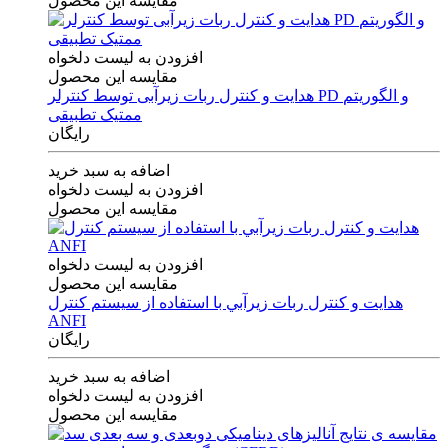
مقایسه این محصول
افزودن به لیست دلخواه
مقایسه این محصول
هدایت و کنترل ربات زیرآبی توسط کنترلر PD و الگوریتم
ممتیک تطبیقی
رایگان
اضافه به سبد خرید
افزودن به لیست دلخواه
مقایسه این محصول
افزودن به لیست دلخواه
مقایسه این محصول
هدايت و كنترل ربات زيرآبي با استفاده از سيستم كنترل
ANFI
رایگان
اضافه به سبد خرید
افزودن به لیست دلخواه
مقایسه این محصول