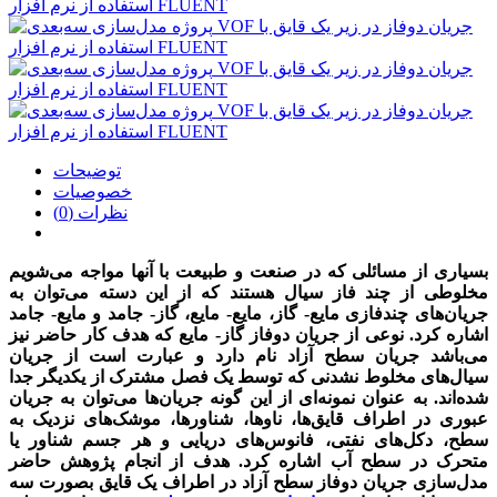
توضیحات
خصوصیات
نظرات (0)
بسیاری از مسائلی که در صنعت و طبیعت با آنها مواجه می‌شویم
مخلوطی از چند فاز سیال هستند که از این دسته می‌توان به
جریان‌های چندفازی مایع- گاز، مایع- مایع، گاز- جامد و مایع- جامد
اشاره کرد. نوعی از جریان دوفاز گاز- مایع که هدف کار حاضر نیز
می‌باشد جریان سطح آزاد نام دارد و عبارت است از جریان
سیال‌های مخلوط نشدنی که توسط یک فصل مشترک از یکدیگر جدا
شده‌اند. به عنوان نمونه‌ای از این گونه جریان‌ها می‌توان به جریان
عبوری در اطراف قایق‌ها، ناوها، شناورها، موشک‌های نزدیک به
سطح، دکل‌های نفتی، فانوس‌های دریایی و هر جسم شناور یا
متحرک در سطح آب اشاره کرد. هدف از انجام پژوهش حاضر
مدل‌سازی جریان دوفاز سطح آزاد در اطراف یک قایق بصورت سه