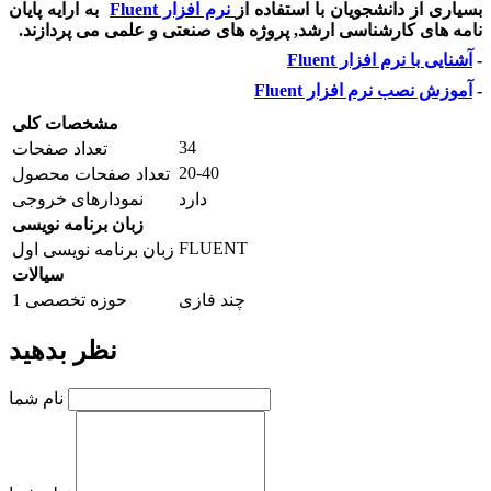
بسیاری از دانشجویان با استفاده از
نرم افزار Fluent
به ارایه پایان
نامه های کارشناسی ارشد, پروژه های صنعتی و علمی می پردازند.
-
آشنایی با نرم افزار Fluent
-
آموزش نصب نرم افزار Fluent
مشخصات کلی
34
تعداد صفحات
20-40
تعداد صفحات محصول
دارد
نمودارهای خروجی
زبان برنامه نویسی
FLUENT
زبان برنامه نویسی اول
سیالات
چند فازی
حوزه تخصصی 1
نظر بدهید
نام شما