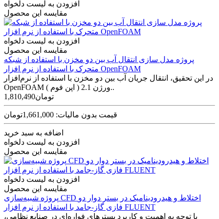
افزودن به لیست دلخواه
مقایسه این محصول
افزودن به لیست دلخواه
مقایسه این محصول
پروژه مدل‌ سازی انتقال آب بین دو مخزن با استفاده از شبکه
متحرک با استفاده از نرم افزار OpenFOAM
در این تحقیق، انتقال جریان آب بین دو مخزن با استفاده از نرم‌افزار
OpenFOAM ( اپن فوم ) ورژن 2.1..
1,810,490تومان
قیمت بدون مالیات: 1,661,000تومان
اضافه به سبد خرید
افزودن به لیست دلخواه
مقایسه این محصول
افزودن به لیست دلخواه
مقایسه این محصول
پروژه شبیه‌سازی CFD اختلاط و هیدرودینامیک در بستر دوار دو
فازی گاز-جامد با استفاده از نرم افزار FLUENT
با توجه به اهمیت و کاربرد بسترهای فواره‌ای در صنایع نظامی،