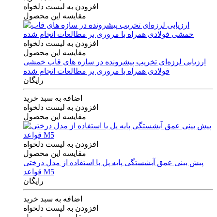
افزودن به لیست دلخواه
مقایسه این محصول
افزودن به لیست دلخواه
مقایسه این محصول
ارزیابی لرزه‌ای تخریب پیشرونده در سازه های قاب خمشی
فولادی همراه با مروری بر مطالعات انجام شده
رایگان
اضافه به سبد خرید
افزودن به لیست دلخواه
مقایسه این محصول
افزودن به لیست دلخواه
مقایسه این محصول
پیش بینی عمق آبشستگی پایه پل با استفاده از مدل درختی
قواعد M5
رایگان
اضافه به سبد خرید
افزودن به لیست دلخواه