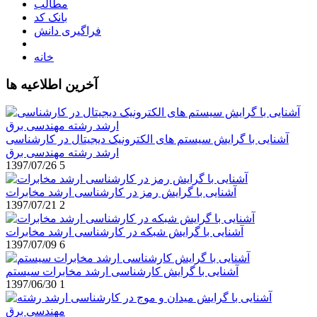
مطالب
بانک کد
فراگیری دانش
خانه
آخرین اطلاعیه ها
آشنایی با گرایش سیستم های الکترونیک دیجیتال در کارشناسی
ارشد رشته مهندسی برق
1397/07/26
5
آشنایی با گرایش رمز در کارشناسی ارشد مخابرات
1397/07/21
2
آشنایی با گرایش شبکه در کارشناسی ارشد مخابرات
1397/07/09
6
آشنایی با گرایش کارشناسی ارشد مخابرات سیستم
1397/06/30
1