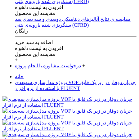
افزودن به لیست دلخواه
مقایسه این محصول
مقایسه ی‌ نتایج آنالیزهای‌ دینامیکی‌ دوبعدی‌ و‌ سه بعدی‌ سد
سنگریزی‌ شده با‌رویه‌ی‌ بتنی‌ (CFRD)
رایگان
اضافه به سبد خرید
افزودن به لیست دلخواه
مقایسه این محصول
+
+
درخواست مشاوره یا انجام پروژه
خانه
پروژه مدل‌سازی سه‌بعدی VOF جریان دوفاز در زیر یک قایق
با استفاده از نرم افزار FLUENT