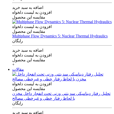
اضافه به سبد خرید
افزودن به لیست دلخواه
مقایسه این محصول
افزودن به لیست دلخواه
مقایسه این محصول
Multiphase Flow Dynamics 5: Nuclear Thermal Hydraulics
رایگان
اضافه به سبد خرید
افزودن به لیست دلخواه
مقایسه این محصول
+
مقالات
افزودن به لیست دلخواه
مقایسه این محصول
تحلیل رفتار دینامیکی سد بتنی وزنی تحت انفجار داخل مخزن
با لحاظ رفتار خطی و غیرخطی مصالح
رایگان
اضافه به سبد خرید