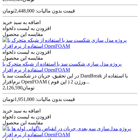
قیمت بدون مالیات: 2,448,000تومان
اضافه به سبد خرید
افزودن به لیست دلخواه
مقایسه این محصول
افزودن به لیست دلخواه
مقایسه این محصول
پروژه مدل‌ سازی شکست سد با استفاده از شبکه متحرک با
استفاده از نرم افزار OpenFOAM
در این تحقیق، جریان در شکست سد یا DamBreak با استفاده از
نرم‌افزار OpenFOAM ( اپن فوم ) ورژن 2...
2,126,590تومان
قیمت بدون مالیات: 1,951,000تومان
اضافه به سبد خرید
افزودن به لیست دلخواه
مقایسه این محصول