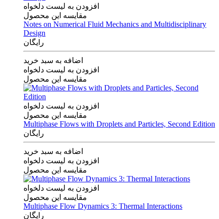
افزودن به لیست دلخواه
مقایسه این محصول
Notes on Numerical Fluid Mechanics and Multidisciplinary
Design
رایگان
اضافه به سبد خرید
افزودن به لیست دلخواه
مقایسه این محصول
افزودن به لیست دلخواه
مقایسه این محصول
Multiphase Flows with Droplets and Particles, Second Edition
رایگان
اضافه به سبد خرید
افزودن به لیست دلخواه
مقایسه این محصول
افزودن به لیست دلخواه
مقایسه این محصول
Multiphase Flow Dynamics 3: Thermal Interactions
رایگان