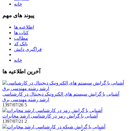
خانه
پیوند های مهم
اطلاعیه ها
کتاب ها
مطالب
بانک کد
فراگیری دانش
خانه
آخرین اطلاعیه ها
آشنایی با گرایش سیستم های الکترونیک دیجیتال در کارشناسی
ارشد رشته مهندسی برق
1397/07/26
5
آشنایی با گرایش رمز در کارشناسی ارشد مخابرات
1397/07/21
2