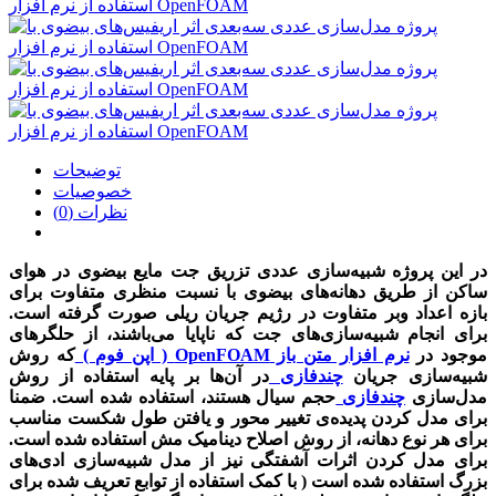
توضیحات
خصوصیات
نظرات (0)
در این پروژه شبیه‌سازی عددی تزریق جت مایع بیضوی در هوای
ساکن از طریق‌ دهانه‌های بیضوی با نسبت منظری متفاوت برای
بازه اعداد وبر متفاوت در رژیم جریان ریلی صورت گرفته است.
برای انجام شبیه‌سازی‌های جت که ناپایا می‌باشند، از حلگرهای
موجود در
نرم افزار متن باز OpenFOAM ( اپن فوم )
که روش
شبیه‌سازی جریان
چندفازی
در آن‌ها بر پایه استفاده از روش
مدل‌سازی
چندفازی
حجم سیال هستند، استفاده شده است. ضمنا
برای مدل کردن پدیده‌ی تغییر محور و یافتن طول شکست مناسب
برای هر نوع دهانه، از روش اصلاح دینامیک مش استفاده شده است.
برای مدل کردن اثرات آشفتگی نیز از مدل شبیه‌سازی ادی‌های
بزرگ استفاده شده است ( با کمک استفاده از توابع تعریف شده برای