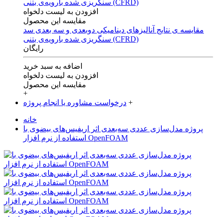
افزودن به لیست دلخواه
مقایسه این محصول
مقایسه ی‌ نتایج آنالیزهای‌ دینامیکی‌ دوبعدی‌ و‌ سه بعدی‌ سد
سنگریزی‌ شده با‌رویه‌ی‌ بتنی‌ (CFRD)
رایگان
اضافه به سبد خرید
افزودن به لیست دلخواه
مقایسه این محصول
+
+
درخواست مشاوره یا انجام پروژه
خانه
پروژه مدل‌سازی عددی سه‌بعدی اثر اریفیس‌های بیضوی با
استفاده از نرم افزار OpenFOAM