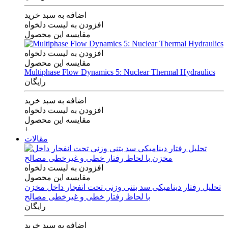
اضافه به سبد خرید
افزودن به لیست دلخواه
مقایسه این محصول
افزودن به لیست دلخواه
مقایسه این محصول
Multiphase Flow Dynamics 5: Nuclear Thermal Hydraulics
رایگان
اضافه به سبد خرید
افزودن به لیست دلخواه
مقایسه این محصول
+
مقالات
افزودن به لیست دلخواه
مقایسه این محصول
تحلیل رفتار دینامیکی سد بتنی وزنی تحت انفجار داخل مخزن
با لحاظ رفتار خطی و غیرخطی مصالح
رایگان
اضافه به سبد خرید