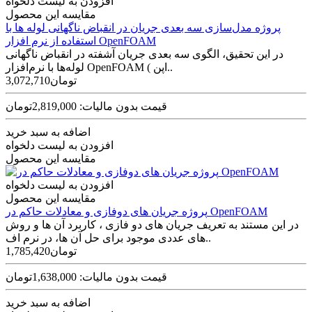
افزودن به لیست دلخواه
مقایسه این محصول
پروژه مدل‌سازی سه‌ بعدی جریان در انقباض ناگهانی لوله‌ ها با
استفاده از نرم افزار OpenFOAM
در این تحقیق، الگوی سه‌ بعدی جریان آشفته در انقباض ناگهانی
لوله‌‌ها با نرم‌افزار OpenFOAM ( اپن..
3,072,710تومان
قیمت بدون مالیات: 2,819,000تومان
اضافه به سبد خرید
افزودن به لیست دلخواه
مقایسه این محصول
افزودن به لیست دلخواه
مقایسه این محصول
پروژه جریان های دوفازی و معادلات حاکم در OpenFOAM
در این مستند به تعریف جریان های دو فازی ، کاربرد آن ها و روش
های عددی موجود برای حل آن ها، در نرم اف..
1,785,420تومان
قیمت بدون مالیات: 1,638,000تومان
اضافه به سبد خرید