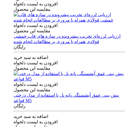
افزودن به لیست دلخواه
مقایسه این محصول
افزودن به لیست دلخواه
مقایسه این محصول
ارزیابی لرزه‌ای تخریب پیشرونده در سازه های قاب خمشی
فولادی همراه با مروری بر مطالعات انجام شده
رایگان
اضافه به سبد خرید
افزودن به لیست دلخواه
مقایسه این محصول
افزودن به لیست دلخواه
مقایسه این محصول
پیش بینی عمق آبشستگی پایه پل با استفاده از مدل درختی
قواعد M5
رایگان
اضافه به سبد خرید
افزودن به لیست دلخواه