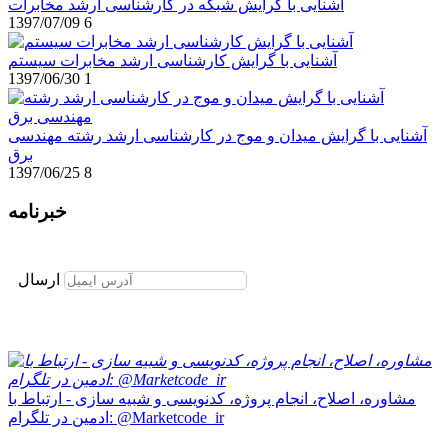
آشنایی با گرایش شبکه در کارشناسی ارشد مخابرات
1397/07/09
6
آشنایی با گرایش کارشناسی ارشد مخابرات سیستم
1397/06/30
1
آشنایی با گرایش میدان و موج در کارشناسی ارشد رشته مهندسی
برق
1397/06/25
8
خبرنامه
برای عضویت در خبرنامه ایمیل خود را وارد نمایید
ارسال
مشاوره، اصلاح، انجام پروژه، کدنویسی و شبیه سازی - ارتباط با
ادمین در تلگرام: @Marketcode_ir