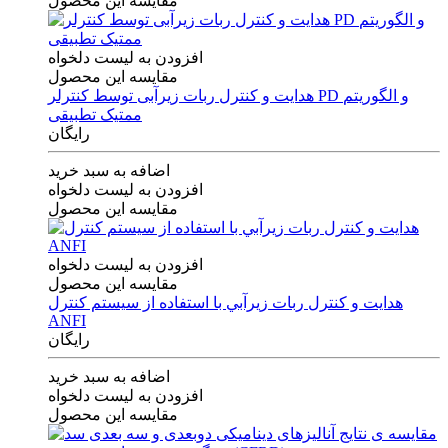
مقایسه این محصول
افزودن به لیست دلخواه
مقایسه این محصول
هدایت و کنترل ربات زیرآبی توسط کنترلر PD و الگوریتم
ممتیک تطبیقی
رایگان
اضافه به سبد خرید
افزودن به لیست دلخواه
مقایسه این محصول
افزودن به لیست دلخواه
مقایسه این محصول
هدايت و كنترل ربات زيرآبي با استفاده از سيستم كنترل
ANFI
رایگان
اضافه به سبد خرید
افزودن به لیست دلخواه
مقایسه این محصول