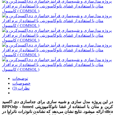
توضیحات
خصوصیات
نظرات (3)
در این پروژه مدل سازی و شبیه سازی برای جداسازی دی اکسید
کربن و متان با استفاده از غشا نانوکامپوزیتی BPPOdp - fumed
silica
ارائه می
شود. نتایج نشان می‌دهد که نشاندن نانوذرات
ناتراوا
در