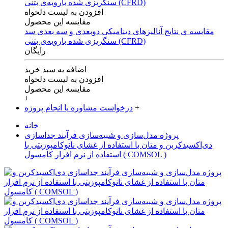
افزودن به لیست دلخواه
مقایسه این محصول
مقایسه ی‌ نتایج آنالیزهای‌ دینامیکی‌ دوبعدی‌ و‌ سه بعدی‌ سد
سنگریزی‌ شده با‌رویه‌ی‌ بتنی‌ (CFRD)
رایگان
اضافه به سبد خرید
افزودن به لیست دلخواه
مقایسه این محصول
+
+
درخواست مشاوره یا انجام پروژه
خانه
پروژه مدل‌سازی و شبیه‌سازی فرآیند جداسازی
دی‌اکسید‌کربن و متان با استفاده از غشای نانوکامپوزیتی با
استفاده از نرم افزار کامسول ( COMSOL )