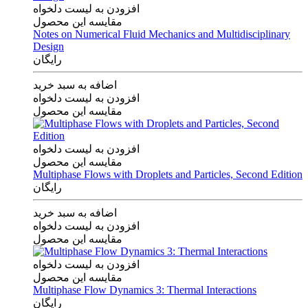
افزودن به لیست دلخواه
مقایسه این محصول
Notes on Numerical Fluid Mechanics and Multidisciplinary
Design
رایگان
اضافه به سبد خرید
افزودن به لیست دلخواه
مقایسه این محصول
افزودن به لیست دلخواه
مقایسه این محصول
Multiphase Flows with Droplets and Particles, Second Edition
رایگان
اضافه به سبد خرید
افزودن به لیست دلخواه
مقایسه این محصول
افزودن به لیست دلخواه
مقایسه این محصول
Multiphase Flow Dynamics 3: Thermal Interactions
رایگان