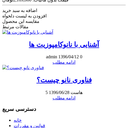
اضافه به سبد خرید
افزودن به لیست دلخواه
مقایسه این محصول
مقالات مرتبط
آشنایی با نانوکامپوزیت ها
admin
1396/04/12
0
ادامه مطلب
فناوری نانو چیست؟
هاست
1396/06/28
5
ادامه مطلب
دسترسی سریع
خانه
قوانین و مقررات