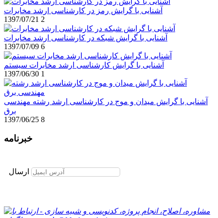
آشنایی با گرایش رمز در کارشناسی ارشد مخابرات
1397/07/21
2
آشنایی با گرایش شبکه در کارشناسی ارشد مخابرات
1397/07/09
6
آشنایی با گرایش کارشناسی ارشد مخابرات سیستم
1397/06/30
1
آشنایی با گرایش میدان و موج در کارشناسی ارشد رشته مهندسی
برق
1397/06/25
8
خبرنامه
برای عضویت در خبرنامه ایمیل خود را وارد نمایید
ارسال