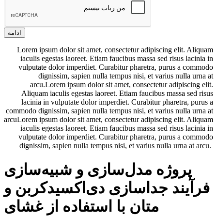
ادامه
Lorem ipsum dolor sit amet, consectetur adipiscing elit. Aliquam
iaculis egestas laoreet. Etiam faucibus massa sed risus lacinia in
vulputate dolor imperdiet. Curabitur pharetra, purus a commodo
dignissim, sapien nulla tempus nisi, et varius nulla urna at
arcu.Lorem ipsum dolor sit amet, consectetur adipiscing elit.
Aliquam iaculis egestas laoreet. Etiam faucibus massa sed risus
lacinia in vulputate dolor imperdiet. Curabitur pharetra, purus a
commodo dignissim, sapien nulla tempus nisi, et varius nulla urna at
arcuLorem ipsum dolor sit amet, consectetur adipiscing elit. Aliquam
iaculis egestas laoreet. Etiam faucibus massa sed risus lacinia in
vulputate dolor imperdiet. Curabitur pharetra, purus a commodo
dignissim, sapien nulla tempus nisi, et varius nulla urna at arcu.
پروژه مدل‌سازی و شبیه‌سازی
فرآیند جداسازی دی‌اکسید‌کربن و
متان با استفاده از غشای