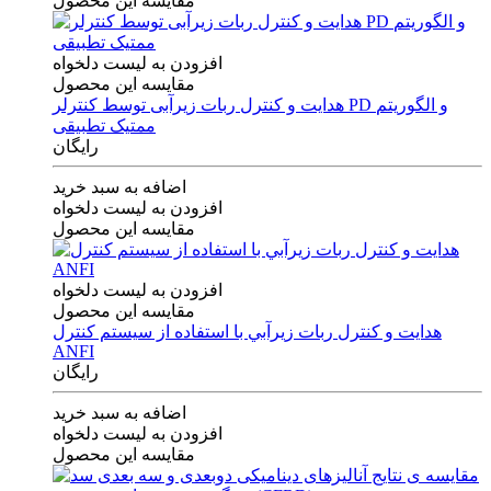
مقایسه این محصول
افزودن به لیست دلخواه
مقایسه این محصول
هدایت و کنترل ربات زیرآبی توسط کنترلر PD و الگوریتم
ممتیک تطبیقی
رایگان
اضافه به سبد خرید
افزودن به لیست دلخواه
مقایسه این محصول
افزودن به لیست دلخواه
مقایسه این محصول
هدايت و كنترل ربات زيرآبي با استفاده از سيستم كنترل
ANFI
رایگان
اضافه به سبد خرید
افزودن به لیست دلخواه
مقایسه این محصول