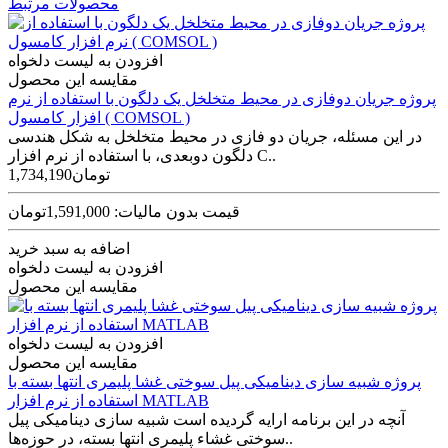
محصولات مرتبط
افزودن به لیست دلخواه
مقایسه این محصول
پروژه جریان دوفازی در محیط متخلخل یک دلگون با استفاده از نرم
افزار کامسول ( COMSOL )
در این مسئله، جریان دو فازی در محیط متخلخل به شکل هندسی
دلگون دوبعدی، با استفاده از نرم افزار C..
1,734,190تومان
قیمت بدون مالیات: 1,591,000تومان
اضافه به سبد خرید
افزودن به لیست دلخواه
مقایسه این محصول
افزودن به لیست دلخواه
مقایسه این محصول
پروژه شبیه سازی دینامیکی پیل سوختی غشا پلیمری انتها بسته با
استفاده از نرم افزار MATLAB
آنچه در این برنامه ارایه گردیده است شبیه سازی دینامیکی پیل‌
سوختی غشاء پلیمری انتها بسته، در حوزه‌ها..