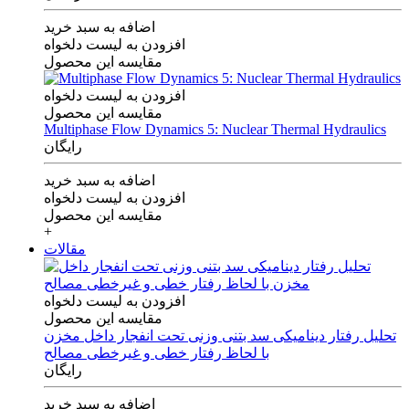
اضافه به سبد خرید
افزودن به لیست دلخواه
مقایسه این محصول
افزودن به لیست دلخواه
مقایسه این محصول
Multiphase Flow Dynamics 5: Nuclear Thermal Hydraulics
رایگان
اضافه به سبد خرید
افزودن به لیست دلخواه
مقایسه این محصول
+
مقالات
افزودن به لیست دلخواه
مقایسه این محصول
تحلیل رفتار دینامیکی سد بتنی وزنی تحت انفجار داخل مخزن
با لحاظ رفتار خطی و غیرخطی مصالح
رایگان
اضافه به سبد خرید