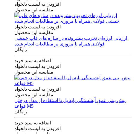
افزودن به لیست دلخواه
مقایسه این محصول
افزودن به لیست دلخواه
مقایسه این محصول
ارزیابی لرزه‌ای تخریب پیشرونده در سازه های قاب خمشی
فولادی همراه با مروری بر مطالعات انجام شده
رایگان
اضافه به سبد خرید
افزودن به لیست دلخواه
مقایسه این محصول
افزودن به لیست دلخواه
مقایسه این محصول
پیش بینی عمق آبشستگی پایه پل با استفاده از مدل درختی
قواعد M5
رایگان
اضافه به سبد خرید
افزودن به لیست دلخواه