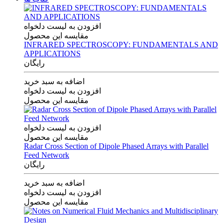
افزودن به لیست دلخواه
مقایسه این محصول
INFRARED SPECTROSCOPY: FUNDAMENTALS AND
APPLICATIONS
رایگان
اضافه به سبد خرید
افزودن به لیست دلخواه
مقایسه این محصول
افزودن به لیست دلخواه
مقایسه این محصول
Radar Cross Section of Dipole Phased Arrays with Parallel
Feed Network
رایگان
اضافه به سبد خرید
افزودن به لیست دلخواه
مقایسه این محصول