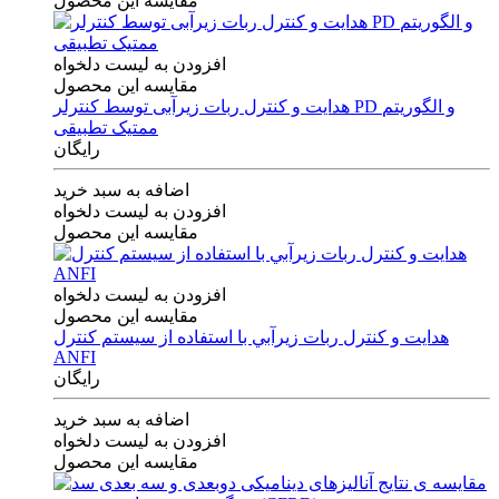
مقایسه این محصول
افزودن به لیست دلخواه
مقایسه این محصول
هدایت و کنترل ربات زیرآبی توسط کنترلر PD و الگوریتم
ممتیک تطبیقی
رایگان
اضافه به سبد خرید
افزودن به لیست دلخواه
مقایسه این محصول
افزودن به لیست دلخواه
مقایسه این محصول
هدايت و كنترل ربات زيرآبي با استفاده از سيستم كنترل
ANFI
رایگان
اضافه به سبد خرید
افزودن به لیست دلخواه
مقایسه این محصول