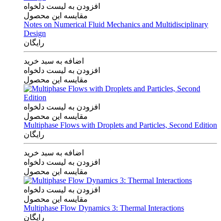
افزودن به لیست دلخواه
مقایسه این محصول
Notes on Numerical Fluid Mechanics and Multidisciplinary
Design
رایگان
اضافه به سبد خرید
افزودن به لیست دلخواه
مقایسه این محصول
افزودن به لیست دلخواه
مقایسه این محصول
Multiphase Flows with Droplets and Particles, Second Edition
رایگان
اضافه به سبد خرید
افزودن به لیست دلخواه
مقایسه این محصول
افزودن به لیست دلخواه
مقایسه این محصول
Multiphase Flow Dynamics 3: Thermal Interactions
رایگان