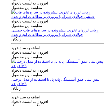
افزودن به لیست دلخواه
مقایسه این محصول
افزودن به لیست دلخواه
مقایسه این محصول
ارزیابی لرزه‌ای تخریب پیشرونده در سازه های قاب خمشی
فولادی همراه با مروری بر مطالعات انجام شده
رایگان
اضافه به سبد خرید
افزودن به لیست دلخواه
مقایسه این محصول
افزودن به لیست دلخواه
مقایسه این محصول
پیش بینی عمق آبشستگی پایه پل با استفاده از مدل درختی
قواعد M5
رایگان
اضافه به سبد خرید
افزودن به لیست دلخواه