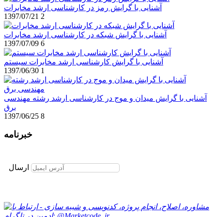
آشنایی با گرایش رمز در کارشناسی ارشد مخابرات
1397/07/21
2
آشنایی با گرایش شبکه در کارشناسی ارشد مخابرات
1397/07/09
6
آشنایی با گرایش کارشناسی ارشد مخابرات سیستم
1397/06/30
1
آشنایی با گرایش میدان و موج در کارشناسی ارشد رشته مهندسی
برق
1397/06/25
8
خبرنامه
برای عضویت در خبرنامه ایمیل خود را وارد نمایید
ارسال