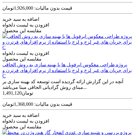
قیمت بدون مالیات: 1,926,000تومان
اضافه به سبد خرید
افزودن به لیست دلخواه
مقایسه این محصول
افزودن به لیست دلخواه
مقایسه این محصول
پروژه طراحی معکوس ایرفویل ها با بهینه سازی به روش الحاقی
برای جریان های غیر لزج و لزج با استفاده از نرم افزارهای فرترن و
C
آنچه در این گزارش ارائه گردیده است توسعه کد بهینه­ سازی بر
مبنای روش­ گرادیانی الحاقی مبنا می­‌باشد...
1,491,120تومان
قیمت بدون مالیات: 1,368,000تومان
اضافه به سبد خرید
افزودن به لیست دلخواه
مقایسه این محصول