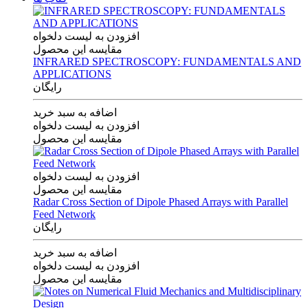
افزودن به لیست دلخواه
مقایسه این محصول
INFRARED SPECTROSCOPY: FUNDAMENTALS AND
APPLICATIONS
رایگان
اضافه به سبد خرید
افزودن به لیست دلخواه
مقایسه این محصول
افزودن به لیست دلخواه
مقایسه این محصول
Radar Cross Section of Dipole Phased Arrays with Parallel
Feed Network
رایگان
اضافه به سبد خرید
افزودن به لیست دلخواه
مقایسه این محصول