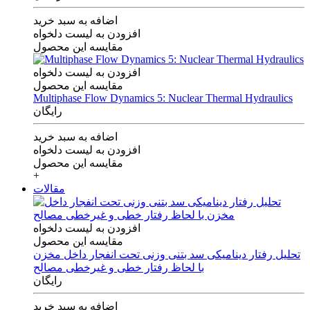
اضافه به سبد خرید
افزودن به لیست دلخواه
مقایسه این محصول
افزودن به لیست دلخواه
مقایسه این محصول
Multiphase Flow Dynamics 5: Nuclear Thermal Hydraulics
رایگان
اضافه به سبد خرید
افزودن به لیست دلخواه
مقایسه این محصول
+
مقالات
افزودن به لیست دلخواه
مقایسه این محصول
تحلیل رفتار دینامیکی سد بتنی وزنی تحت انفجار داخل مخزن
با لحاظ رفتار خطی و غیرخطی مصالح
رایگان
اضافه به سبد خرید