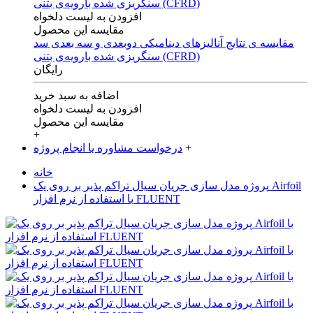
افزودن به لیست دلخواه
مقایسه این محصول
مقایسه ی‌ نتایج آنالیزهای‌ دینامیکی‌ دوبعدی‌ و‌ سه بعدی‌ سد
سنگریزی‌ شده با‌رویه‌ی‌ بتنی‌ (CFRD)
رایگان
اضافه به سبد خرید
افزودن به لیست دلخواه
مقایسه این محصول
+
+
درخواست مشاوره یا انجام پروژه
خانه
پروژه مدل سازی جریان سیال تراکم پذیر بر روی یک Airfoil
با استفاده از نرم افزار FLUENT