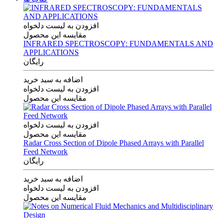
افزودن به لیست دلخواه
مقایسه این محصول
INFRARED SPECTROSCOPY: FUNDAMENTALS AND
APPLICATIONS
رایگان
اضافه به سبد خرید
افزودن به لیست دلخواه
مقایسه این محصول
افزودن به لیست دلخواه
مقایسه این محصول
Radar Cross Section of Dipole Phased Arrays with Parallel
Feed Network
رایگان
اضافه به سبد خرید
افزودن به لیست دلخواه
مقایسه این محصول