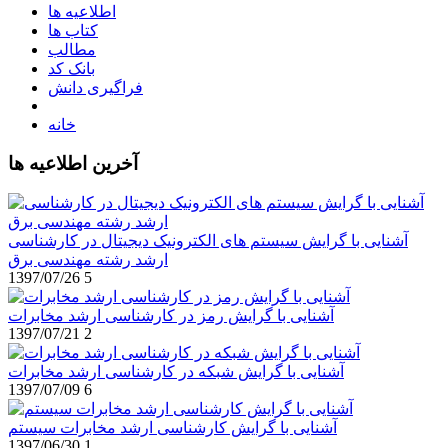
اطلاعیه ها
کتاب ها
مطالب
بانک کد
فراگیری دانش
خانه
آخرین اطلاعیه ها
آشنایی با گرایش سیستم های الکترونیک دیجیتال در کارشناسی
ارشد رشته مهندسی برق
1397/07/26
5
آشنایی با گرایش رمز در کارشناسی ارشد مخابرات
1397/07/21
2
آشنایی با گرایش شبکه در کارشناسی ارشد مخابرات
1397/07/09
6
آشنایی با گرایش کارشناسی ارشد مخابرات سیستم
1397/06/30
1