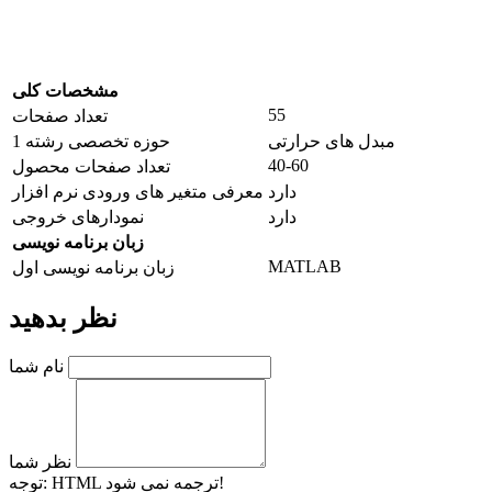
مشخصات کلی
55
تعداد صفحات
مبدل های حرارتی
حوزه تخصصی رشته 1
40-60
تعداد صفحات محصول
دارد
معرفی متغیر های ورودی نرم افزار
دارد
نمودارهای خروجی
زبان برنامه نویسی
MATLAB
زبان برنامه نویسی اول
نظر بدهید
نام شما
نظر شما
HTML ترجمه نمی شود!
توجه: