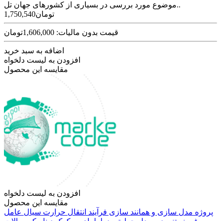
موضوع مورد بررسی در بسیاری از کشورهای جهان تل..
1,750,540تومان
قیمت بدون مالیات: 1,606,000تومان
اضافه به سبد خرید
افزودن به لیست دلخواه
مقایسه این محصول
افزودن به لیست دلخواه
مقایسه این محصول
پروژه مدل سازی و همانند سازی فرآیند انتقال حرارت سیال عامل