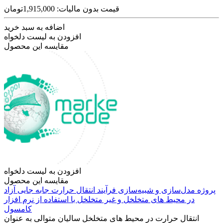
قیمت بدون مالیات: 1,915,000تومان
اضافه به سبد خرید
افزودن به لیست دلخواه
مقایسه این محصول
افزودن به لیست دلخواه
مقایسه این محصول
پروژه مدل‌سازی و شبیه‌سازی فرآیند انتقال حرارت جابه جایی آزاد
در محیط های متخلخل و غیر متخلخل با استفاده از نرم افزار
کامسول
انتقال حرارت در محیط های متخلخل سالیان متوالی به عنوان