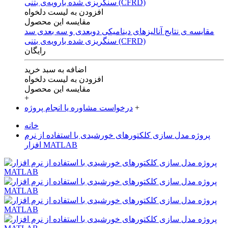
افزودن به لیست دلخواه
مقایسه این محصول
مقایسه ی‌ نتایج آنالیزهای‌ دینامیکی‌ دوبعدی‌ و‌ سه بعدی‌ سد
سنگریزی‌ شده با‌رویه‌ی‌ بتنی‌ (CFRD)
رایگان
اضافه به سبد خرید
افزودن به لیست دلخواه
مقایسه این محصول
+
+
درخواست مشاوره یا انجام پروژه
خانه
پروژه مدل سازی کلکتورهای خورشیدی با استفاده از نرم
افزار MATLAB