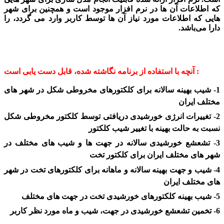
که اطلاعات آن ها در نرم افزار موجود است و همچنین برای شهر
هایی که اطلاعات مورد نیاز آن ها توسط کاربر وارد می گردد، را
دارا می‌باشد.
آنچه با استفاده از برنامه نگاشته شده، قابل دست یابی است :
1- شیب بهینه سالانه برای کلکتورهای مخروطی شکل در شهر های
مختلف ایران
2- تغییرات انرژی خورشیدی دریافتی توسط کلکتور مخروطی شکل
نسبت به حالت بهینه با تغییر شیب کلکتور
3- تشعشع خورشیدی سالانه در جهت ها و شیب های مختلف در
شهر های مختلف ایران برای کلکتور تخت
4- شیب و جهت بهینه سالانه و ماهانه برای کلکتورهای تخت در شهر
های مختلف ایران
5- شیب بهینه کلکتورهای خورشیدی تخت در جهت های مختلف
6- تخمین تشعشع خورشیدی در جهت، شیب و ماه مورد نظر کاربر