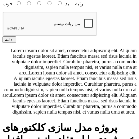
رتبه
بد
خوب
ادامه
Lorem ipsum dolor sit amet, consectetur adipiscing elit. Aliquam
iaculis egestas laoreet. Etiam faucibus massa sed risus lacinia in
vulputate dolor imperdiet. Curabitur pharetra, purus a commodo
dignissim, sapien nulla tempus nisi, et varius nulla urna at
arcu.Lorem ipsum dolor sit amet, consectetur adipiscing elit.
Aliquam iaculis egestas laoreet. Etiam faucibus massa sed risus
lacinia in vulputate dolor imperdiet. Curabitur pharetra, purus a
commodo dignissim, sapien nulla tempus nisi, et varius nulla urna at
arcuLorem ipsum dolor sit amet, consectetur adipiscing elit. Aliquam
iaculis egestas laoreet. Etiam faucibus massa sed risus lacinia in
vulputate dolor imperdiet. Curabitur pharetra, purus a commodo
dignissim, sapien nulla tempus nisi, et varius nulla urna at arcu.
پروژه مدل سازی کلکتورهای