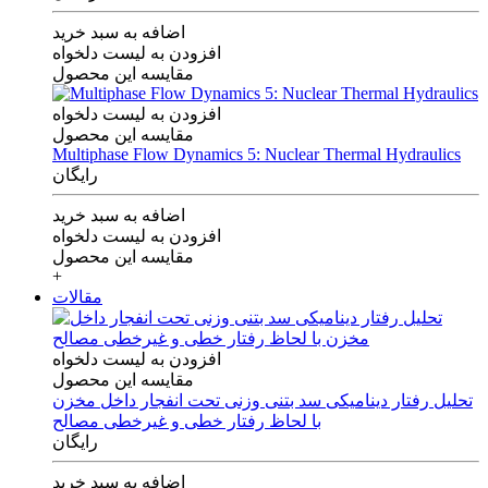
اضافه به سبد خرید
افزودن به لیست دلخواه
مقایسه این محصول
افزودن به لیست دلخواه
مقایسه این محصول
Multiphase Flow Dynamics 5: Nuclear Thermal Hydraulics
رایگان
اضافه به سبد خرید
افزودن به لیست دلخواه
مقایسه این محصول
+
مقالات
افزودن به لیست دلخواه
مقایسه این محصول
تحلیل رفتار دینامیکی سد بتنی وزنی تحت انفجار داخل مخزن
با لحاظ رفتار خطی و غیرخطی مصالح
رایگان
اضافه به سبد خرید