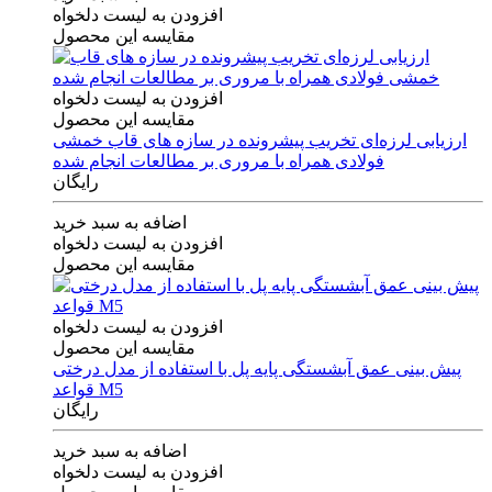
افزودن به لیست دلخواه
مقایسه این محصول
افزودن به لیست دلخواه
مقایسه این محصول
ارزیابی لرزه‌ای تخریب پیشرونده در سازه های قاب خمشی
فولادی همراه با مروری بر مطالعات انجام شده
رایگان
اضافه به سبد خرید
افزودن به لیست دلخواه
مقایسه این محصول
افزودن به لیست دلخواه
مقایسه این محصول
پیش بینی عمق آبشستگی پایه پل با استفاده از مدل درختی
قواعد M5
رایگان
اضافه به سبد خرید
افزودن به لیست دلخواه