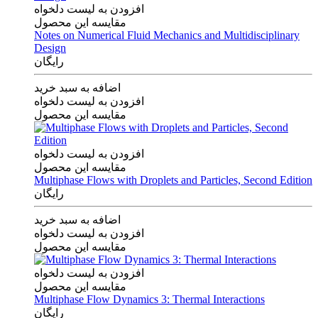
افزودن به لیست دلخواه
مقایسه این محصول
Notes on Numerical Fluid Mechanics and Multidisciplinary
Design
رایگان
اضافه به سبد خرید
افزودن به لیست دلخواه
مقایسه این محصول
افزودن به لیست دلخواه
مقایسه این محصول
Multiphase Flows with Droplets and Particles, Second Edition
رایگان
اضافه به سبد خرید
افزودن به لیست دلخواه
مقایسه این محصول
افزودن به لیست دلخواه
مقایسه این محصول
Multiphase Flow Dynamics 3: Thermal Interactions
رایگان