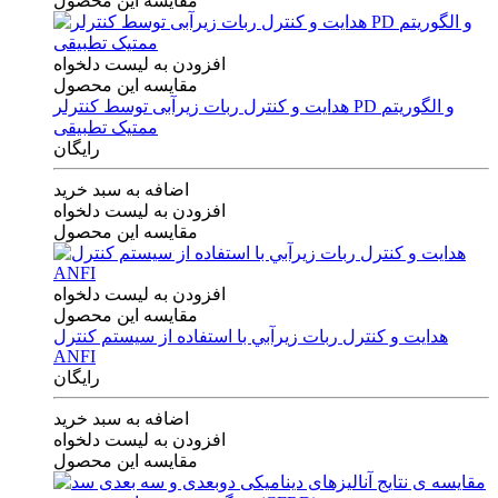
مقایسه این محصول
افزودن به لیست دلخواه
مقایسه این محصول
هدایت و کنترل ربات زیرآبی توسط کنترلر PD و الگوریتم
ممتیک تطبیقی
رایگان
اضافه به سبد خرید
افزودن به لیست دلخواه
مقایسه این محصول
افزودن به لیست دلخواه
مقایسه این محصول
هدايت و كنترل ربات زيرآبي با استفاده از سيستم كنترل
ANFI
رایگان
اضافه به سبد خرید
افزودن به لیست دلخواه
مقایسه این محصول