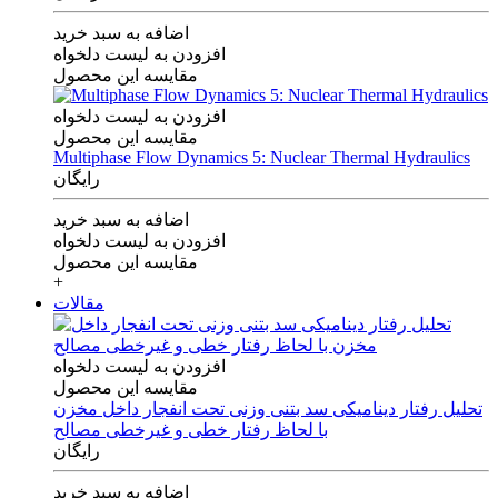
اضافه به سبد خرید
افزودن به لیست دلخواه
مقایسه این محصول
افزودن به لیست دلخواه
مقایسه این محصول
Multiphase Flow Dynamics 5: Nuclear Thermal Hydraulics
رایگان
اضافه به سبد خرید
افزودن به لیست دلخواه
مقایسه این محصول
+
مقالات
افزودن به لیست دلخواه
مقایسه این محصول
تحلیل رفتار دینامیکی سد بتنی وزنی تحت انفجار داخل مخزن
با لحاظ رفتار خطی و غیرخطی مصالح
رایگان
اضافه به سبد خرید