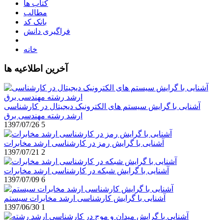
کتاب ها
مطالب
بانک کد
فراگیری دانش
خانه
آخرین اطلاعیه ها
آشنایی با گرایش سیستم های الکترونیک دیجیتال در کارشناسی
ارشد رشته مهندسی برق
1397/07/26
5
آشنایی با گرایش رمز در کارشناسی ارشد مخابرات
1397/07/21
2
آشنایی با گرایش شبکه در کارشناسی ارشد مخابرات
1397/07/09
6
آشنایی با گرایش کارشناسی ارشد مخابرات سیستم
1397/06/30
1