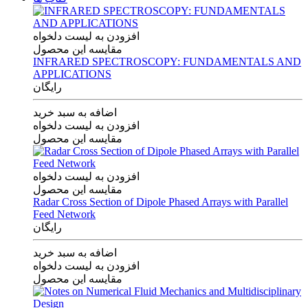
افزودن به لیست دلخواه
مقایسه این محصول
INFRARED SPECTROSCOPY: FUNDAMENTALS AND
APPLICATIONS
رایگان
اضافه به سبد خرید
افزودن به لیست دلخواه
مقایسه این محصول
افزودن به لیست دلخواه
مقایسه این محصول
Radar Cross Section of Dipole Phased Arrays with Parallel
Feed Network
رایگان
اضافه به سبد خرید
افزودن به لیست دلخواه
مقایسه این محصول