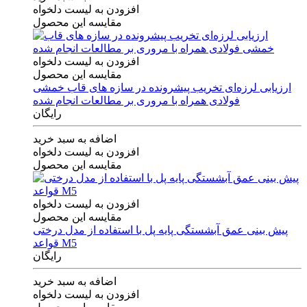
افزودن به لیست دلخواه
مقایسه این محصول
افزودن به لیست دلخواه
مقایسه این محصول
ارزیابی لرزه‌ای تخریب پیشرونده در سازه های قاب خمشی
فولادی همراه با مروری بر مطالعات انجام شده
رایگان
اضافه به سبد خرید
افزودن به لیست دلخواه
مقایسه این محصول
افزودن به لیست دلخواه
مقایسه این محصول
پیش بینی عمق آبشستگی پایه پل با استفاده از مدل درختی
قواعد M5
رایگان
اضافه به سبد خرید
افزودن به لیست دلخواه