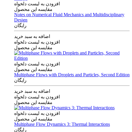
افزودن به لیست دلخواه
مقایسه این محصول
Notes on Numerical Fluid Mechanics and Multidisciplinary
Design
رایگان
اضافه به سبد خرید
افزودن به لیست دلخواه
مقایسه این محصول
افزودن به لیست دلخواه
مقایسه این محصول
Multiphase Flows with Droplets and Particles, Second Edition
رایگان
اضافه به سبد خرید
افزودن به لیست دلخواه
مقایسه این محصول
افزودن به لیست دلخواه
مقایسه این محصول
Multiphase Flow Dynamics 3: Thermal Interactions
رایگان