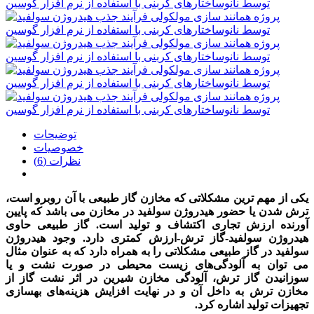
توضیحات
خصوصیات
نظرات (6)
یکی از مهم ترین مشکلاتی که مخازن گاز طبیعی با آن روبرو است،
ترش شدن یا حضور هیدروژن سولفید در مخازن می باشد که پایین
آورنده ارزش تجاری اکتشاف و تولید است.
گاز طبیعی حاوی
هیدروژن سولفید-گاز ترش-ارزش کمتری دارد. وجود هیدروژن
سولفید در گاز طبیعی مشکلاتی را به همراه دارد که به عنوان مثال
می توان به آلودگی‌های زیست محیطی در صورت نشت و یا
سوزانیدن گاز ترش، آلودگی مخازن شیرین در اثر نشت گاز از
مخازن ترش به داخل آن و در نهایت افزایش هزینه‌های بهسازی
تجهیزات تولید اشاره کرد.