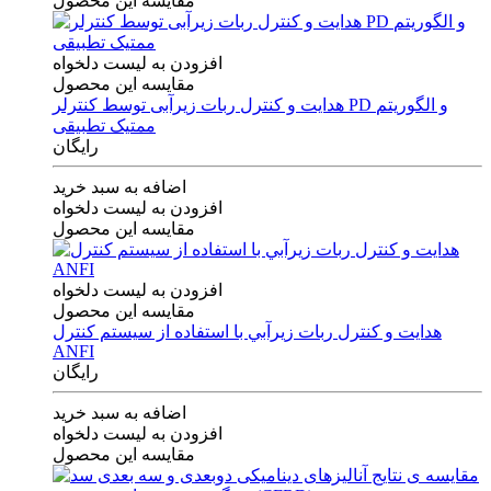
مقایسه این محصول
افزودن به لیست دلخواه
مقایسه این محصول
هدایت و کنترل ربات زیرآبی توسط کنترلر PD و الگوریتم
ممتیک تطبیقی
رایگان
اضافه به سبد خرید
افزودن به لیست دلخواه
مقایسه این محصول
افزودن به لیست دلخواه
مقایسه این محصول
هدايت و كنترل ربات زيرآبي با استفاده از سيستم كنترل
ANFI
رایگان
اضافه به سبد خرید
افزودن به لیست دلخواه
مقایسه این محصول