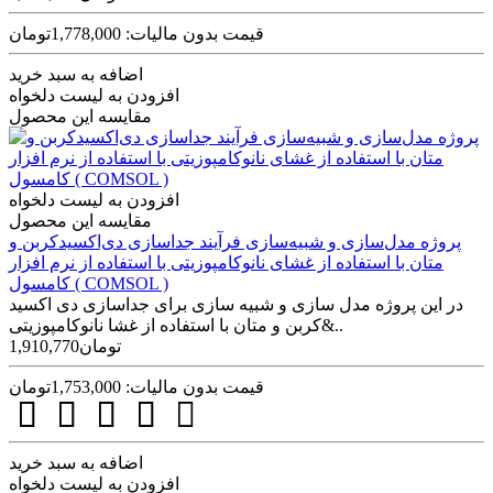
قیمت بدون مالیات: 1,778,000تومان
اضافه به سبد خرید
افزودن به لیست دلخواه
مقایسه این محصول
افزودن به لیست دلخواه
مقایسه این محصول
پروژه مدل‌سازی و شبیه‌سازی فرآیند جداسازی دی‌اکسید‌کربن و
متان با استفاده از غشای نانوکامپوزیتی با استفاده از نرم افزار
کامسول ( COMSOL )
در این پروژه مدل سازی و شبیه سازی برای جداسازی دی اکسید
کربن و متان با استفاده از غشا نانوکامپوزیتی&..
1,910,770تومان
قیمت بدون مالیات: 1,753,000تومان
اضافه به سبد خرید
افزودن به لیست دلخواه