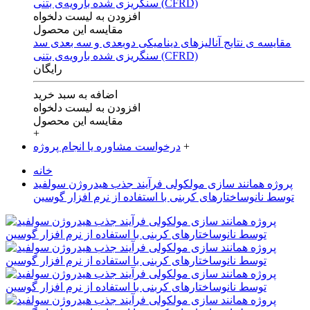
افزودن به لیست دلخواه
مقایسه این محصول
مقایسه ی‌ نتایج آنالیزهای‌ دینامیکی‌ دوبعدی‌ و‌ سه بعدی‌ سد
سنگریزی‌ شده با‌رویه‌ی‌ بتنی‌ (CFRD)
رایگان
اضافه به سبد خرید
افزودن به لیست دلخواه
مقایسه این محصول
+
+
درخواست مشاوره یا انجام پروژه
خانه
پروژه همانند سازی مولکولی فرآیند جذب هیدروژن سولفید
توسط نانوساختارهای کربنی با استفاده از نرم افزار گوسین