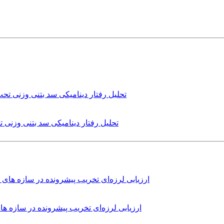
تحلیل رفتار دینامیکی سد بتنی وزنی
ارزیابی لرزه‌ای تخریب پیشرونده در سازه 