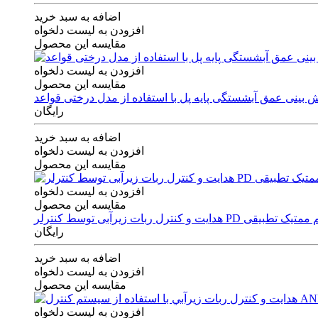
اضافه به سبد خرید
افزودن به لیست دلخواه
مقایسه این محصول
افزودن به لیست دلخواه
مقایسه این محصول
رایگان
اضافه به سبد خرید
افزودن به لیست دلخواه
مقایسه این محصول
افزودن به لیست دلخواه
مقایسه این محصول
ی توسط کنترلر PD و الگوریتم ممتیک تطبیقی
رایگان
اضافه به سبد خرید
افزودن به لیست دلخواه
مقایسه این محصول
افزودن به لیست دلخواه