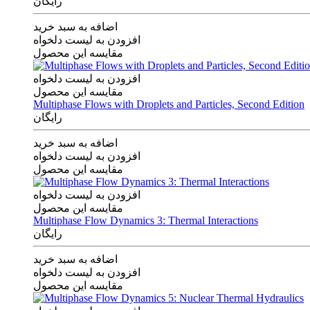
رایگان
اضافه به سبد خرید
افزودن به لیست دلخواه
مقایسه این محصول
افزودن به لیست دلخواه
مقایسه این محصول
Multiphase Flows with Droplets and Particles, Second Edition
رایگان
اضافه به سبد خرید
افزودن به لیست دلخواه
مقایسه این محصول
افزودن به لیست دلخواه
مقایسه این محصول
Multiphase Flow Dynamics 3: Thermal Interactions
رایگان
اضافه به سبد خرید
افزودن به لیست دلخواه
مقایسه این محصول