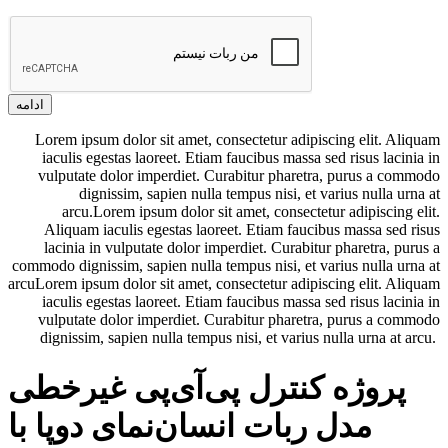
ادامه
Lorem ipsum dolor sit amet, consectetur adipiscing elit. Aliquam
iaculis egestas laoreet. Etiam faucibus massa sed risus lacinia in
vulputate dolor imperdiet. Curabitur pharetra, purus a commodo
dignissim, sapien nulla tempus nisi, et varius nulla urna at
arcu.Lorem ipsum dolor sit amet, consectetur adipiscing elit.
Aliquam iaculis egestas laoreet. Etiam faucibus massa sed risus
lacinia in vulputate dolor imperdiet. Curabitur pharetra, purus a
commodo dignissim, sapien nulla tempus nisi, et varius nulla urna at
arcuLorem ipsum dolor sit amet, consectetur adipiscing elit. Aliquam
iaculis egestas laoreet. Etiam faucibus massa sed risus lacinia in
vulputate dolor imperdiet. Curabitur pharetra, purus a commodo
dignissim, sapien nulla tempus nisi, et varius nulla urna at arcu.
پروژه کنترل پی‌آی‌پی غیرخطی
مدل ربات انسان‌نمای دوپا با