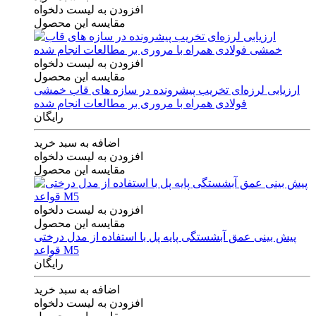
افزودن به لیست دلخواه
مقایسه این محصول
افزودن به لیست دلخواه
مقایسه این محصول
ارزیابی لرزه‌ای تخریب پیشرونده در سازه های قاب خمشی
فولادی همراه با مروری بر مطالعات انجام شده
رایگان
اضافه به سبد خرید
افزودن به لیست دلخواه
مقایسه این محصول
افزودن به لیست دلخواه
مقایسه این محصول
پیش بینی عمق آبشستگی پایه پل با استفاده از مدل درختی
قواعد M5
رایگان
اضافه به سبد خرید
افزودن به لیست دلخواه