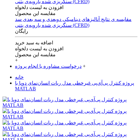
افزودن به لیست دلخواه
مقایسه این محصول
مقایسه ی‌ نتایج آنالیزهای‌ دینامیکی‌ دوبعدی‌ و‌ سه بعدی‌ سد
سنگریزی‌ شده با‌رویه‌ی‌ بتنی‌ (CFRD)
رایگان
اضافه به سبد خرید
افزودن به لیست دلخواه
مقایسه این محصول
+
+
درخواست مشاوره یا انجام پروژه
خانه
پروژه کنترل پی‌آی‌پی غیرخطی مدل ربات انسان‌نمای دوپا با
MATLAB