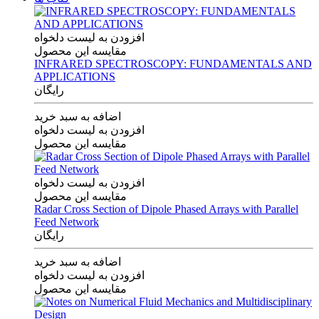
افزودن به لیست دلخواه
مقایسه این محصول
INFRARED SPECTROSCOPY: FUNDAMENTALS AND
APPLICATIONS
رایگان
اضافه به سبد خرید
افزودن به لیست دلخواه
مقایسه این محصول
افزودن به لیست دلخواه
مقایسه این محصول
Radar Cross Section of Dipole Phased Arrays with Parallel
Feed Network
رایگان
اضافه به سبد خرید
افزودن به لیست دلخواه
مقایسه این محصول