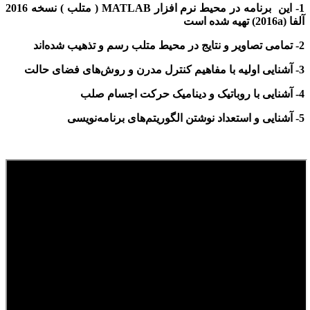
1- این برنامه در محیط
نرم افزار MATLAB ( متلب )
نسخه 2016
آلفا (2016a) تهیه شده است
2- تمامی تصاویر و نتایج در محیط متلب رسم و تذهیب شده‌اند
3- آشنایی اولیه با مفاهیم کنترل مدرن و روش‌های فضای حالت
4- آشنایی با روباتیک و دینامیک حرکت اجسام صلب
5- آشنایی و استعداد نوشتن الگوریتم‌های برنامه‌نویسی