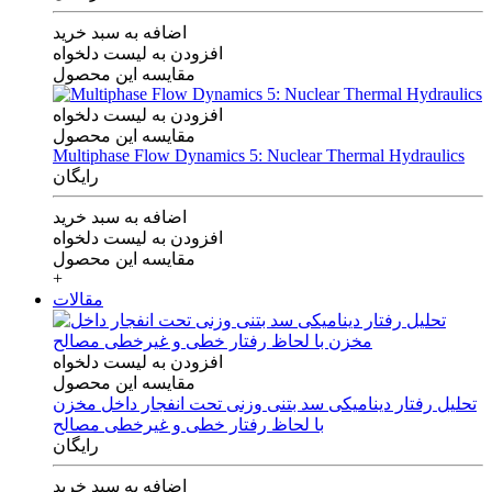
اضافه به سبد خرید
افزودن به لیست دلخواه
مقایسه این محصول
افزودن به لیست دلخواه
مقایسه این محصول
Multiphase Flow Dynamics 5: Nuclear Thermal Hydraulics
رایگان
اضافه به سبد خرید
افزودن به لیست دلخواه
مقایسه این محصول
+
مقالات
افزودن به لیست دلخواه
مقایسه این محصول
تحلیل رفتار دینامیکی سد بتنی وزنی تحت انفجار داخل مخزن
با لحاظ رفتار خطی و غیرخطی مصالح
رایگان
اضافه به سبد خرید