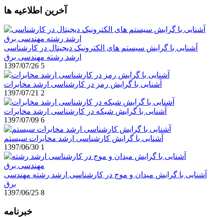
آخرین اطلاعیه ها
آشنایی با گرایش سیستم های الکترونیک دیجیتال در کارشناسی
ارشد رشته مهندسی برق
1397/07/26
5
آشنایی با گرایش رمز در کارشناسی ارشد مخابرات
1397/07/21
2
آشنایی با گرایش شبکه در کارشناسی ارشد مخابرات
1397/07/09
6
آشنایی با گرایش کارشناسی ارشد مخابرات سیستم
1397/06/30
1
آشنایی با گرایش میدان و موج در کارشناسی ارشد رشته مهندسی
برق
1397/06/25
8
خبرنامه