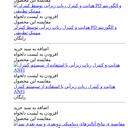
مقایسه این محصول
افزودن به لیست دلخواه
مقایسه این محصول
هدایت و کنترل ربات زیرآبی توسط کنترلر PD و الگوریتم
ممتیک تطبیقی
رایگان
اضافه به سبد خرید
افزودن به لیست دلخواه
مقایسه این محصول
افزودن به لیست دلخواه
مقایسه این محصول
هدايت و كنترل ربات زيرآبي با استفاده از سيستم كنترل
ANFI
رایگان
اضافه به سبد خرید
افزودن به لیست دلخواه
مقایسه این محصول