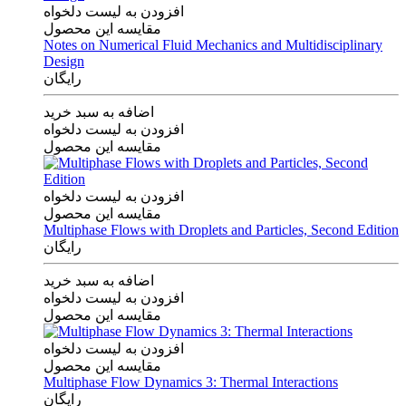
افزودن به لیست دلخواه
مقایسه این محصول
Notes on Numerical Fluid Mechanics and Multidisciplinary
Design
رایگان
اضافه به سبد خرید
افزودن به لیست دلخواه
مقایسه این محصول
افزودن به لیست دلخواه
مقایسه این محصول
Multiphase Flows with Droplets and Particles, Second Edition
رایگان
اضافه به سبد خرید
افزودن به لیست دلخواه
مقایسه این محصول
افزودن به لیست دلخواه
مقایسه این محصول
Multiphase Flow Dynamics 3: Thermal Interactions
رایگان