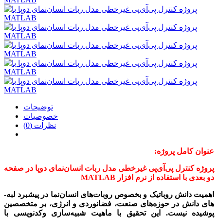
توضیحات
خصوصیات
نظرات (0)
عنوان کامل پروژه:
پروژه کنترل پی‌آی‌پی غیرخطی مدل ربات انسان‌نمای دوپا در صفحه
دو بعدی با استفاده از نرم افزار MATLAB
اهمیت دانش روباتیک و بخصوص روبات­‌های انسان‌نما در پیش­برد لبه‌­
های دانش در حوزه­‌های صنعت، فضانوردی و انرژی، بر متخصصین
پوشیده نیست. این تحقیق با ماهیت شبیه‌­سازی وکدنویسی
با