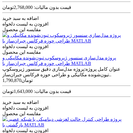
قیمت بدون مالیات: 2,768,000تومان
اضافه به سبد خرید
افزودن به لیست دلخواه
مقایسه این محصول
افزودن به لیست دلخواه
مقایسه این محصول
پروژه مدل‌سازی سنسور ژیروسکوپ تیون‌شونده مکانیکی و
طراحی حوزه فرکانس جبران‌ساز با MATLAB
عنوان کامل پروژه:پروژه مدل‌سازی دقیق سنسور ژیروسکوپ
تیون‌شونده مکانیکی و طراحی حوزه فرکانس جبران‌ساز..
1,790,870تومان
قیمت بدون مالیات: 1,643,000تومان
اضافه به سبد خرید
افزودن به لیست دلخواه
مقایسه این محصول
افزودن به لیست دلخواه