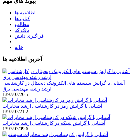
پیوند های مهم
اطلاعیه ها
کتاب ها
مطالب
بانک کد
فراگیری دانش
خانه
آخرین اطلاعیه ها
آشنایی با گرایش سیستم های الکترونیک دیجیتال در کارشناسی
ارشد رشته مهندسی برق
1397/07/26
5
آشنایی با گرایش رمز در کارشناسی ارشد مخابرات
1397/07/21
2
آشنایی با گرایش شبکه در کارشناسی ارشد مخابرات
1397/07/09
6