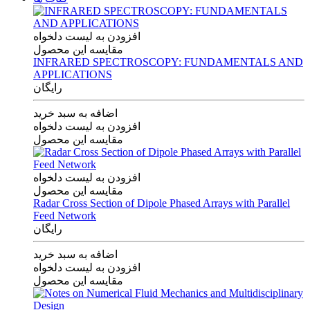
افزودن به لیست دلخواه
مقایسه این محصول
INFRARED SPECTROSCOPY: FUNDAMENTALS AND
APPLICATIONS
رایگان
اضافه به سبد خرید
افزودن به لیست دلخواه
مقایسه این محصول
افزودن به لیست دلخواه
مقایسه این محصول
Radar Cross Section of Dipole Phased Arrays with Parallel
Feed Network
رایگان
اضافه به سبد خرید
افزودن به لیست دلخواه
مقایسه این محصول