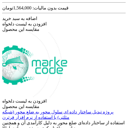
قیمت بدون مالیات: 1,564,000تومان
اضافه به سبد خرید
افزودن به لیست دلخواه
مقایسه این محصول
افزودن به لیست دلخواه
مقایسه این محصول
پروژه تبدیل ساختار داده ای سلول محور به ضلع محور (شبکه
مثلثی) با استفاده از نرم افزار فرترن
استفاده از ساختار داده‌ای ضلع محور به دلیل کارآمدی آن و همچنین