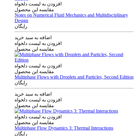
افزودن به لیست دلخواه
مقایسه این محصول
Notes on Numerical Fluid Mechanics and Multidisciplinary
Design
رایگان
اضافه به سبد خرید
افزودن به لیست دلخواه
مقایسه این محصول
افزودن به لیست دلخواه
مقایسه این محصول
Multiphase Flows with Droplets and Particles, Second Edition
رایگان
اضافه به سبد خرید
افزودن به لیست دلخواه
مقایسه این محصول
افزودن به لیست دلخواه
مقایسه این محصول
Multiphase Flow Dynamics 3: Thermal Interactions
رایگان