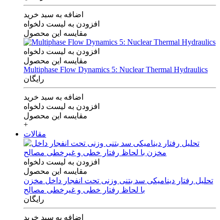
اضافه به سبد خرید
افزودن به لیست دلخواه
مقایسه این محصول
افزودن به لیست دلخواه
مقایسه این محصول
Multiphase Flow Dynamics 5: Nuclear Thermal Hydraulics
رایگان
اضافه به سبد خرید
افزودن به لیست دلخواه
مقایسه این محصول
+
مقالات
افزودن به لیست دلخواه
مقایسه این محصول
تحلیل رفتار دینامیکی سد بتنی وزنی تحت انفجار داخل مخزن
با لحاظ رفتار خطی و غیرخطی مصالح
رایگان
اضافه به سبد خرید