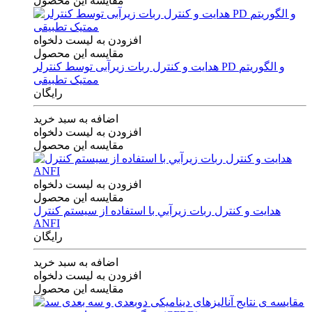
مقایسه این محصول
افزودن به لیست دلخواه
مقایسه این محصول
هدایت و کنترل ربات زیرآبی توسط کنترلر PD و الگوریتم
ممتیک تطبیقی
رایگان
اضافه به سبد خرید
افزودن به لیست دلخواه
مقایسه این محصول
افزودن به لیست دلخواه
مقایسه این محصول
هدايت و كنترل ربات زيرآبي با استفاده از سيستم كنترل
ANFI
رایگان
اضافه به سبد خرید
افزودن به لیست دلخواه
مقایسه این محصول