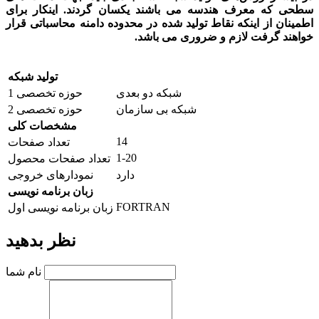
سطحی که معرف هندسه می باشند یکسان گردند. اینکار برای
اطمینان از اینکه نقاط تولید شده در محدوده دامنه محاسباتی قرار
خواهند گرفت لازم و ضروری می باشد.
تولید شبکه
شبکه دو بعدی
حوزه تخصصی 1
شبکه بی سازمان
حوزه تخصصی 2
مشخصات کلی
14
تعداد صفحات
1-20
تعداد صفحات محصول
دارد
نمودارهای خروجی
زبان برنامه نویسی
FORTRAN
زبان برنامه نویسی اول
نظر بدهید
نام شما