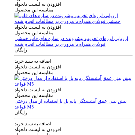
افزودن به لیست دلخواه
مقایسه این محصول
افزودن به لیست دلخواه
مقایسه این محصول
ارزیابی لرزه‌ای تخریب پیشرونده در سازه های قاب خمشی
فولادی همراه با مروری بر مطالعات انجام شده
رایگان
اضافه به سبد خرید
افزودن به لیست دلخواه
مقایسه این محصول
افزودن به لیست دلخواه
مقایسه این محصول
پیش بینی عمق آبشستگی پایه پل با استفاده از مدل درختی
قواعد M5
رایگان
اضافه به سبد خرید
افزودن به لیست دلخواه