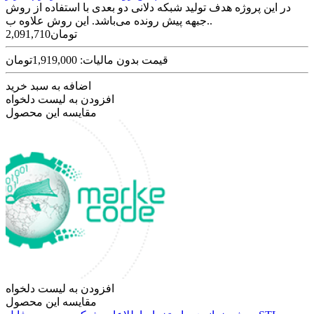
در این پروژه هدف تولید شبکه دلانی دو بعدی با استفاده از روش
جبهه پیش رونده می­‌باشد. این روش علاوه ب..
2,091,710تومان
قیمت بدون مالیات: 1,919,000تومان
اضافه به سبد خرید
افزودن به لیست دلخواه
مقایسه این محصول
افزودن به لیست دلخواه
مقایسه این محصول