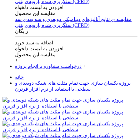
افزودن به لیست دلخواه
مقایسه این محصول
مقایسه ی‌ نتایج آنالیزهای‌ دینامیکی‌ دوبعدی‌ و‌ سه بعدی‌ سد
سنگریزی‌ شده با‌رویه‌ی‌ بتنی‌ (CFRD)
رایگان
اضافه به سبد خرید
افزودن به لیست دلخواه
مقایسه این محصول
+
+
درخواست مشاوره یا انجام پروژه
خانه
پروژه یکسان سازی جهت تمام مثلث های شبکه دوبعدی و
سطحی با استفاده از نرم افزار فرترن