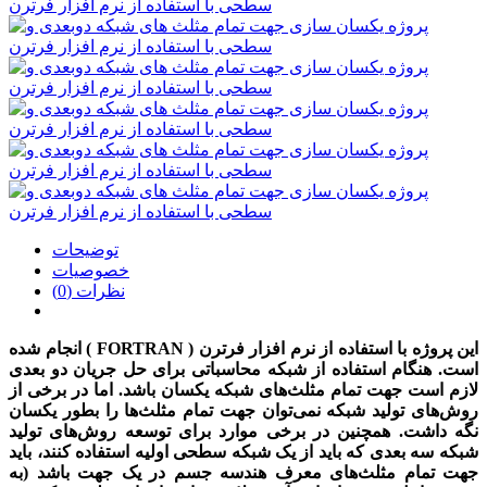
توضیحات
خصوصیات
نظرات (0)
این پروژه
با استفاده از نرم افزار فرترن ( FORTRAN )
انجام شده
است. هنگام استفاده از شبکه محاسباتی برای حل جریان دو بعدی
لازم است جهت تمام مثلث‌های شبکه یکسان باشد. اما در برخی از
روش‌های تولید شبکه نمی‌توان جهت تمام مثلث‌ها را بطور یکسان
نگه داشت. همچنین در برخی موارد برای توسعه روش‌های تولید
شبکه سه بعدی که باید از یک شبکه سطحی اولیه استفاده کنند، باید
جهت تمام مثلث‌های معرف هندسه جسم در یک جهت باشد (به