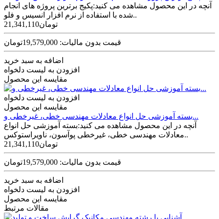
آنچه در این محصول مشاهده می کنید:پکیج برترین پروژه های انجام
شده با استفاده از نرم افزار انسیس و فلو..
21,341,110تومان
قیمت بدون مالیات: 19,579,000تومان
اضافه به سبد خرید
افزودن به لیست دلخواه
مقایسه این محصول
افزودن به لیست دلخواه
مقایسه این محصول
بسته آموزشی حل انواع معادلات مهندسی خطی، غیرخطی و...
آنچه در این محصول مشاهده می کنید:بسته آموزشی حل انواع
معادلات مهندسی خطی، غیرخطی پوآسون، ناویراستوکس..
21,341,110تومان
قیمت بدون مالیات: 19,579,000تومان
اضافه به سبد خرید
افزودن به لیست دلخواه
مقایسه این محصول
مقالات مرتبط