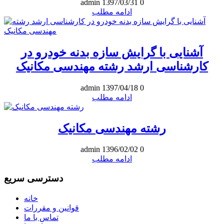
admin
1397/03/31
0
ادامه مطلب
آشنایی با گرایش سازه بدنه خودرو در
کارشناسی ارشد رشته مهندسی مکانیک
admin
1397/04/18
0
ادامه مطلب
رشته مهندسی مکانیک
admin
1396/02/02
0
ادامه مطلب
دسترسی سریع
خانه
قوانین و مقررات
تماس با ما