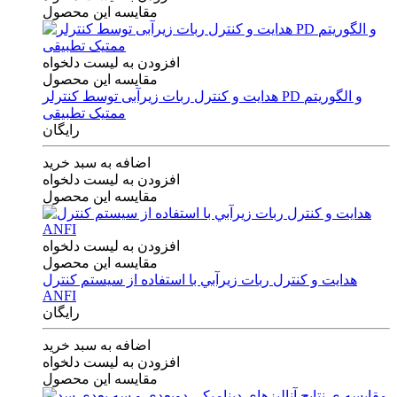
مقایسه این محصول
افزودن به لیست دلخواه
مقایسه این محصول
هدایت و کنترل ربات زیرآبی توسط کنترلر PD و الگوریتم
ممتیک تطبیقی
رایگان
اضافه به سبد خرید
افزودن به لیست دلخواه
مقایسه این محصول
افزودن به لیست دلخواه
مقایسه این محصول
هدايت و كنترل ربات زيرآبي با استفاده از سيستم كنترل
ANFI
رایگان
اضافه به سبد خرید
افزودن به لیست دلخواه
مقایسه این محصول