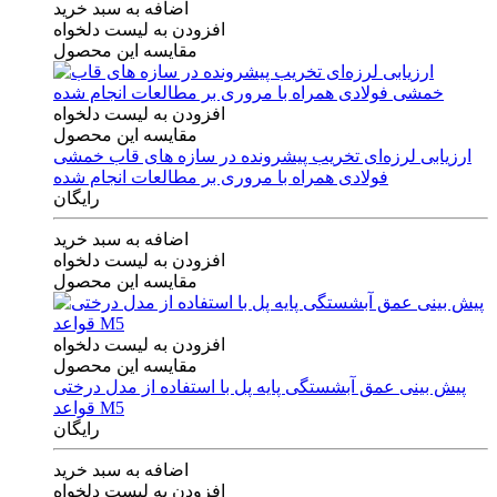
اضافه به سبد خرید
افزودن به لیست دلخواه
مقایسه این محصول
افزودن به لیست دلخواه
مقایسه این محصول
ارزیابی لرزه‌ای تخریب پیشرونده در سازه های قاب خمشی
فولادی همراه با مروری بر مطالعات انجام شده
رایگان
اضافه به سبد خرید
افزودن به لیست دلخواه
مقایسه این محصول
افزودن به لیست دلخواه
مقایسه این محصول
پیش بینی عمق آبشستگی پایه پل با استفاده از مدل درختی
قواعد M5
رایگان
اضافه به سبد خرید
افزودن به لیست دلخواه