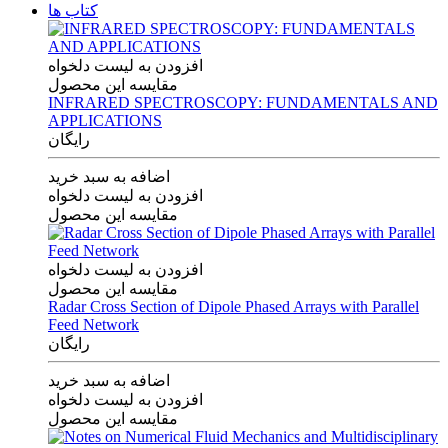
کتاب ها
افزودن به لیست دلخواه
مقایسه این محصول
INFRARED SPECTROSCOPY: FUNDAMENTALS AND
APPLICATIONS
رایگان
اضافه به سبد خرید
افزودن به لیست دلخواه
مقایسه این محصول
افزودن به لیست دلخواه
مقایسه این محصول
Radar Cross Section of Dipole Phased Arrays with Parallel
Feed Network
رایگان
اضافه به سبد خرید
افزودن به لیست دلخواه
مقایسه این محصول