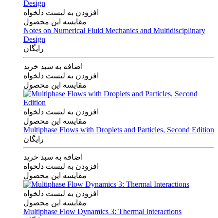
افزودن به لیست دلخواه
مقایسه این محصول
Notes on Numerical Fluid Mechanics and Multidisciplinary
Design
رایگان
اضافه به سبد خرید
افزودن به لیست دلخواه
مقایسه این محصول
افزودن به لیست دلخواه
مقایسه این محصول
Multiphase Flows with Droplets and Particles, Second Edition
رایگان
اضافه به سبد خرید
افزودن به لیست دلخواه
مقایسه این محصول
افزودن به لیست دلخواه
مقایسه این محصول
Multiphase Flow Dynamics 3: Thermal Interactions