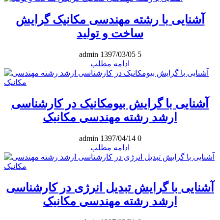
آشنایی با رشته مهندسی مکانیک گرایش
ساخت و تولید
admin
1397/03/05
5
ادامه مطلب
آشنایی با گرایش بیومکانیک در کارشناسی
ارشد رشته مهندسی مکانیک
admin
1397/04/14
0
ادامه مطلب
آشنایی با گرایش تبدیل انرژی در کارشناسی
ارشد رشته مهندسی مکانیک