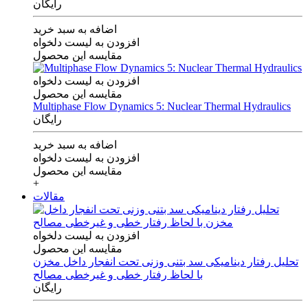
رایگان
اضافه به سبد خرید
افزودن به لیست دلخواه
مقایسه این محصول
افزودن به لیست دلخواه
مقایسه این محصول
Multiphase Flow Dynamics 5: Nuclear Thermal Hydraulics
رایگان
اضافه به سبد خرید
افزودن به لیست دلخواه
مقایسه این محصول
+
مقالات
افزودن به لیست دلخواه
مقایسه این محصول
تحلیل رفتار دینامیکی سد بتنی وزنی تحت انفجار داخل مخزن
با لحاظ رفتار خطی و غیرخطی مصالح
رایگان