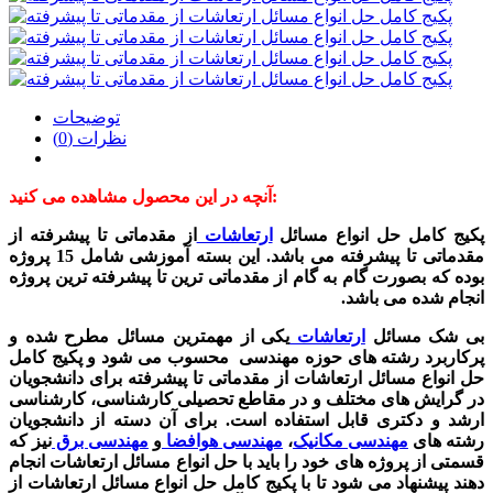
توضیحات
نظرات (0)
آنچه در این محصول مشاهده می کنید:
پکیج کامل حل انواع مسائل
ارتعاشات
از مقدماتی تا پیشرفته از
مقدماتی تا پیشرفته می باشد. این بسته آموزشی شامل 15 پروژه
بوده که بصورت گام به گام از مقدماتی ترین تا پیشرفته ترین پروژه
انجام شده می باشد.
بی شک مسائل
ارتعاشات
یکی از مهمترین مسائل مطرح شده و
پرکاربرد رشته های حوزه مهندسی محسوب می شود و پکیج کامل
حل انواع مسائل ارتعاشات از مقدماتی تا پیشرفته برای دانشجویان
در گرایش های مختلف و در مقاطع تحصیلی کارشناسی، کارشناسی
ارشد و دکتری قابل استفاده است. برای آن دسته از دانشجویان
رشته های
مهندسی مکانیک
،
مهندسی هوافضا
و
مهندسی برق
نیز که
قسمتی از پروژه های خود را باید با حل انواع مسائل ارتعاشات انجام
دهند پیشنهاد می شود تا با پکیج کامل حل انواع مسائل ارتعاشات از