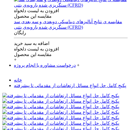
افزودن به لیست دلخواه
مقایسه این محصول
مقایسه ی‌ نتایج آنالیزهای‌ دینامیکی‌ دوبعدی‌ و‌ سه بعدی‌ سد
سنگریزی‌ شده با‌رویه‌ی‌ بتنی‌ (CFRD)
رایگان
اضافه به سبد خرید
افزودن به لیست دلخواه
مقایسه این محصول
+
+
درخواست مشاوره یا انجام پروژه
خانه
پکیج کامل حل انواع مسائل ارتعاشات از مقدماتی تا پیشرفته