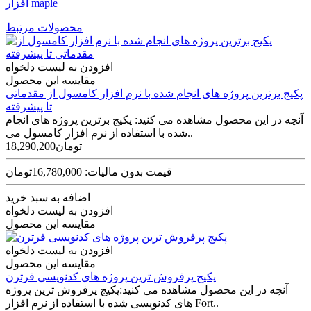
افزار maple
محصولات مرتبط
افزودن به لیست دلخواه
مقایسه این محصول
پکیج برترین پروژه های انجام شده با نرم افزار کامسول از مقدماتی
تا پیشرفته
آنچه در این محصول مشاهده می کنید: پکیج برترین پروژه های انجام
شده با استفاده از نرم افزار کامسول می..
18,290,200تومان
قیمت بدون مالیات: 16,780,000تومان
اضافه به سبد خرید
افزودن به لیست دلخواه
مقایسه این محصول
افزودن به لیست دلخواه
مقایسه این محصول
پکیج پرفروش ترین پروژه های کدنویسی فرترن
آنچه در این محصول مشاهده می کنید:پکیج پرفروش ترین پروژه
های کدنویسی شده با استفاده از نرم افزار Fort..