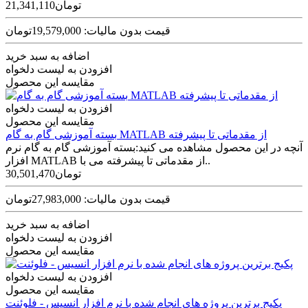
21,341,110تومان
قیمت بدون مالیات: 19,579,000تومان
اضافه به سبد خرید
افزودن به لیست دلخواه
مقایسه این محصول
افزودن به لیست دلخواه
مقایسه این محصول
بسته آموزشی گام به گام MATLAB از مقدماتی تا پیشرفته
آنچه در این محصول مشاهده می کنید:بسته آموزشی گام به گام نرم
افزار MATLAB از مقدماتی تا پیشرفته می با..
30,501,470تومان
قیمت بدون مالیات: 27,983,000تومان
اضافه به سبد خرید
افزودن به لیست دلخواه
مقایسه این محصول
افزودن به لیست دلخواه
مقایسه این محصول
پکیج برترین پروژه های انجام شده با نرم افزار انسیس - فلوئنت