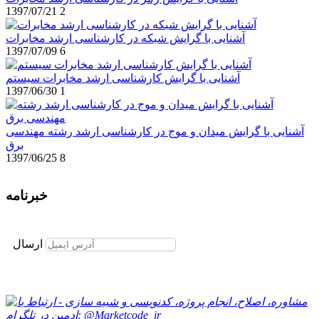
1397/07/21
2
آشنایی با گرایش شبکه در کارشناسی ارشد مخابرات
1397/07/09
6
آشنایی با گرایش کارشناسی ارشد مخابرات سیستم
1397/06/30
1
آشنایی با گرایش میدان و موج در کارشناسی ارشد رشته مهندسی
برق
1397/06/25
8
خبرنامه
برای عضویت در خبرنامه ایمیل خود را وارد نمایید
ارسال