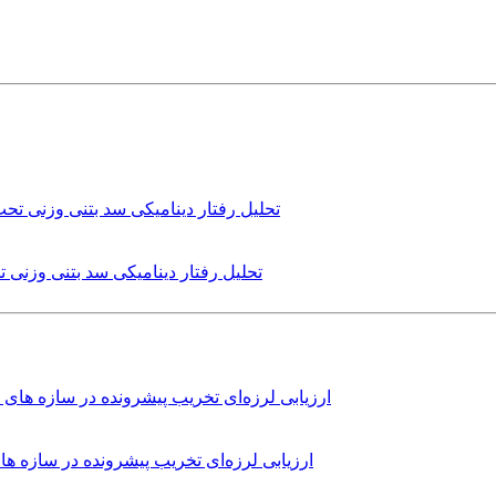
تحلیل رفتار دینامیکی سد بتنی وزنی
ارزیابی لرزه‌ای تخریب پیشرونده در سازه 