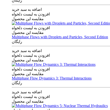
رایگان
اضافه به سبد خرید
افزودن به لیست دلخواه
مقایسه این محصول
افزودن به لیست دلخواه
مقایسه این محصول
Multiphase Flows with Droplets and Particles, Second Edition
رایگان
اضافه به سبد خرید
افزودن به لیست دلخواه
مقایسه این محصول
افزودن به لیست دلخواه
مقایسه این محصول
Multiphase Flow Dynamics 3: Thermal Interactions
رایگان
اضافه به سبد خرید
افزودن به لیست دلخواه
مقایسه این محصول