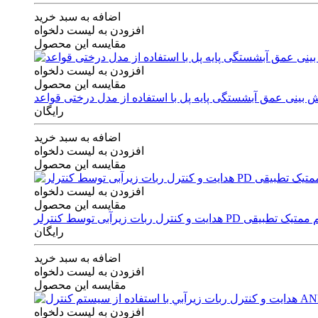
اضافه به سبد خرید
افزودن به لیست دلخواه
مقایسه این محصول
افزودن به لیست دلخواه
مقایسه این محصول
رایگان
اضافه به سبد خرید
افزودن به لیست دلخواه
مقایسه این محصول
افزودن به لیست دلخواه
مقایسه این محصول
ی توسط کنترلر PD و الگوریتم ممتیک تطبیقی
رایگان
اضافه به سبد خرید
افزودن به لیست دلخواه
مقایسه این محصول
افزودن به لیست دلخواه