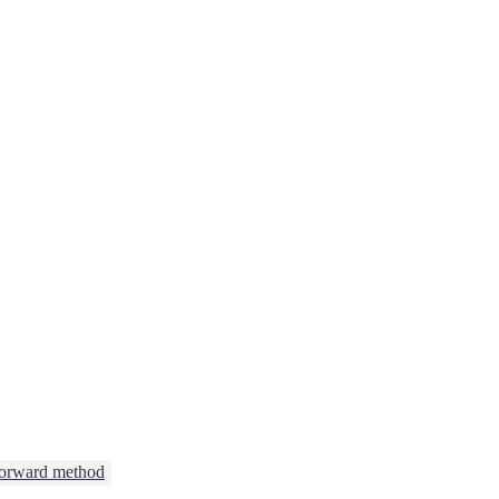
tforward method