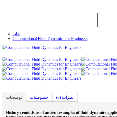
 ها
بانک کد
خانه
Computational Fluid Dynamics for Engineers
نظرات (0)
خصوصیات
توضیحات
History reminds us of ancient examples of fluid dynamics appl