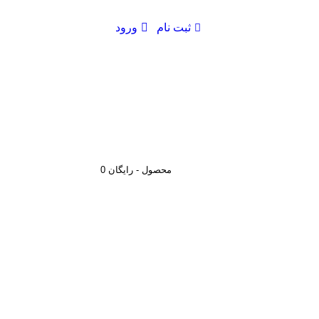
ثبت نام
ورود
0 محصول - رایگان