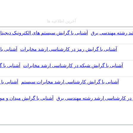
آخرین اطلاعیه ها
آشنایی با گرایش رمز در کارشناسی ارشد مخابرات
آشنایی با گرایش شبکه در کارشناسی ارشد مخابرات
آشنایی با گرایش کارشناسی ارشد مخابرات سیستم
ج در کارشناسی ارشد رشته مهندسی برق