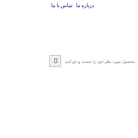
درباره ما
تماس با ما