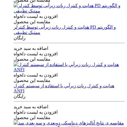
مقایسه این محصول
افزودن به لیست دلخواه
مقایسه این محصول
هدایت و کنترل ربات زیرآبی توسط کنترلر PD و الگوریتم
ممتیک تطبیقی
رایگان
اضافه به سبد خرید
افزودن به لیست دلخواه
مقایسه این محصول
افزودن به لیست دلخواه
مقایسه این محصول
هدايت و كنترل ربات زيرآبي با استفاده از سيستم كنترل
ANFI
رایگان
اضافه به سبد خرید
افزودن به لیست دلخواه
مقایسه این محصول