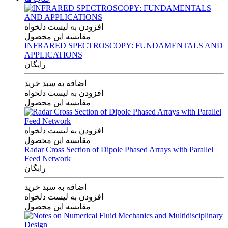
افزودن به لیست دلخواه
مقایسه این محصول
INFRARED SPECTROSCOPY: FUNDAMENTALS AND
APPLICATIONS
رایگان
اضافه به سبد خرید
افزودن به لیست دلخواه
مقایسه این محصول
افزودن به لیست دلخواه
مقایسه این محصول
Radar Cross Section of Dipole Phased Arrays with Parallel
Feed Network
رایگان
اضافه به سبد خرید
افزودن به لیست دلخواه
مقایسه این محصول