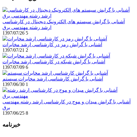
آشنایی با گرایش سیستم های الکترونیک دیجیتال در کارشناسی
ارشد رشته مهندسی برق
1397/07/26
5
آشنایی با گرایش رمز در کارشناسی ارشد مخابرات
1397/07/21
2
آشنایی با گرایش شبکه در کارشناسی ارشد مخابرات
1397/07/09
6
آشنایی با گرایش کارشناسی ارشد مخابرات سیستم
1397/06/30
1
آشنایی با گرایش میدان و موج در کارشناسی ارشد رشته مهندسی
برق
1397/06/25
8
خبرنامه