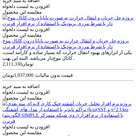
اضافه به سبد خرید
افزودن به لیست دلخواه
مقایسه این محصول
افزودن به لیست دلخواه
مقایسه این محصول
پروژه حل جریان و انتقال حرارت به صورت ناپایا درون کانال موج
دار با شرط مرزی پریودیک با استفاده از نرم افزار فرترن
یکی از ابزارهای بهبود انتقال حرارت که بسیار ساده و کارآمد است،
کانال موج‌دار می‌­باشد. البته این بهب..
2,111,330تومان
قیمت بدون مالیات: 1,937,000تومان
اضافه به سبد خرید
افزودن به لیست دلخواه
مقایسه این محصول
افزودن به لیست دلخواه
مقایسه این محصول