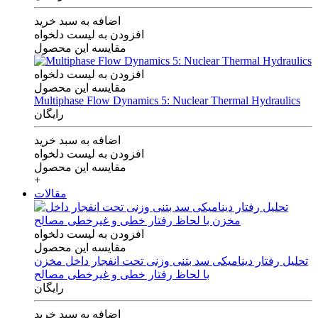
اضافه به سبد خرید
افزودن به لیست دلخواه
مقایسه این محصول
افزودن به لیست دلخواه
مقایسه این محصول
Multiphase Flow Dynamics 5: Nuclear Thermal Hydraulics
رایگان
اضافه به سبد خرید
افزودن به لیست دلخواه
مقایسه این محصول
+
مقالات
افزودن به لیست دلخواه
مقایسه این محصول
تحلیل رفتار دینامیکی سد بتنی وزنی تحت انفجار داخل مخزن
با لحاظ رفتار خطی و غیرخطی مصالح
رایگان
اضافه به سبد خرید