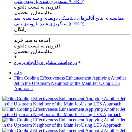
افزودن به لیست دلخواه
مقایسه این محصول
مقایسه ی‌ نتایج آنالیزهای‌ دینامیکی‌ دوبعدی‌ و‌ سه بعدی‌ سد
سنگریزی‌ شده با‌رویه‌ی‌ بتنی‌ (CFRD)
رایگان
اضافه به سبد خرید
افزودن به لیست دلخواه
مقایسه این محصول
+
+
درخواست مشاوره یا انجام پروژه
خانه
Film Cooling Effectiveness Enhancement Applying Another
Jet in the Upstream Neighbor of the Main Jet-Using LES
Approach