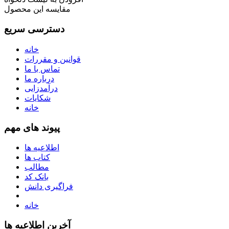
مقایسه این محصول
دسترسی سریع
خانه
قوانین و مقررات
تماس با ما
درباره ما
درآمدزایی
شکایات
خانه
پیوند های مهم
اطلاعیه ها
کتاب ها
مطالب
بانک کد
فراگیری دانش
خانه
آخرین اطلاعیه ها