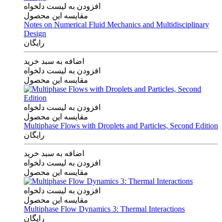
افزودن به لیست دلخواه
مقایسه این محصول
Notes on Numerical Fluid Mechanics and Multidisciplinary
Design
رایگان
اضافه به سبد خرید
افزودن به لیست دلخواه
مقایسه این محصول
افزودن به لیست دلخواه
مقایسه این محصول
Multiphase Flows with Droplets and Particles, Second Edition
رایگان
اضافه به سبد خرید
افزودن به لیست دلخواه
مقایسه این محصول
افزودن به لیست دلخواه
مقایسه این محصول
Multiphase Flow Dynamics 3: Thermal Interactions
رایگان