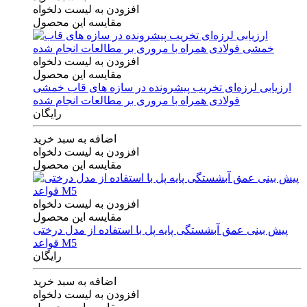
افزودن به لیست دلخواه
مقایسه این محصول
افزودن به لیست دلخواه
مقایسه این محصول
ارزیابی لرزه‌ای تخریب پیشرونده در سازه های قاب خمشی
فولادی همراه با مروری بر مطالعات انجام شده
رایگان
اضافه به سبد خرید
افزودن به لیست دلخواه
مقایسه این محصول
افزودن به لیست دلخواه
مقایسه این محصول
پیش بینی عمق آبشستگی پایه پل با استفاده از مدل درختی
قواعد M5
رایگان
اضافه به سبد خرید
افزودن به لیست دلخواه