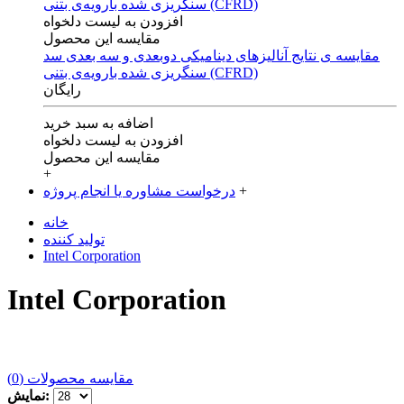
افزودن به لیست دلخواه
مقایسه این محصول
مقایسه ی‌ نتایج آنالیزهای‌ دینامیکی‌ دوبعدی‌ و‌ سه بعدی‌ سد
سنگریزی‌ شده با‌رویه‌ی‌ بتنی‌ (CFRD)
رایگان
اضافه به سبد خرید
افزودن به لیست دلخواه
مقایسه این محصول
+
+
درخواست مشاوره یا انجام پروژه
خانه
تولید کننده
Intel Corporation
Intel Corporation
مقایسه محصولات (0)
نمایش: