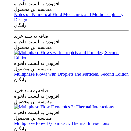
افزودن به لیست دلخواه
مقایسه این محصول
Notes on Numerical Fluid Mechanics and Multidisciplinary
Design
رایگان
اضافه به سبد خرید
افزودن به لیست دلخواه
مقایسه این محصول
افزودن به لیست دلخواه
مقایسه این محصول
Multiphase Flows with Droplets and Particles, Second Edition
رایگان
اضافه به سبد خرید
افزودن به لیست دلخواه
مقایسه این محصول
افزودن به لیست دلخواه
مقایسه این محصول
Multiphase Flow Dynamics 3: Thermal Interactions
رایگان