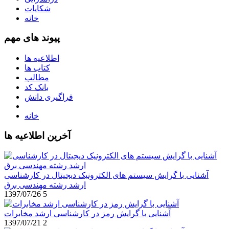
شکایات
خانه
پیوند های مهم
اطلاعیه ها
کتاب ها
مطالب
بانک کد
فراگیری دانش
خانه
آخرین اطلاعیه ها
آشنایی با گرایش سیستم های الکترونیک دیجیتال در کارشناسی
ارشد رشته مهندسی برق
1397/07/26
5
آشنایی با گرایش رمز در کارشناسی ارشد مخابرات
1397/07/21
2