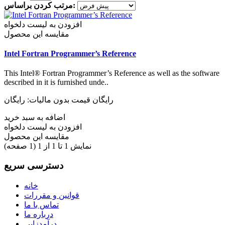
مرتب کردن براساس:
افزودن به لیست دلخواه
مقایسه این محصول
Intel Fortran Programmer’s Reference
This Intel® Fortran Programmer’s Reference as well as the software
described in it is furnished unde..
رایگان
قیمت بدون مالیات: رایگان
اضافه به سبد خرید
افزودن به لیست دلخواه
مقایسه این محصول
نمایش 1 تا 1 از 1 (1 صفحه)
دسترسی سریع
خانه
قوانین و مقررات
تماس با ما
درباره ما
درآمدزایی