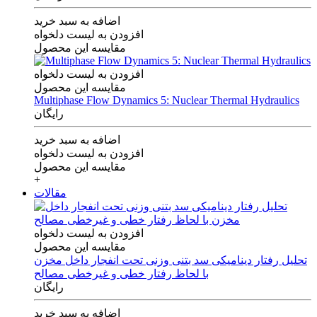
اضافه به سبد خرید
افزودن به لیست دلخواه
مقایسه این محصول
افزودن به لیست دلخواه
مقایسه این محصول
Multiphase Flow Dynamics 5: Nuclear Thermal Hydraulics
رایگان
اضافه به سبد خرید
افزودن به لیست دلخواه
مقایسه این محصول
+
مقالات
افزودن به لیست دلخواه
مقایسه این محصول
تحلیل رفتار دینامیکی سد بتنی وزنی تحت انفجار داخل مخزن
با لحاظ رفتار خطی و غیرخطی مصالح
رایگان
اضافه به سبد خرید