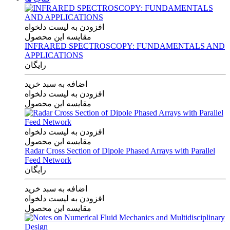
افزودن به لیست دلخواه
مقایسه این محصول
INFRARED SPECTROSCOPY: FUNDAMENTALS AND
APPLICATIONS
رایگان
اضافه به سبد خرید
افزودن به لیست دلخواه
مقایسه این محصول
افزودن به لیست دلخواه
مقایسه این محصول
Radar Cross Section of Dipole Phased Arrays with Parallel
Feed Network
رایگان
اضافه به سبد خرید
افزودن به لیست دلخواه
مقایسه این محصول