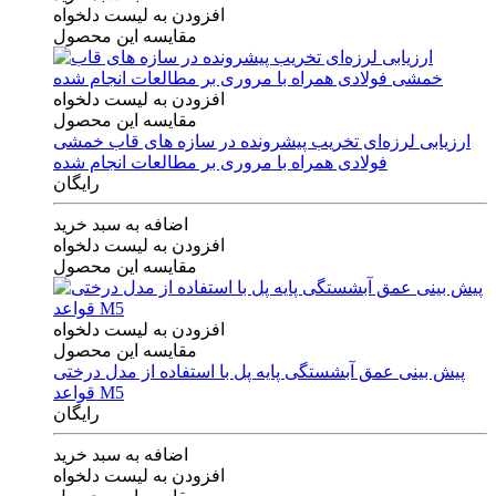
افزودن به لیست دلخواه
مقایسه این محصول
افزودن به لیست دلخواه
مقایسه این محصول
ارزیابی لرزه‌ای تخریب پیشرونده در سازه های قاب خمشی
فولادی همراه با مروری بر مطالعات انجام شده
رایگان
اضافه به سبد خرید
افزودن به لیست دلخواه
مقایسه این محصول
افزودن به لیست دلخواه
مقایسه این محصول
پیش بینی عمق آبشستگی پایه پل با استفاده از مدل درختی
قواعد M5
رایگان
اضافه به سبد خرید
افزودن به لیست دلخواه