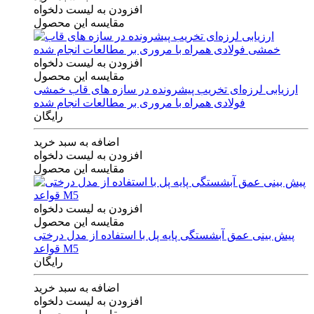
افزودن به لیست دلخواه
مقایسه این محصول
افزودن به لیست دلخواه
مقایسه این محصول
ارزیابی لرزه‌ای تخریب پیشرونده در سازه های قاب خمشی
فولادی همراه با مروری بر مطالعات انجام شده
رایگان
اضافه به سبد خرید
افزودن به لیست دلخواه
مقایسه این محصول
افزودن به لیست دلخواه
مقایسه این محصول
پیش بینی عمق آبشستگی پایه پل با استفاده از مدل درختی
قواعد M5
رایگان
اضافه به سبد خرید
افزودن به لیست دلخواه