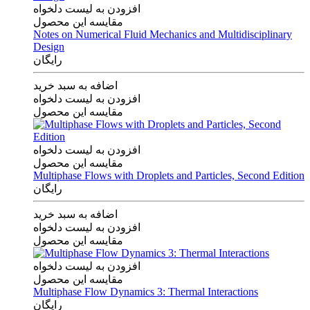
افزودن به لیست دلخواه
مقایسه این محصول
Notes on Numerical Fluid Mechanics and Multidisciplinary
Design
رایگان
اضافه به سبد خرید
افزودن به لیست دلخواه
مقایسه این محصول
افزودن به لیست دلخواه
مقایسه این محصول
Multiphase Flows with Droplets and Particles, Second Edition
رایگان
اضافه به سبد خرید
افزودن به لیست دلخواه
مقایسه این محصول
افزودن به لیست دلخواه
مقایسه این محصول
Multiphase Flow Dynamics 3: Thermal Interactions
رایگان