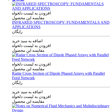
افزودن به لیست دلخواه
مقایسه این محصول
INFRARED SPECTROSCOPY: FUNDAMENTALS AND
APPLICATIONS
رایگان
اضافه به سبد خرید
افزودن به لیست دلخواه
مقایسه این محصول
افزودن به لیست دلخواه
مقایسه این محصول
Radar Cross Section of Dipole Phased Arrays with Parallel
Feed Network
رایگان
اضافه به سبد خرید
افزودن به لیست دلخواه
مقایسه این محصول