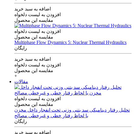
اضافه به سبد خرید
افزودن به لیست دلخواه
مقایسه این محصول
افزودن به لیست دلخواه
مقایسه این محصول
Multiphase Flow Dynamics 5: Nuclear Thermal Hydraulics
رایگان
اضافه به سبد خرید
افزودن به لیست دلخواه
مقایسه این محصول
+
مقالات
افزودن به لیست دلخواه
مقایسه این محصول
تحلیل رفتار دینامیکی سد بتنی وزنی تحت انفجار داخل مخزن
با لحاظ رفتار خطی و غیرخطی مصالح
رایگان
اضافه به سبد خرید