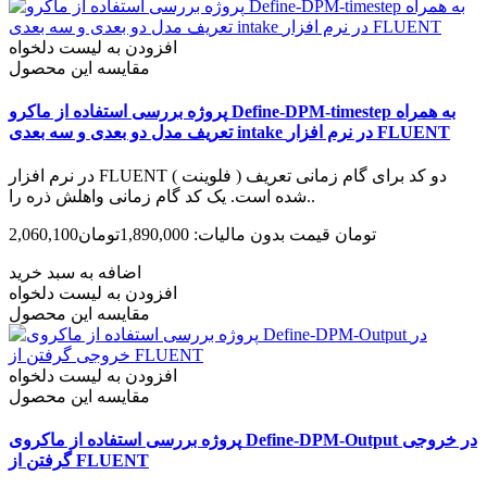
افزودن به لیست دلخواه
مقایسه این محصول
پروژه بررسی استفاده از ماکرو Define-DPM-timestep به همراه
تعریف مدل دو بعدی و سه بعدی intake در نرم افزار FLUENT
در نرم افزار FLUENT ( فلوینت ) دو کد برای گام زمانی تعریف
شده است. یک کد گام زمانی واهلش ذره را..
2,060,100تومان
قیمت بدون مالیات: 1,890,000تومان
اضافه به سبد خرید
افزودن به لیست دلخواه
مقایسه این محصول
افزودن به لیست دلخواه
مقایسه این محصول
پروژه بررسی استفاده از ماکروی Define-DPM-Output در خروجی
گرفتن از FLUENT