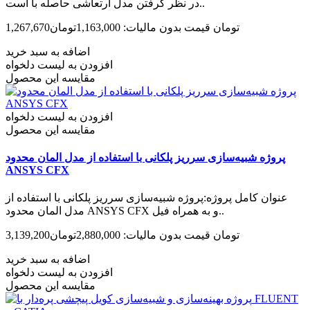
در نظر گرفتن مدل ارتعاشی حاصله با است..
1,267,670تومان
قیمت بدون مالیات: 1,163,000تومان
اضافه به سبد خرید
افزودن به لیست دلخواه
مقایسه این محصول
افزودن به لیست دلخواه
مقایسه این محصول
پروژه شبیه‌سازی سرریز پلکانی با استفاده از مدل المان محدود
ANSYS CFX
عنوان کامل پروژه:پروژه شبیه‌سازی سرریز پلکانی با استفاده از
مدل المان محدود ANSYS CFX و به همراه فیل..
3,139,200تومان
قیمت بدون مالیات: 2,880,000تومان
اضافه به سبد خرید
افزودن به لیست دلخواه
مقایسه این محصول