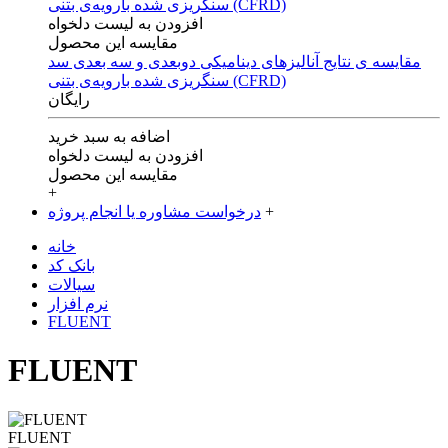
افزودن به لیست دلخواه
مقایسه این محصول
مقایسه ی‌ نتایج آنالیزهای‌ دینامیکی‌ دوبعدی‌ و‌ سه بعدی‌ سد
سنگریزی‌ شده با‌رویه‌ی‌ بتنی‌ (CFRD)
رایگان
اضافه به سبد خرید
افزودن به لیست دلخواه
مقایسه این محصول
+
+
درخواست مشاوره یا انجام پروژه
خانه
بانک کد
سیالات
نرم افزار
FLUENT
FLUENT
FLUENT