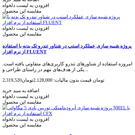
افزودن به لیست دلخواه
مقایسه این محصول
افزودن به لیست دلخواه
مقایسه این محصول
پروژه شبیه سازی عملکرد استپ در شناور تندرو تک بدنه با استفاده
از نرم افزار FLUENT
امروزه استفاده از شناورهای تندرو کاربری‌های متفاوتی یافته است.
یکی از هدف‌های مهم در راستای طراحی و ..
2,319,520تومان
قیمت بدون مالیات: 2,128,000تومان
اضافه به سبد خرید
افزودن به لیست دلخواه
مقایسه این محصول
افزودن به لیست دلخواه
مقایسه این محصول