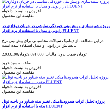
افزودن به لیست دلخواه
مقایسه این محصول
پروژه شبیه­‌سازی و پیش­‌بینی خوردگی سایشی در جریان دوفازی در
زانویی و مبدل با استفاده از نرم افزار FLUENT
در این مطالعه، از دینامیک سیالات محاسباتی برای پیش­‌بینی نرخ
سایش در زانویی و مبدل استفاده شده است. ..
2,933,190تومان
قیمت بدون مالیات: 2,691,000تومان
اضافه به سبد خرید
افزودن به لیست دلخواه
مقایسه این محصول
افزودن به لیست دلخواه
مقایسه این محصول
پروژه تحلیل اثرات هیدرودینامیکی تغییر بدنه شناور در ناحیه تونل
بدنه با استفاده از نرم افزار FLUENT