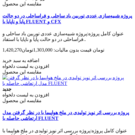
مقایسه این محصول
پروژه شبیه‌سازی عددی توربین باد ساحلی و فراساحلی در دو حالت
پایا و ناپایا با FLUENT و CFX
عنوان کامل پروژه:پروژه شبیه‌سازی عددی توربین باد ساحلی و
فراساحلی در دو حالت پایا و ناپایا با استفاد..
1,420,270تومان
قیمت بدون مالیات: 1,303,000تومان
اضافه به سبد خرید
افزودن به لیست دلخواه
مقایسه این محصول
جدید
افزودن به لیست دلخواه
مقایسه این محصول
پروژه بررسی اثر نویز تولیدی در ملخ هواپیما با در نظر گرفتن مدل
ارتعاشی حاصله با FLUENT‌
عنوان کامل پروژه:پروژه بررسی اثر نویز تولیدی در ملخ هواپیما با