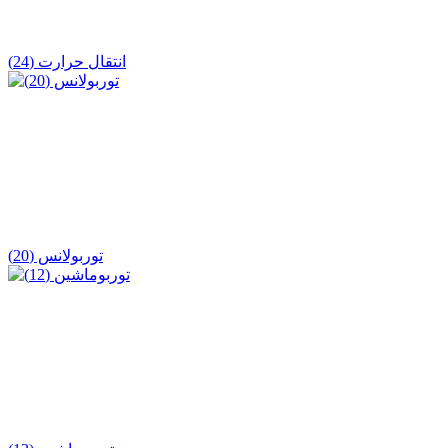
انتقال حرارت (24)
توربولانس (20)