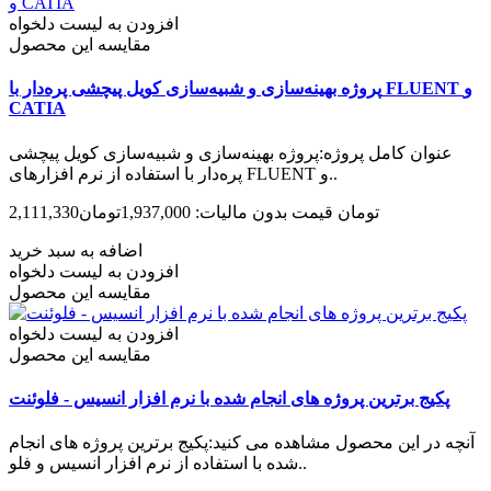
افزودن به لیست دلخواه
مقایسه این محصول
پروژه بهینه‌سازی و شبیه‌سازی کویل پیچشی پره‌دار با FLUENT و
CATIA
عنوان کامل پروژه:پروژه بهینه‌سازی و شبیه‌سازی کویل پیچشی
پره‌دار با استفاده از نرم افزارهای FLUENT و..
2,111,330تومان
قیمت بدون مالیات: 1,937,000تومان
اضافه به سبد خرید
افزودن به لیست دلخواه
مقایسه این محصول
افزودن به لیست دلخواه
مقایسه این محصول
پکیج برترین پروژه های انجام شده با نرم افزار انسیس - فلوئنت
آنچه در این محصول مشاهده می کنید:پکیج برترین پروژه های انجام
شده با استفاده از نرم افزار انسیس و فلو..