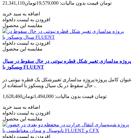
21,341,110تومان
قیمت بدون مالیات: 19,579,000تومان
اضافه به سبد خرید
افزودن به لیست دلخواه
مقایسه این محصول
افزودن به لیست دلخواه
مقایسه این محصول
پروژه مدل­سازی تغییر شکل قطره نیوتنی در حال سقوط در سیال
ویسکوز با FLUENT
عنوان کامل پروژه:پروژه مدل­سازی تغییرشکل یک قطره نیوتنی در
حال سقوط در یک سیال ویسکوز با استفاده از ..
1,628,460تومان
قیمت بدون مالیات: 1,494,000تومان
اضافه به سبد خرید
افزودن به لیست دلخواه
مقایسه این محصول
افزودن به لیست دلخواه