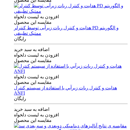
مقایسه این محصول
افزودن به لیست دلخواه
مقایسه این محصول
هدایت و کنترل ربات زیرآبی توسط کنترلر PD و الگوریتم
ممتیک تطبیقی
رایگان
اضافه به سبد خرید
افزودن به لیست دلخواه
مقایسه این محصول
افزودن به لیست دلخواه
مقایسه این محصول
هدايت و كنترل ربات زيرآبي با استفاده از سيستم كنترل
ANFI
رایگان
اضافه به سبد خرید
افزودن به لیست دلخواه
مقایسه این محصول