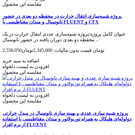
مقایسه این محصول
پروژه شبیه‌سازی انتقال حرارت در محفظه دو بعدی در حضور
نانوسیال و میدان مغناطیسی با FLUENT و CFX
عنوان کامل پروژه:پروژه شبیه‌سازی عددی انتقال حرارت در یک
محفظه دو بعدی دوران یافته در حضور نانوسیال ..
2,556,050تومان
قیمت بدون مالیات: 2,345,000تومان
اضافه به سبد خرید
افزودن به لیست دلخواه
مقایسه این محصول
افزودن به لیست دلخواه
مقایسه این محصول
پروژه شبیه سازی عددی و بهینه سازی نانوسیال در مبدل حرارتی
دولوله‌ای هلیکال به همراه توربولاتور و میدان مغناطیسی با استفاده
از نرم افزار FLUENT