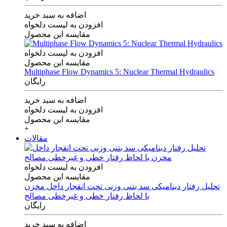
اضافه به سبد خرید
افزودن به لیست دلخواه
مقایسه این محصول
افزودن به لیست دلخواه
مقایسه این محصول
Multiphase Flow Dynamics 5: Nuclear Thermal Hydraulics
رایگان
اضافه به سبد خرید
افزودن به لیست دلخواه
مقایسه این محصول
+
مقالات
افزودن به لیست دلخواه
مقایسه این محصول
تحلیل رفتار دینامیکی سد بتنی وزنی تحت انفجار داخل مخزن
با لحاظ رفتار خطی و غیرخطی مصالح
رایگان
اضافه به سبد خرید