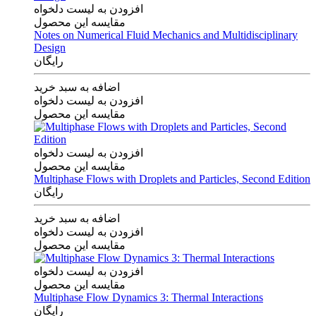
افزودن به لیست دلخواه
مقایسه این محصول
Notes on Numerical Fluid Mechanics and Multidisciplinary
Design
رایگان
اضافه به سبد خرید
افزودن به لیست دلخواه
مقایسه این محصول
افزودن به لیست دلخواه
مقایسه این محصول
Multiphase Flows with Droplets and Particles, Second Edition
رایگان
اضافه به سبد خرید
افزودن به لیست دلخواه
مقایسه این محصول
افزودن به لیست دلخواه
مقایسه این محصول
Multiphase Flow Dynamics 3: Thermal Interactions
رایگان