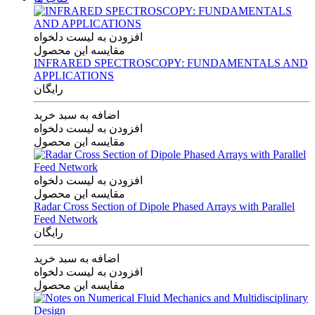
افزودن به لیست دلخواه
مقایسه این محصول
INFRARED SPECTROSCOPY: FUNDAMENTALS AND
APPLICATIONS
رایگان
اضافه به سبد خرید
افزودن به لیست دلخواه
مقایسه این محصول
افزودن به لیست دلخواه
مقایسه این محصول
Radar Cross Section of Dipole Phased Arrays with Parallel
Feed Network
رایگان
اضافه به سبد خرید
افزودن به لیست دلخواه
مقایسه این محصول