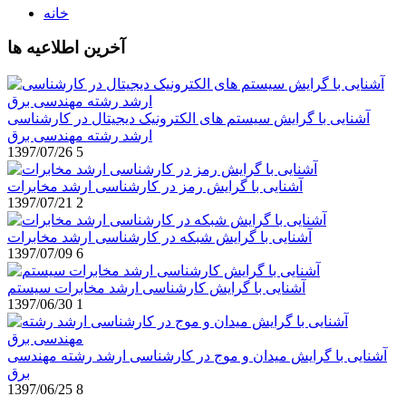
خانه
آخرین اطلاعیه ها
آشنایی با گرایش سیستم های الکترونیک دیجیتال در کارشناسی
ارشد رشته مهندسی برق
1397/07/26
5
آشنایی با گرایش رمز در کارشناسی ارشد مخابرات
1397/07/21
2
آشنایی با گرایش شبکه در کارشناسی ارشد مخابرات
1397/07/09
6
آشنایی با گرایش کارشناسی ارشد مخابرات سیستم
1397/06/30
1
آشنایی با گرایش میدان و موج در کارشناسی ارشد رشته مهندسی
برق
1397/06/25
8