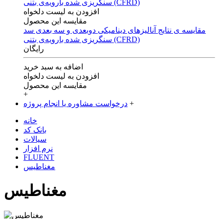
افزودن به لیست دلخواه
مقایسه این محصول
مقایسه ی‌ نتایج آنالیزهای‌ دینامیکی‌ دوبعدی‌ و‌ سه بعدی‌ سد
سنگریزی‌ شده با‌رویه‌ی‌ بتنی‌ (CFRD)
رایگان
اضافه به سبد خرید
افزودن به لیست دلخواه
مقایسه این محصول
+
+
درخواست مشاوره یا انجام پروژه
خانه
بانک کد
سیالات
نرم افزار
FLUENT
مغناطیس
مغناطیس