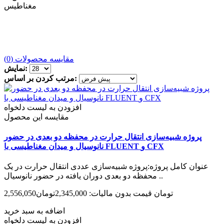
مغناطیس
مقایسه محصولات (0)
نمایش:
مرتب کردن بر اساس:
افزودن به لیست دلخواه
مقایسه این محصول
پروژه شبیه‌سازی انتقال حرارت در محفظه دو بعدی در حضور
نانوسیال و میدان مغناطیسی با FLUENT و CFX
عنوان کامل پروژه:پروژه شبیه‌سازی عددی انتقال حرارت در یک
محفظه دو بعدی دوران یافته در حضور نانوسیال ..
2,556,050تومان
قیمت بدون مالیات: 2,345,000تومان
اضافه به سبد خرید
افزودن به لیست دلخواه