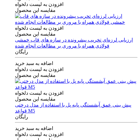
افزودن به لیست دلخواه
مقایسه این محصول
افزودن به لیست دلخواه
مقایسه این محصول
ارزیابی لرزه‌ای تخریب پیشرونده در سازه های قاب خمشی
فولادی همراه با مروری بر مطالعات انجام شده
رایگان
اضافه به سبد خرید
افزودن به لیست دلخواه
مقایسه این محصول
افزودن به لیست دلخواه
مقایسه این محصول
پیش بینی عمق آبشستگی پایه پل با استفاده از مدل درختی
قواعد M5
رایگان
اضافه به سبد خرید
افزودن به لیست دلخواه