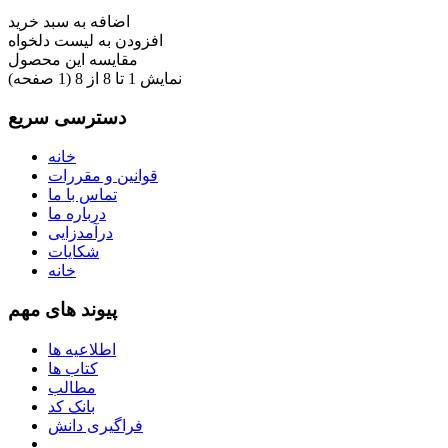
اضافه به سبد خرید
افزودن به لیست دلخواه
مقایسه این محصول
نمایش 1 تا 8 از 8 (1 صفحه)
دسترسی سریع
خانه
قوانین و مقررات
تماس با ما
درباره ما
درآمدزایی
شکایات
خانه
پیوند های مهم
اطلاعیه ها
کتاب ها
مطالب
بانک کد
فراگیری دانش