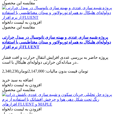
مقایسه این محصول
افزودن به لیست دلخواه
مقایسه این محصول
پروژه شبیه سازی عددی و بهینه سازی نانوسیال در مبدل حرارتی
دولوله‌ای هلیکال به همراه توربولاتور و میدان مغناطیسی با استفاده
از نرم افزار FLUENT
پروژه حاضر به بررسی عددی افزایش انتقال حرارت و افت فشار
در مبادله‌کن حرارتی دولوله‌ای هلیکال با است..
2,340,230تومان
قیمت بدون مالیات: 2,147,000تومان
اضافه به سبد خرید
افزودن به لیست دلخواه
مقایسه این محصول
افزودن به لیست دلخواه
مقایسه این محصول