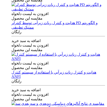
مقایسه این محصول
افزودن به لیست دلخواه
مقایسه این محصول
هدایت و کنترل ربات زیرآبی توسط کنترلر PD و الگوریتم
ممتیک تطبیقی
رایگان
اضافه به سبد خرید
افزودن به لیست دلخواه
مقایسه این محصول
افزودن به لیست دلخواه
مقایسه این محصول
هدايت و كنترل ربات زيرآبي با استفاده از سيستم كنترل
ANFI
رایگان
اضافه به سبد خرید
افزودن به لیست دلخواه
مقایسه این محصول