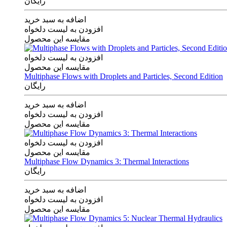
رایگان
اضافه به سبد خرید
افزودن به لیست دلخواه
مقایسه این محصول
افزودن به لیست دلخواه
مقایسه این محصول
Multiphase Flows with Droplets and Particles, Second Edition
رایگان
اضافه به سبد خرید
افزودن به لیست دلخواه
مقایسه این محصول
افزودن به لیست دلخواه
مقایسه این محصول
Multiphase Flow Dynamics 3: Thermal Interactions
رایگان
اضافه به سبد خرید
افزودن به لیست دلخواه
مقایسه این محصول