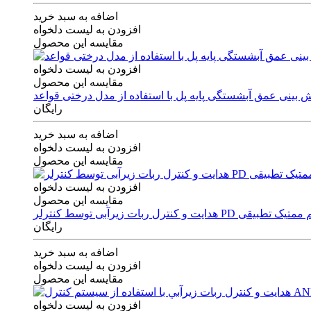
اضافه به سبد خرید
افزودن به لیست دلخواه
مقایسه این محصول
افزودن به لیست دلخواه
مقایسه این محصول
رایگان
اضافه به سبد خرید
افزودن به لیست دلخواه
مقایسه این محصول
افزودن به لیست دلخواه
مقایسه این محصول
ی توسط کنترلر PD و الگوریتم ممتیک تطبیقی
رایگان
اضافه به سبد خرید
افزودن به لیست دلخواه
مقایسه این محصول
افزودن به لیست دلخواه