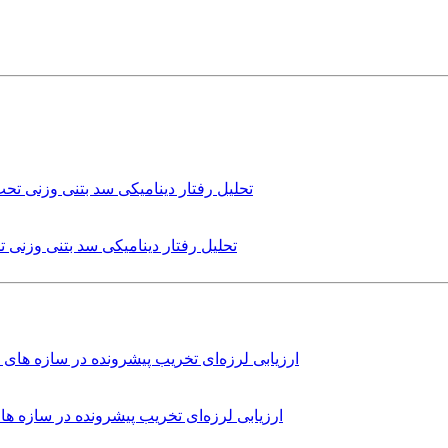
تحلیل رفتار دینامیکی سد بتنی وزنی
ارزیابی لرزه‌ای تخریب پیشرونده در سازه 