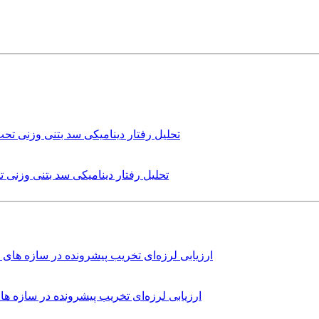
تحلیل رفتار دینامیکی سد بتنی وزنی
ارزیابی لرزه‌ای تخریب پیشرونده در سازه 