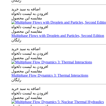
رایگان
اضافه به سبد خرید
افزودن به لیست دلخواه
مقایسه این محصول
افزودن به لیست دلخواه
مقایسه این محصول
Multiphase Flows with Droplets and Particles, Second Edition
رایگان
اضافه به سبد خرید
افزودن به لیست دلخواه
مقایسه این محصول
افزودن به لیست دلخواه
مقایسه این محصول
Multiphase Flow Dynamics 3: Thermal Interactions
رایگان
اضافه به سبد خرید
افزودن به لیست دلخواه
مقایسه این محصول