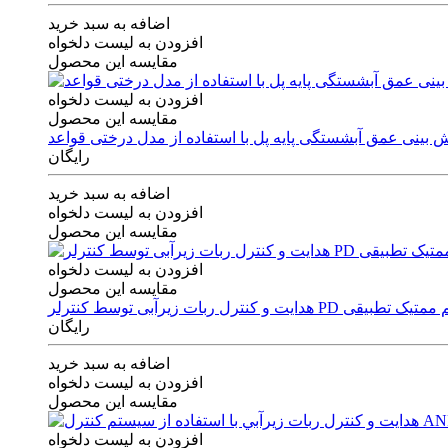
اضافه به سبد خرید
افزودن به لیست دلخواه
مقایسه این محصول
افزودن به لیست دلخواه
مقایسه این محصول
رایگان
اضافه به سبد خرید
افزودن به لیست دلخواه
مقایسه این محصول
افزودن به لیست دلخواه
مقایسه این محصول
ی توسط کنترلر PD و الگوریتم ممتیک تطبیقی
رایگان
اضافه به سبد خرید
افزودن به لیست دلخواه
مقایسه این محصول
افزودن به لیست دلخواه