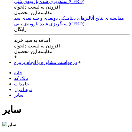
افزودن به لیست دلخواه
مقایسه این محصول
مقایسه ی‌ نتایج آنالیزهای‌ دینامیکی‌ دوبعدی‌ و‌ سه بعدی‌ سد
سنگریزی‌ شده با‌رویه‌ی‌ بتنی‌ (CFRD)
رایگان
اضافه به سبد خرید
افزودن به لیست دلخواه
مقایسه این محصول
+
+
درخواست مشاوره یا انجام پروژه
خانه
بانک کد
جامدات
نرم افزار
سایر
سایر