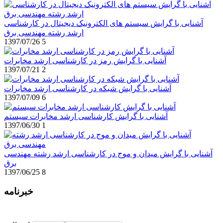
آشنایی با گرایش سیستم های الکترونیک دیجیتال در کارشناسی
ارشد رشته مهندسی برق
1397/07/26
5
آشنایی با گرایش رمز در کارشناسی ارشد مخابرات
1397/07/21
2
آشنایی با گرایش شبکه در کارشناسی ارشد مخابرات
1397/07/09
6
آشنایی با گرایش کارشناسی ارشد مخابرات سیستم
1397/06/30
1
آشنایی با گرایش میدان و موج در کارشناسی ارشد رشته مهندسی
برق
1397/06/25
8
خبرنامه
برای عضویت در خبرنامه ایمیل خود را وارد نمایید