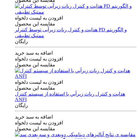
مقایسه این محصول
افزودن به لیست دلخواه
مقایسه این محصول
هدایت و کنترل ربات زیرآبی توسط کنترلر PD و الگوریتم
ممتیک تطبیقی
رایگان
اضافه به سبد خرید
افزودن به لیست دلخواه
مقایسه این محصول
افزودن به لیست دلخواه
مقایسه این محصول
هدايت و كنترل ربات زيرآبي با استفاده از سيستم كنترل
ANFI
رایگان
اضافه به سبد خرید
افزودن به لیست دلخواه
مقایسه این محصول