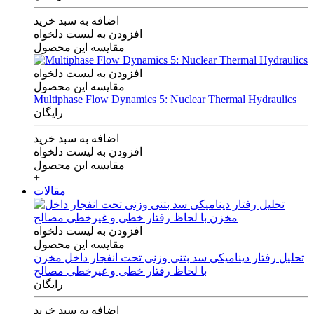
اضافه به سبد خرید
افزودن به لیست دلخواه
مقایسه این محصول
افزودن به لیست دلخواه
مقایسه این محصول
Multiphase Flow Dynamics 5: Nuclear Thermal Hydraulics
رایگان
اضافه به سبد خرید
افزودن به لیست دلخواه
مقایسه این محصول
+
مقالات
افزودن به لیست دلخواه
مقایسه این محصول
تحلیل رفتار دینامیکی سد بتنی وزنی تحت انفجار داخل مخزن
با لحاظ رفتار خطی و غیرخطی مصالح
رایگان
اضافه به سبد خرید