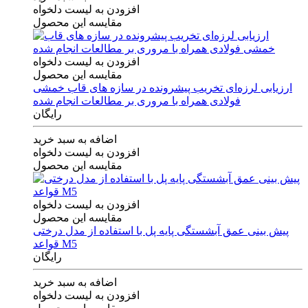
افزودن به لیست دلخواه
مقایسه این محصول
افزودن به لیست دلخواه
مقایسه این محصول
ارزیابی لرزه‌ای تخریب پیشرونده در سازه های قاب خمشی
فولادی همراه با مروری بر مطالعات انجام شده
رایگان
اضافه به سبد خرید
افزودن به لیست دلخواه
مقایسه این محصول
افزودن به لیست دلخواه
مقایسه این محصول
پیش بینی عمق آبشستگی پایه پل با استفاده از مدل درختی
قواعد M5
رایگان
اضافه به سبد خرید
افزودن به لیست دلخواه