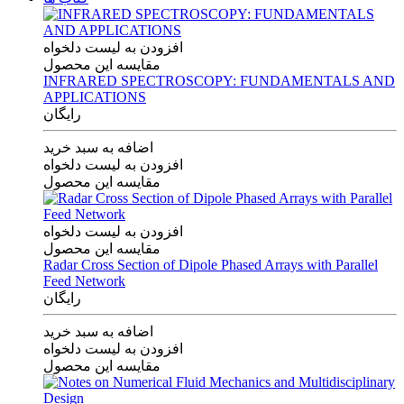
افزودن به لیست دلخواه
مقایسه این محصول
INFRARED SPECTROSCOPY: FUNDAMENTALS AND
APPLICATIONS
رایگان
اضافه به سبد خرید
افزودن به لیست دلخواه
مقایسه این محصول
افزودن به لیست دلخواه
مقایسه این محصول
Radar Cross Section of Dipole Phased Arrays with Parallel
Feed Network
رایگان
اضافه به سبد خرید
افزودن به لیست دلخواه
مقایسه این محصول