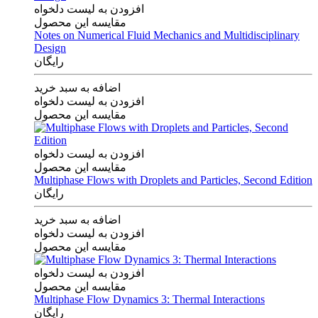
افزودن به لیست دلخواه
مقایسه این محصول
Notes on Numerical Fluid Mechanics and Multidisciplinary
Design
رایگان
اضافه به سبد خرید
افزودن به لیست دلخواه
مقایسه این محصول
افزودن به لیست دلخواه
مقایسه این محصول
Multiphase Flows with Droplets and Particles, Second Edition
رایگان
اضافه به سبد خرید
افزودن به لیست دلخواه
مقایسه این محصول
افزودن به لیست دلخواه
مقایسه این محصول
Multiphase Flow Dynamics 3: Thermal Interactions
رایگان