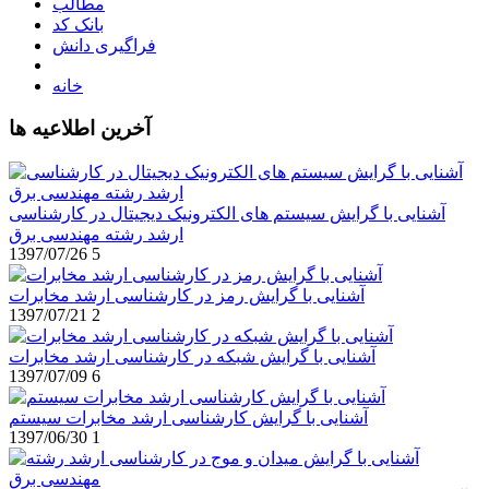
مطالب
بانک کد
فراگیری دانش
خانه
آخرین اطلاعیه ها
آشنایی با گرایش سیستم های الکترونیک دیجیتال در کارشناسی
ارشد رشته مهندسی برق
1397/07/26
5
آشنایی با گرایش رمز در کارشناسی ارشد مخابرات
1397/07/21
2
آشنایی با گرایش شبکه در کارشناسی ارشد مخابرات
1397/07/09
6
آشنایی با گرایش کارشناسی ارشد مخابرات سیستم
1397/06/30
1