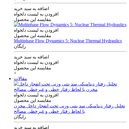
اضافه به سبد خرید
افزودن به لیست دلخواه
مقایسه این محصول
افزودن به لیست دلخواه
مقایسه این محصول
Multiphase Flow Dynamics 5: Nuclear Thermal Hydraulics
رایگان
اضافه به سبد خرید
افزودن به لیست دلخواه
مقایسه این محصول
+
مقالات
افزودن به لیست دلخواه
مقایسه این محصول
تحلیل رفتار دینامیکی سد بتنی وزنی تحت انفجار داخل مخزن
با لحاظ رفتار خطی و غیرخطی مصالح
رایگان
اضافه به سبد خرید