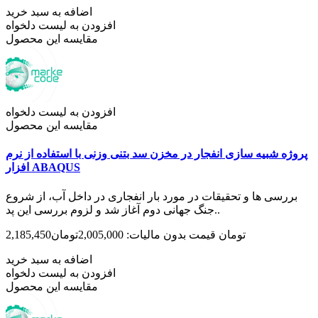
اضافه به سبد خرید
افزودن به لیست دلخواه
مقایسه این محصول
افزودن به لیست دلخواه
مقایسه این محصول
پروژه شبیه سازی انفجار در مخزن سد بتنی وزنی با استفاده از نرم
افزار ABAQUS
بررسی ها و تحقیقات در مورد بار انفجاری در داخل آب، از شروع
جنگ جهانی دوم آغاز شد و لزوم بررسی این پد..
2,185,450تومان
قیمت بدون مالیات: 2,005,000تومان
اضافه به سبد خرید
افزودن به لیست دلخواه
مقایسه این محصول