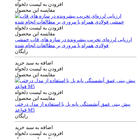
افزودن به لیست دلخواه
مقایسه این محصول
افزودن به لیست دلخواه
مقایسه این محصول
ارزیابی لرزه‌ای تخریب پیشرونده در سازه های قاب خمشی
فولادی همراه با مروری بر مطالعات انجام شده
رایگان
اضافه به سبد خرید
افزودن به لیست دلخواه
مقایسه این محصول
افزودن به لیست دلخواه
مقایسه این محصول
پیش بینی عمق آبشستگی پایه پل با استفاده از مدل درختی
قواعد M5
رایگان
اضافه به سبد خرید
افزودن به لیست دلخواه