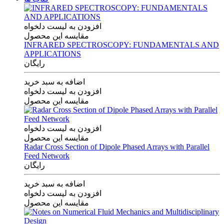
افزودن به لیست دلخواه
مقایسه این محصول
INFRARED SPECTROSCOPY: FUNDAMENTALS AND
APPLICATIONS
رایگان
اضافه به سبد خرید
افزودن به لیست دلخواه
مقایسه این محصول
افزودن به لیست دلخواه
مقایسه این محصول
Radar Cross Section of Dipole Phased Arrays with Parallel
Feed Network
رایگان
اضافه به سبد خرید
افزودن به لیست دلخواه
مقایسه این محصول