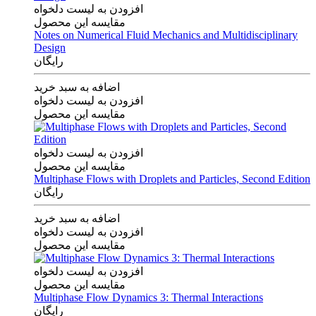
افزودن به لیست دلخواه
مقایسه این محصول
Notes on Numerical Fluid Mechanics and Multidisciplinary
Design
رایگان
اضافه به سبد خرید
افزودن به لیست دلخواه
مقایسه این محصول
افزودن به لیست دلخواه
مقایسه این محصول
Multiphase Flows with Droplets and Particles, Second Edition
رایگان
اضافه به سبد خرید
افزودن به لیست دلخواه
مقایسه این محصول
افزودن به لیست دلخواه
مقایسه این محصول
Multiphase Flow Dynamics 3: Thermal Interactions
رایگان