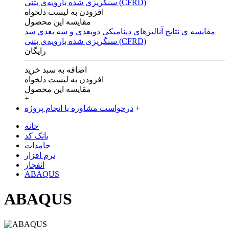
افزودن به لیست دلخواه
مقایسه این محصول
مقایسه ی‌ نتایج آنالیزهای‌ دینامیکی‌ دوبعدی‌ و‌ سه بعدی‌ سد
سنگریزی‌ شده با‌رویه‌ی‌ بتنی‌ (CFRD)
رایگان
اضافه به سبد خرید
افزودن به لیست دلخواه
مقایسه این محصول
+
+
درخواست مشاوره یا انجام پروژه
خانه
بانک کد
جامدات
نرم افزار
انفجار
ABAQUS
ABAQUS