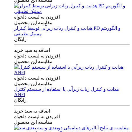
مقایسه این محصول
افزودن به لیست دلخواه
مقایسه این محصول
هدایت و کنترل ربات زیرآبی توسط کنترلر PD و الگوریتم
ممتیک تطبیقی
رایگان
اضافه به سبد خرید
افزودن به لیست دلخواه
مقایسه این محصول
افزودن به لیست دلخواه
مقایسه این محصول
هدايت و كنترل ربات زيرآبي با استفاده از سيستم كنترل
ANFI
رایگان
اضافه به سبد خرید
افزودن به لیست دلخواه
مقایسه این محصول