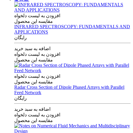
افزودن به لیست دلخواه
مقایسه این محصول
INFRARED SPECTROSCOPY: FUNDAMENTALS AND
APPLICATIONS
رایگان
اضافه به سبد خرید
افزودن به لیست دلخواه
مقایسه این محصول
افزودن به لیست دلخواه
مقایسه این محصول
Radar Cross Section of Dipole Phased Arrays with Parallel
Feed Network
رایگان
اضافه به سبد خرید
افزودن به لیست دلخواه
مقایسه این محصول