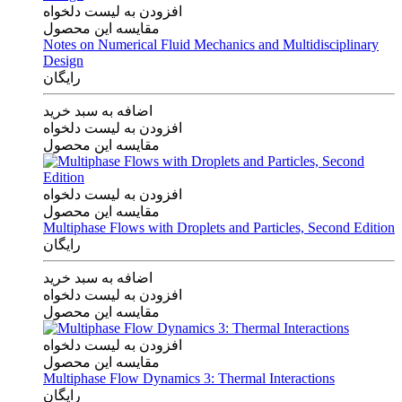
افزودن به لیست دلخواه
مقایسه این محصول
Notes on Numerical Fluid Mechanics and Multidisciplinary
Design
رایگان
اضافه به سبد خرید
افزودن به لیست دلخواه
مقایسه این محصول
افزودن به لیست دلخواه
مقایسه این محصول
Multiphase Flows with Droplets and Particles, Second Edition
رایگان
اضافه به سبد خرید
افزودن به لیست دلخواه
مقایسه این محصول
افزودن به لیست دلخواه
مقایسه این محصول
Multiphase Flow Dynamics 3: Thermal Interactions
رایگان