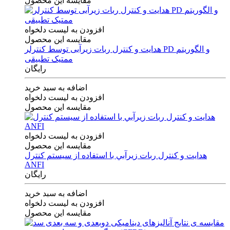
مقایسه این محصول
افزودن به لیست دلخواه
مقایسه این محصول
هدایت و کنترل ربات زیرآبی توسط کنترلر PD و الگوریتم
ممتیک تطبیقی
رایگان
اضافه به سبد خرید
افزودن به لیست دلخواه
مقایسه این محصول
افزودن به لیست دلخواه
مقایسه این محصول
هدايت و كنترل ربات زيرآبي با استفاده از سيستم كنترل
ANFI
رایگان
اضافه به سبد خرید
افزودن به لیست دلخواه
مقایسه این محصول