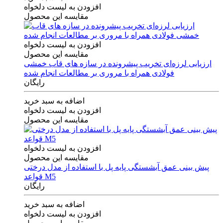
افزودن به لیست دلخواه
مقایسه این محصول
افزودن به لیست دلخواه
مقایسه این محصول
ارزیابی لرزه‌ای تخریب پیشرونده در سازه های قاب خمشی
فولادی همراه با مروری بر مطالعات انجام شده
رایگان
اضافه به سبد خرید
افزودن به لیست دلخواه
مقایسه این محصول
افزودن به لیست دلخواه
مقایسه این محصول
پیش بینی عمق آبشستگی پایه پل با استفاده از مدل درختی
قواعد M5
رایگان
اضافه به سبد خرید
افزودن به لیست دلخواه