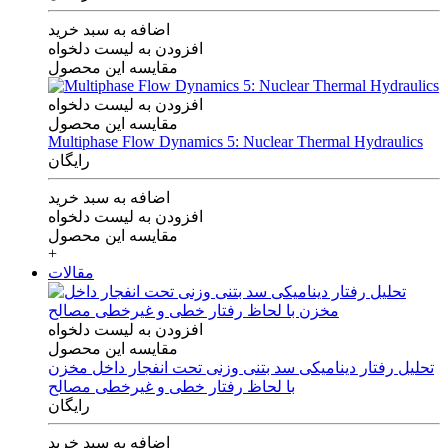
اضافه به سبد خرید
افزودن به لیست دلخواه
مقایسه این محصول
افزودن به لیست دلخواه
مقایسه این محصول
Multiphase Flow Dynamics 5: Nuclear Thermal Hydraulics
رایگان
اضافه به سبد خرید
افزودن به لیست دلخواه
مقایسه این محصول
+
مقالات
افزودن به لیست دلخواه
مقایسه این محصول
تحلیل رفتار دینامیکی سد بتنی وزنی تحت انفجار داخل مخزن
با لحاظ رفتار خطی و غیرخطی مصالح
رایگان
اضافه به سبد خرید