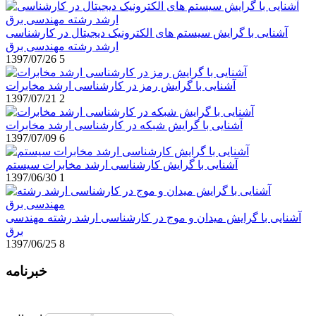
آشنایی با گرایش سیستم های الکترونیک دیجیتال در کارشناسی
ارشد رشته مهندسی برق
1397/07/26
5
آشنایی با گرایش رمز در کارشناسی ارشد مخابرات
1397/07/21
2
آشنایی با گرایش شبکه در کارشناسی ارشد مخابرات
1397/07/09
6
آشنایی با گرایش کارشناسی ارشد مخابرات سیستم
1397/06/30
1
آشنایی با گرایش میدان و موج در کارشناسی ارشد رشته مهندسی
برق
1397/06/25
8
خبرنامه
برای عضویت در خبرنامه ایمیل خود را وارد نمایید