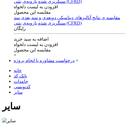
افزودن به لیست دلخواه
مقایسه این محصول
مقایسه ی‌ نتایج آنالیزهای‌ دینامیکی‌ دوبعدی‌ و‌ سه بعدی‌ سد
سنگریزی‌ شده با‌رویه‌ی‌ بتنی‌ (CFRD)
رایگان
اضافه به سبد خرید
افزودن به لیست دلخواه
مقایسه این محصول
+
+
درخواست مشاوره یا انجام پروژه
خانه
بانک کد
جامدات
کدنویسی
سایر
سایر