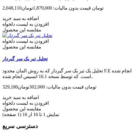
2,048,110تومان
قیمت بدون مالیات: 1,879,000تومان
اضافه به سبد خرید
افزودن به لیست دلخواه
مقایسه این محصول
افزودن به لیست دلخواه
مقایسه این محصول
تحلیل تیر یک سر گیردار
تحلیل یک تیر یک سر گیردار که به روش المان محدود F.E انجام شده
است. که توسط نسخه 16.1 انسیس انجام شده..
329,180تومان
قیمت بدون مالیات: 302,000تومان
اضافه به سبد خرید
افزودن به لیست دلخواه
مقایسه این محصول
نمایش 1 تا 16 از 16 (1 صفحه)
دسترسی سریع