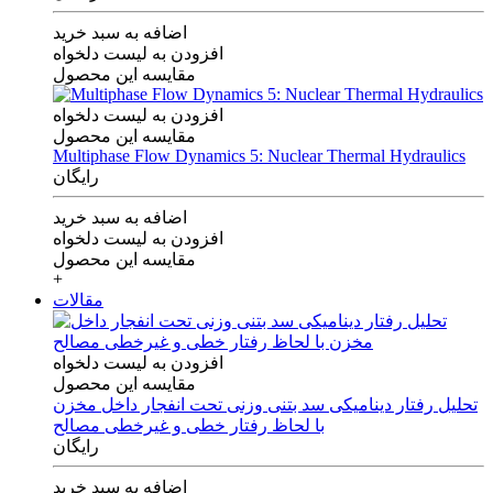
اضافه به سبد خرید
افزودن به لیست دلخواه
مقایسه این محصول
افزودن به لیست دلخواه
مقایسه این محصول
Multiphase Flow Dynamics 5: Nuclear Thermal Hydraulics
رایگان
اضافه به سبد خرید
افزودن به لیست دلخواه
مقایسه این محصول
+
مقالات
افزودن به لیست دلخواه
مقایسه این محصول
تحلیل رفتار دینامیکی سد بتنی وزنی تحت انفجار داخل مخزن
با لحاظ رفتار خطی و غیرخطی مصالح
رایگان
اضافه به سبد خرید