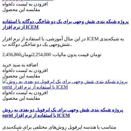
افزودن به لیست دلخواه
مقایسه این محصول
پروژه شبکه بندی شش وجهی برای یک دو شاخگی دوگانه با استفاده
از نرم افزار ICEM
در این مثال آموزشی، با استفاده از نرم افزار ICEM به شبکه‌بندی
شش‌وجهی یک دو شاخگی دوگانه ب..
2,456,860تومان
قیمت بدون مالیات: 2,254,000تومان
اضافه به سبد خرید
افزودن به لیست دلخواه
مقایسه این محصول
افزودن به لیست دلخواه
مقایسه این محصول
پروژه شبکه بندی شش وجهی برای یک ایرفویل دو بعدی به روش
ogrid با استفاده از نرم افزار ICEM
متناسب با هندسه ایرفویل روش‌های مختلفی برای شبکه‌بندی