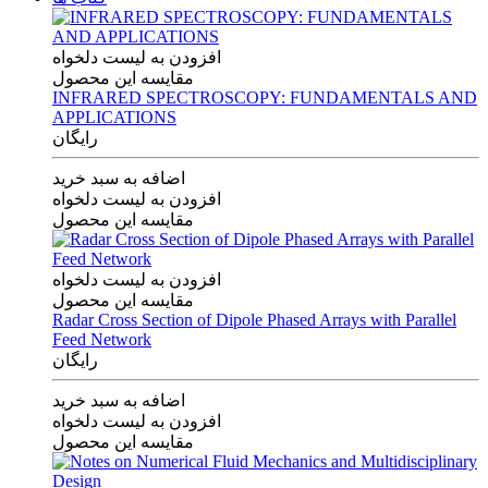
افزودن به لیست دلخواه
مقایسه این محصول
INFRARED SPECTROSCOPY: FUNDAMENTALS AND
APPLICATIONS
رایگان
اضافه به سبد خرید
افزودن به لیست دلخواه
مقایسه این محصول
افزودن به لیست دلخواه
مقایسه این محصول
Radar Cross Section of Dipole Phased Arrays with Parallel
Feed Network
رایگان
اضافه به سبد خرید
افزودن به لیست دلخواه
مقایسه این محصول