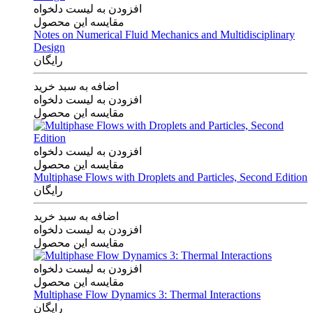
افزودن به لیست دلخواه
مقایسه این محصول
Notes on Numerical Fluid Mechanics and Multidisciplinary
Design
رایگان
اضافه به سبد خرید
افزودن به لیست دلخواه
مقایسه این محصول
افزودن به لیست دلخواه
مقایسه این محصول
Multiphase Flows with Droplets and Particles, Second Edition
رایگان
اضافه به سبد خرید
افزودن به لیست دلخواه
مقایسه این محصول
افزودن به لیست دلخواه
مقایسه این محصول
Multiphase Flow Dynamics 3: Thermal Interactions
رایگان