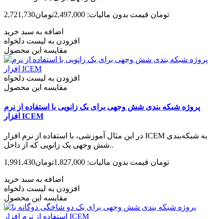
2,721,730تومان
قیمت بدون مالیات: 2,497,000تومان
اضافه به سبد خرید
افزودن به لیست دلخواه
مقایسه این محصول
افزودن به لیست دلخواه
مقایسه این محصول
پروژه شبکه بندی شش وجهی برای یک زانویی با استفاده از نرم
افزار ICEM
در این مثال آموزشی، با استفاده از نرم افزار ICEM به شبکه‌بندی
شش وجهی یک زانویی که از داخل..
1,991,430تومان
قیمت بدون مالیات: 1,827,000تومان
اضافه به سبد خرید
افزودن به لیست دلخواه
مقایسه این محصول