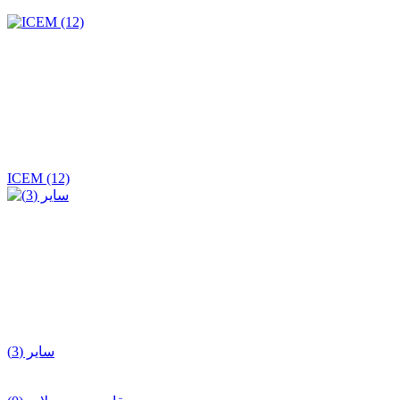
ICEM (12)
سایر (3)