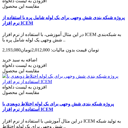
افزودن به لیست دلخواه
مقایسه این محصول
پروژه شبکه بندی شش وجهی برای یک لوله شامل پره با استفاده از
نرم افزار ICEM
در این مثال آموزشی، با استفاده از نرم افزار ICEM به شبکه‌بندی
شش وجهی یک لوله شامل پره با ..
2,193,080تومان
قیمت بدون مالیات: 2,012,000تومان
اضافه به سبد خرید
افزودن به لیست دلخواه
مقایسه این محصول
افزودن به لیست دلخواه
مقایسه این محصول
پروژه شبکه بندی شش وجهی برای یک لوله اختلاط دوبعدی با
استفاده از نرم افزار ICEM
در این مثال آموزشی با استفاده از نرم افزار ICEM به تولید شبکه
شش وجهی برای یک لوله اختلاط ..