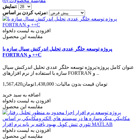
مقایسه محصولات (0)
نمایش:
مرتب کردن بر اساس:
افزودن به لیست دلخواه
مقایسه این محصول
پروژه توسعه حلگر عددی تحلیل اندرکنش سیال سازه با
FORTRAN و ++C
عنوان کامل پروژه:پروژه توسعه حلگر عددی تحلیل اندرکنش سیال
سازه با استفاده از نرم افزارهای FORTRAN و ..
1,567,420تومان
قیمت بدون مالیات: 1,438,000تومان
اضافه به سبد خرید
افزودن به لیست دلخواه
مقایسه این محصول
افزودن به لیست دلخواه
مقایسه این محصول