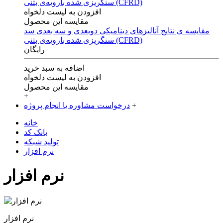
افزودن به لیست دلخواه
مقایسه این محصول
مقایسه ی‌ نتایج آنالیزهای‌ دینامیکی‌ دوبعدی‌ و‌ سه بعدی‌ سد
سنگریزی‌ شده با‌رویه‌ی‌ بتنی‌ (CFRD)
رایگان
اضافه به سبد خرید
افزودن به لیست دلخواه
مقایسه این محصول
+
+
درخواست مشاوره یا انجام پروژه
خانه
بانک کد
تولید شبکه
نرم افزار
نرم افزار
نرم افزار