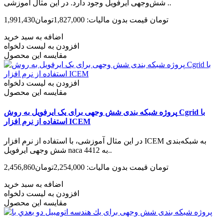
شش‌وجهی ایرفویل وجود دارد. در این مثال آموزشی ..
1,991,430تومان
قیمت بدون مالیات: 1,827,000تومان
اضافه به سبد خرید
افزودن به لیست دلخواه
مقایسه این محصول
افزودن به لیست دلخواه
مقایسه این محصول
پروژه شبکه بندی شش وجهی برای یک ایرفویل به روش Cgrid با
استفاده از نرم افزار ICEM
در این مثال آموزشی، با استفاده از نرم افزار ICEM به شبکه‌بندی
شش وجهی ایرفویل naca 4412 به..
2,456,860تومان
قیمت بدون مالیات: 2,254,000تومان
اضافه به سبد خرید
افزودن به لیست دلخواه
مقایسه این محصول