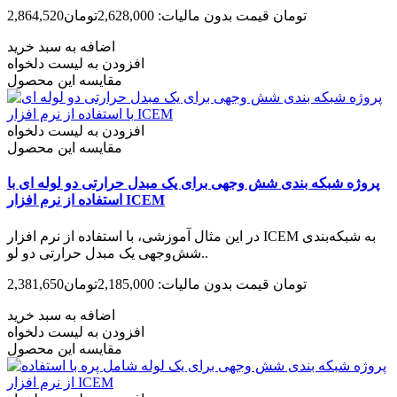
2,864,520تومان
قیمت بدون مالیات: 2,628,000تومان
اضافه به سبد خرید
افزودن به لیست دلخواه
مقایسه این محصول
افزودن به لیست دلخواه
مقایسه این محصول
پروژه شبکه بندی شش وجهی برای یک مبدل حرارتی دو لوله ای با
استفاده از نرم افزار ICEM
در این مثال آموزشی، با استفاده از نرم افزار ICEM به شبکه‌بندی
شش‌وجهی یک مبدل حرارتی دو لو..
2,381,650تومان
قیمت بدون مالیات: 2,185,000تومان
اضافه به سبد خرید
افزودن به لیست دلخواه
مقایسه این محصول