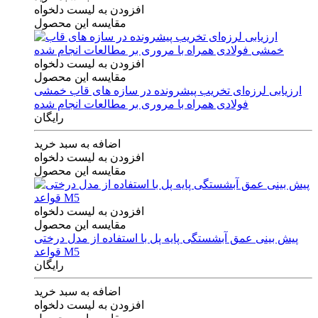
افزودن به لیست دلخواه
مقایسه این محصول
افزودن به لیست دلخواه
مقایسه این محصول
ارزیابی لرزه‌ای تخریب پیشرونده در سازه های قاب خمشی
فولادی همراه با مروری بر مطالعات انجام شده
رایگان
اضافه به سبد خرید
افزودن به لیست دلخواه
مقایسه این محصول
افزودن به لیست دلخواه
مقایسه این محصول
پیش بینی عمق آبشستگی پایه پل با استفاده از مدل درختی
قواعد M5
رایگان
اضافه به سبد خرید
افزودن به لیست دلخواه