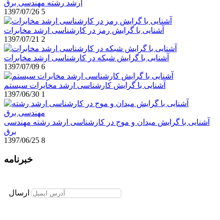
ارشد رشته مهندسی برق
1397/07/26
5
آشنایی با گرایش رمز در کارشناسی ارشد مخابرات
1397/07/21
2
آشنایی با گرایش شبکه در کارشناسی ارشد مخابرات
1397/07/09
6
آشنایی با گرایش کارشناسی ارشد مخابرات سیستم
1397/06/30
1
آشنایی با گرایش میدان و موج در کارشناسی ارشد رشته مهندسی
برق
1397/06/25
8
خبرنامه
برای عضویت در خبرنامه ایمیل خود را وارد نمایید
ارسال