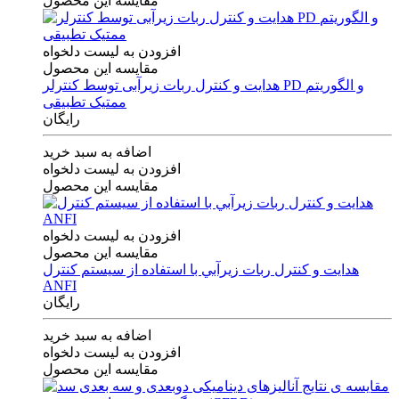
مقایسه این محصول
افزودن به لیست دلخواه
مقایسه این محصول
هدایت و کنترل ربات زیرآبی توسط کنترلر PD و الگوریتم
ممتیک تطبیقی
رایگان
اضافه به سبد خرید
افزودن به لیست دلخواه
مقایسه این محصول
افزودن به لیست دلخواه
مقایسه این محصول
هدايت و كنترل ربات زيرآبي با استفاده از سيستم كنترل
ANFI
رایگان
اضافه به سبد خرید
افزودن به لیست دلخواه
مقایسه این محصول