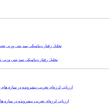
تحلیل رفتار دینامیکی سد بتنی وزنی
ارزیابی لرزه‌ای تخریب پیشرونده در سازه 