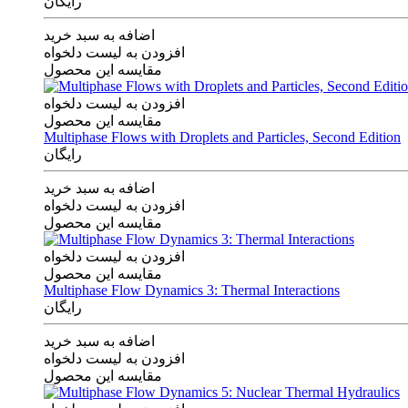
رایگان
اضافه به سبد خرید
افزودن به لیست دلخواه
مقایسه این محصول
افزودن به لیست دلخواه
مقایسه این محصول
Multiphase Flows with Droplets and Particles, Second Edition
رایگان
اضافه به سبد خرید
افزودن به لیست دلخواه
مقایسه این محصول
افزودن به لیست دلخواه
مقایسه این محصول
Multiphase Flow Dynamics 3: Thermal Interactions
رایگان
اضافه به سبد خرید
افزودن به لیست دلخواه
مقایسه این محصول