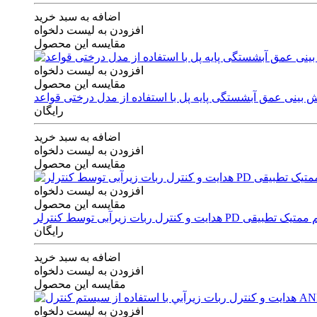
اضافه به سبد خرید
افزودن به لیست دلخواه
مقایسه این محصول
افزودن به لیست دلخواه
مقایسه این محصول
رایگان
اضافه به سبد خرید
افزودن به لیست دلخواه
مقایسه این محصول
افزودن به لیست دلخواه
مقایسه این محصول
ی توسط کنترلر PD و الگوریتم ممتیک تطبیقی
رایگان
اضافه به سبد خرید
افزودن به لیست دلخواه
مقایسه این محصول
افزودن به لیست دلخواه