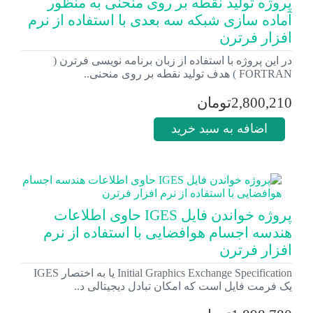
پروژه تولید نقطه بر روی منحنی به منظور
آماده سازی شبکه سه بعدی با استفاده از نرم
افزار فرترن
در این پروژه با استفاده از زبان برنامه نویسی فرترن (
FORTRAN ) هدف تولید نقطه بر روی منحنی..
2,800,210تومان
اضافه به سبد خرید
پروژه خواندن فایل IGES حاوی اطلاعات
هندسه اجسام هوافضایی با استفاده از نرم
افزار فرترن
Initial Graphics Exchange Specification یا به اختصار IGES
یک فرمت فایل است که امکان تبادل دیجیتالی د..