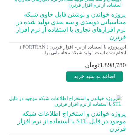
پروژه خواندن و نوشتن فایل حاوی شبکه
محاسباتی دوبعدی و سه بعدی تولید شده در
نرم افزارهای تجاری با استفاده از نرم افزار
فرترن
این پروژه با استفاده از نرم افزار فرترن ( FORTRAN )
انجام شده است. تولید شبکه محاسباتی برا..
1,898,780تومان
اضافه به سبد خرید
پروژه خواندن و استخراج اطلاعات شبکه
موجود در فایل STL با استفاده از نرم افزار
فرترن