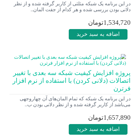
در این برنامه یک شبکه مثلثی از کاربر گرفته شده و از نظر
دلانی بودن بررسی شده و هر کدام از جفت المان‌..
1,534,720تومان
اضافه به سبد خرید
پروژه افزایش کیفیت شبکه سه بعدی با تغییر
اتصالات (دلانی کردن) با استفاده از نرم افزار
فرترن
در این برنامه یک شبکه که تمام المان‌های آن چهاروجهی
می‌باشد از کاربر گرفته شده و از نظر دلانی بودن ب..
1,657,890تومان
اضافه به سبد خرید