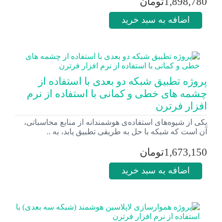
1,898,780تومان
اضافه به سبد خرید
پروژه تطبیق شبکه دو بعدی با استفاده از
چشمه های خطی و کمانی با استفاده از نرم
افزار فرترن
یکی از شیوه‌های استفاده‌ی هوشمندانه از منابع محاسباتی،
آن است که شبکه با حل به طریقی تطبیق یابد، به ..
1,673,150تومان
اضافه به سبد خرید