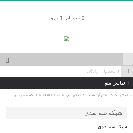
ثبت نام
ورود
0 محصول - رایگان
نمایش منو
خانه
بانک کد
تولید شبکه
کدنویسی
FORTRAN
شبکه سه بعدی
شبکه سه بعدی
شبکه سه بعدی