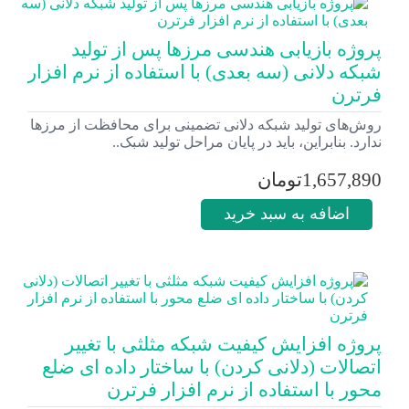
پروژه بازیابی هندسی مرزها پس از تولید
شبکه دلانی (سه بعدی) با استفاده از نرم افزار
فرترن
روش‌­های تولید شبکه دلانی تضمینی برای محافظت از مرزها
ندارد. بنابراین، باید در پایان مراحل تولید شبک..
1,657,890تومان
اضافه به سبد خرید
پروژه افزایش کیفیت شبکه مثلثی با تغییر
اتصالات (دلانی کردن) با ساختار داده ای ضلع
محور با استفاده از نرم افزار فرترن