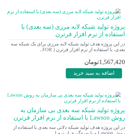
پروژه تولید شبکه لایه مرزی (سه بعدی) با
استفاده از نرم افزار فرترن
در این پروژه هدف تولید شبکه لایه مرزی برای یک شبکه سه
بعدی، با استفاده از نرم افزار فرترن ( FOR..
1,567,420تومان
اضافه به سبد خرید
پروژه تولید شبکه سه بعدی بی سازمان به
روش Lawson با استفاده از نرم افزار فرترن
در این پروژه هدف تولید شبکه دلانی سه بعدی با استفاده از
روش Lawson و با بهره‌گیری از نرم ا..