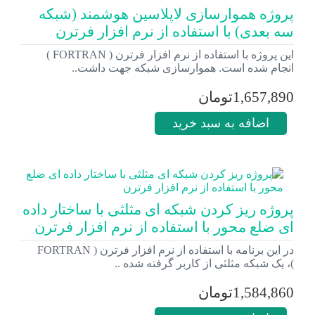
پروژه هموارسازی لاپلاسین هوشمند (شبکه
سه بعدی) با استفاده از نرم افزار فرترن
این پروژه با استفاده از نرم افزار فرترن ( FORTRAN )
انجام شده است. هموارسازی شبکه جهت داشت..
1,657,890تومان
اضافه به سبد خرید
پروژه ریز کردن شبکه ای مثلثی با ساختار داده
ای ضلع محور با استفاده از نرم افزار فرترن
در این برنامه با استفاده از نرم افزار فرترن ( FORTRAN
)، یک شبکه مثلثی از کاربر گرفته شده ..
1,584,860تومان