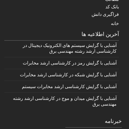
بانک کد
فراگیری دانش
خانه
آخرین اطلاعیه ها
آشنایی با گرایش سیستم های الکترونیک دیجیتال در
کارشناسی ارشد رشته مهندسی برق
آشنایی با گرایش رمز در کارشناسی ارشد مخابرات
آشنایی با گرایش شبکه در کارشناسی ارشد مخابرات
آشنایی با گرایش کارشناسی ارشد مخابرات سیستم
آشنایی با گرایش میدان و موج در کارشناسی ارشد رشته
مهندسی برق
خبرنامه