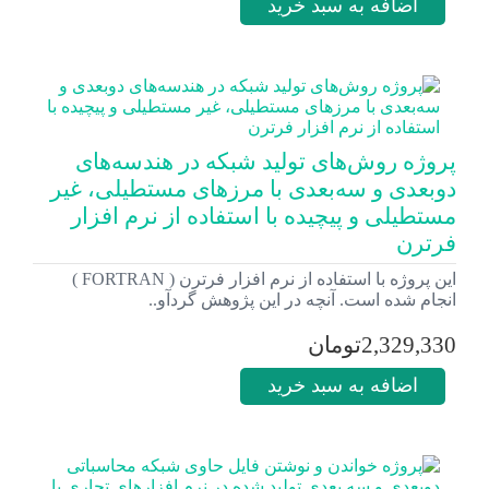
اضافه به سبد خرید
پروژه روش‌های تولید شبکه در هندسه‌های
دوبعدی و سه‌بعدی با مرز‌های مستطیلی، غیر
مستطیلی و پیچیده با استفاده از نرم افزار
فرترن
این پروژه با استفاده از نرم افزار فرترن ( FORTRAN )
انجام شده است. آنچه در این پژوهش گردآو..
2,329,330تومان
اضافه به سبد خرید