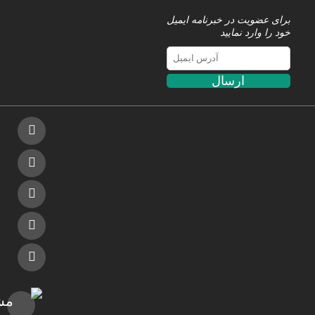
برای عضویت در خبرنامه ایمیل
خود را وارد نمایید
ارسال