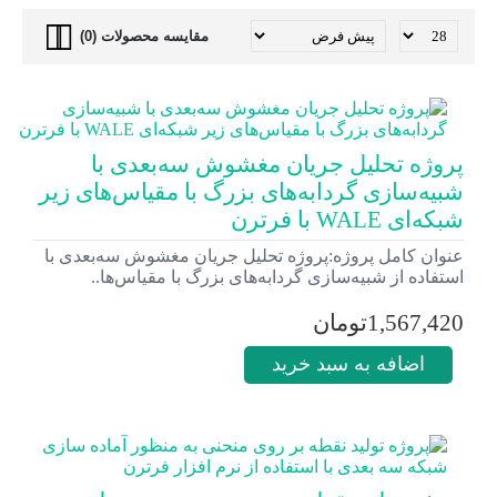
مقایسه محصولات (0)
پروژه تحلیل جریان مغشوش سه‌بعدی با
شبیه‌سازی گردابه‌های بزرگ با مقیاس‌های زیر
شبکه‌ای WALE با فرترن
عنوان کامل پروژه:پروژه تحلیل جریان مغشوش سه‌بعدی با
استفاده از شبیه‌سازی گردابه‌های بزرگ با مقیاس‌ها..
1,567,420تومان
اضافه به سبد خرید