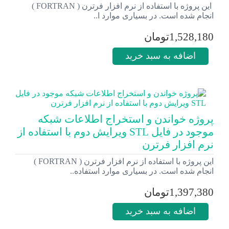
این پروژه با استفاده از نرم افزار فرترن ( FORTRAN )
انجام شده است. در بسیاری موارد ا..
1,528,180تومان
اضافه به سبد خرید
پروژه خواندن و استخراج اطلاعات شبکه
موجود در فایل STL ویرایش دوم با استفاده از
نرم افزار فرترن
این پروژه با استفاده از نرم افزار فرترن ( FORTRAN )
انجام شده است. در بسیاری موارد استفاده..
1,397,380تومان
اضافه به سبد خرید