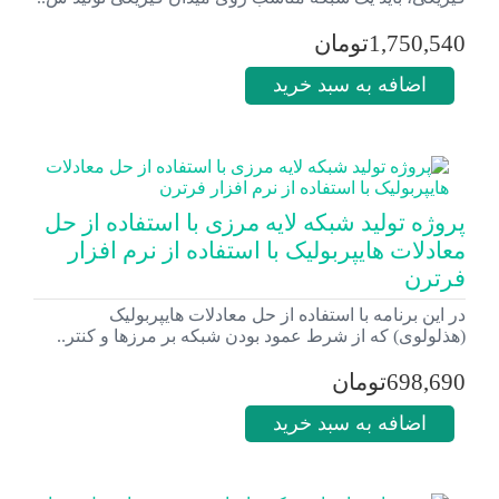
1,750,540تومان
اضافه به سبد خرید
پروژه تولید شبکه لایه مرزی با استفاده از حل
معادلات هایپربولیک با استفاده از نرم افزار
فرترن
در این برنامه با استفاده از حل معادلات هایپربولیک
(هذلولوی) که از شرط عمود بودن شبکه بر مرزها و کنتر..
698,690تومان
اضافه به سبد خرید