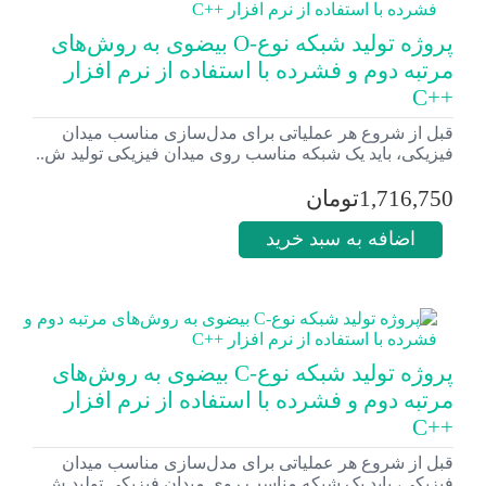
پروژه تولید شبکه نوع-O بیضوی به روش‌های
مرتبه دوم و فشرده با استفاده از نرم افزار
++C
قبل از شروع هر عملیاتی برای مدل‌سازی مناسب میدان
فیزیکی، باید یک شبکه مناسب روی میدان فیزیکی تولید ش..
1,716,750تومان
اضافه به سبد خرید
پروژه تولید شبکه نوع-C بیضوی به روش‌های
مرتبه دوم و فشرده با استفاده از نرم افزار
++C
قبل از شروع هر عملیاتی برای مدل‌سازی مناسب میدان
فیزیکی، باید یک شبکه مناسب روی میدان فیزیکی تولید ش..