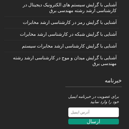
آشنایی با گرایش سیستم های الکترونیک دیجیتال در
کارشناسی ارشد رشته مهندسی برق
آشنایی با گرایش رمز در کارشناسی ارشد مخابرات
آشنایی با گرایش شبکه در کارشناسی ارشد مخابرات
آشنایی با گرایش کارشناسی ارشد مخابرات سیستم
آشنایی با گرایش میدان و موج در کارشناسی ارشد رشته
مهندسی برق
خبرنامه
برای عضویت در خبرنامه ایمیل
خود را وارد نمایید
ارسال