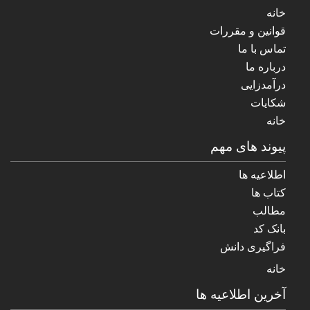
خانه
قوانین و مقررات
تماس با ما
درباره ما
درآمدزایی
شکایات
خانه
پیوند های مهم
اطلاعیه ها
کتاب ها
مطالب
بانک کد
فراگیری دانش
خانه
آخرین اطلاعیه ها