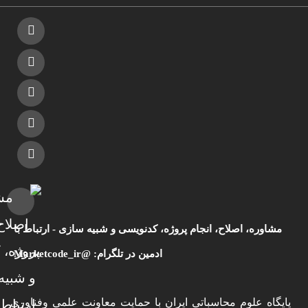
مشاوره، اصلاح، انجام پروژه، کدنویسی و شبیه سازی - ارتباط با
ادمین در تلگرام: @Marketcode_ir
پایگاه علوم محاسباتی ایران با حمایت معاونت علمی وفناوری