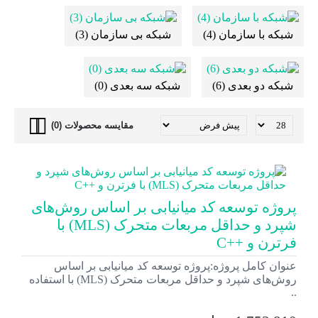
شبکه با سازمان (4)
شبکه بی سازمان (3)
شبکه دو بعدی (6)
شبکه سه بعدی (0)
مقایسه محصولات (0)
پروژه توسعه کد میانیابی بر اساس روش‌های
شپرد و حداقل مربعات متحرک (MLS) با
فرترن و ++C
عنوان کامل پروژه:پروژه توسعه کد میانیابی بر اساس
روش‌های شپرد و حداقل مربعات متحرک (MLS) با استفاده
..