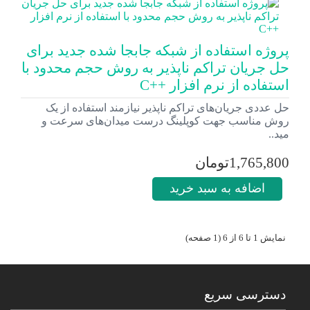
پروژه استفاده از شبکه جابجا شده جدید برای
حل جریان تراکم ناپذیر به روش حجم محدود با
استفاده از نرم افزار ++C
حل عددی جریان‌های تراکم ناپذیر نیازمند استفاده از یک
روش مناسب جهت کوپلینگ درست میدان‌های سرعت و
مید..
1,765,800تومان
اضافه به سبد خرید
نمایش 1 تا 6 از 6 (1 صفحه)
دسترسی سریع