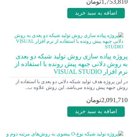
1,753,810تومان
اضافه به سبد خرید
پروژه پیاده سازی روش تولید شبکه دو بعدی
به روش دلانی جبهه پیش رونده با استفاده از
نرم افزار VISUAL STUDIO
در این پروژه هدف تولید شبکه دلانی دو بعدی با استفاده از
روش جبهه پیش رونده می­‌باشد. این روش علاوه ب..
2,091,710تومان
اضافه به سبد خرید