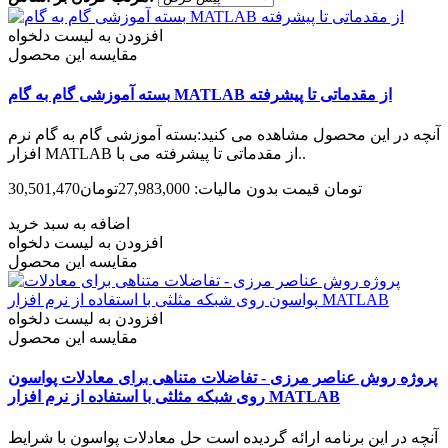
افزودن به لیست دلخواه
مقایسه این محصول
بسته آموزشی گام به گام MATLAB از مقدماتی تا پیشرفته
آنچه در این محصول مشاهده می کنید:بسته آموزشی گام به گام نرم
افزار MATLAB از مقدماتی تا پیشرفته می با..
30,501,470تومان
قیمت بدون مالیات: 27,983,000تومان
اضافه به سبد خرید
افزودن به لیست دلخواه
مقایسه این محصول
افزودن به لیست دلخواه
مقایسه این محصول
پروژه روش عناصر مرزی - تفاضلات متناهی برای معادلات پواسون
روی شبکه مثلثی با استفاده از نرم افزار MATLAB
آنچه در این برنامه ارائه گردیده است حل معادلات پواسون با شرایط