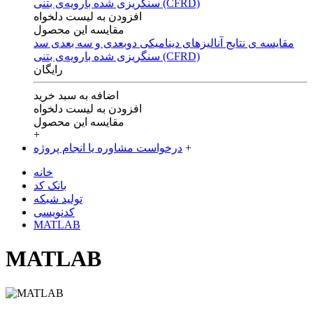
افزودن به لیست دلخواه
مقایسه این محصول
مقایسه ی‌ نتایج آنالیزهای‌ دینامیکی‌ دوبعدی‌ و‌ سه بعدی‌ سد
سنگریزی‌ شده با‌رویه‌ی‌ بتنی‌ (CFRD)
رایگان
اضافه به سبد خرید
افزودن به لیست دلخواه
مقایسه این محصول
+
+
درخواست مشاوره یا انجام پروژه
خانه
بانک کد
تولید شبکه
کدنویسی
MATLAB
MATLAB