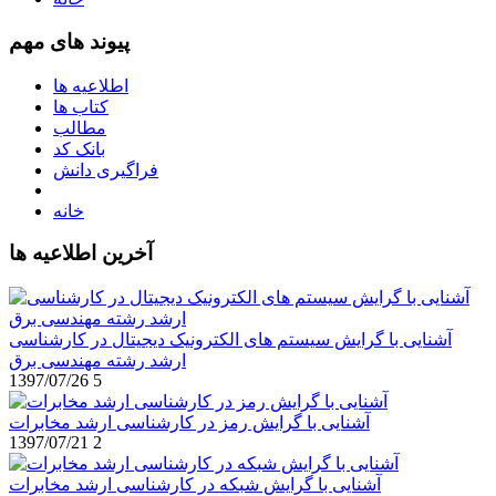
پیوند های مهم
اطلاعیه ها
کتاب ها
مطالب
بانک کد
فراگیری دانش
خانه
آخرین اطلاعیه ها
آشنایی با گرایش سیستم های الکترونیک دیجیتال در کارشناسی
ارشد رشته مهندسی برق
1397/07/26
5
آشنایی با گرایش رمز در کارشناسی ارشد مخابرات
1397/07/21
2
آشنایی با گرایش شبکه در کارشناسی ارشد مخابرات