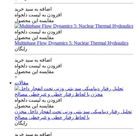
اضافه به سبد خرید
افزودن به لیست دلخواه
مقایسه این محصول
افزودن به لیست دلخواه
مقایسه این محصول
Multiphase Flow Dynamics 5: Nuclear Thermal Hydraulics
رایگان
اضافه به سبد خرید
افزودن به لیست دلخواه
مقایسه این محصول
+
مقالات
افزودن به لیست دلخواه
مقایسه این محصول
تحلیل رفتار دینامیکی سد بتنی وزنی تحت انفجار داخل مخزن
با لحاظ رفتار خطی و غیرخطی مصالح
رایگان
اضافه به سبد خرید