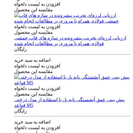
افزودن به لیست دلخواه
مقایسه این محصول
افزودن به لیست دلخواه
مقایسه این محصول
ارزیابی لرزه‌ای تخریب پیشرونده در سازه های قاب خمشی
فولادی همراه با مروری بر مطالعات انجام شده
رایگان
اضافه به سبد خرید
افزودن به لیست دلخواه
مقایسه این محصول
افزودن به لیست دلخواه
مقایسه این محصول
پیش بینی عمق آبشستگی پایه پل با استفاده از مدل درختی
قواعد M5
رایگان
اضافه به سبد خرید
افزودن به لیست دلخواه