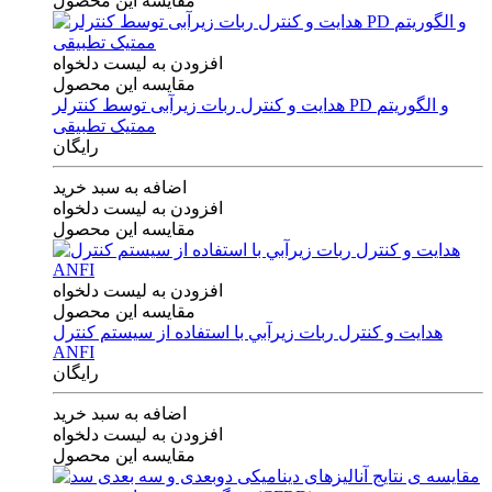
مقایسه این محصول
افزودن به لیست دلخواه
مقایسه این محصول
هدایت و کنترل ربات زیرآبی توسط کنترلر PD و الگوریتم
ممتیک تطبیقی
رایگان
اضافه به سبد خرید
افزودن به لیست دلخواه
مقایسه این محصول
افزودن به لیست دلخواه
مقایسه این محصول
هدايت و كنترل ربات زيرآبي با استفاده از سيستم كنترل
ANFI
رایگان
اضافه به سبد خرید
افزودن به لیست دلخواه
مقایسه این محصول