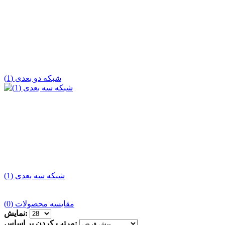
شبکه دو بعدی (1)
شبکه سه بعدی (1)
مقایسه محصولات (0)
نمایش:
مرتب کردن بر اساس: