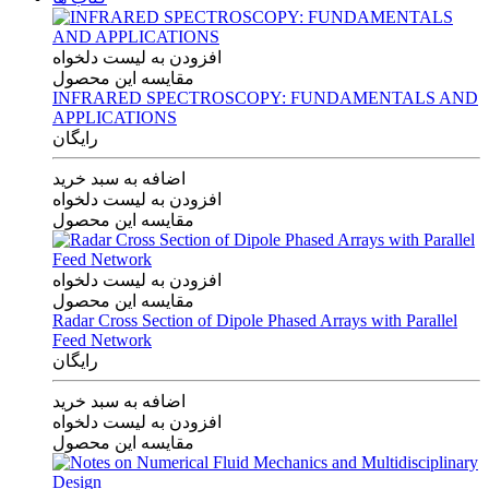
افزودن به لیست دلخواه
مقایسه این محصول
INFRARED SPECTROSCOPY: FUNDAMENTALS AND
APPLICATIONS
رایگان
اضافه به سبد خرید
افزودن به لیست دلخواه
مقایسه این محصول
افزودن به لیست دلخواه
مقایسه این محصول
Radar Cross Section of Dipole Phased Arrays with Parallel
Feed Network
رایگان
اضافه به سبد خرید
افزودن به لیست دلخواه
مقایسه این محصول