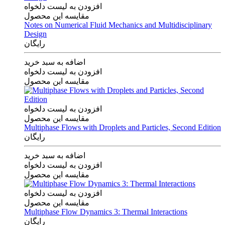
افزودن به لیست دلخواه
مقایسه این محصول
Notes on Numerical Fluid Mechanics and Multidisciplinary
Design
رایگان
اضافه به سبد خرید
افزودن به لیست دلخواه
مقایسه این محصول
افزودن به لیست دلخواه
مقایسه این محصول
Multiphase Flows with Droplets and Particles, Second Edition
رایگان
اضافه به سبد خرید
افزودن به لیست دلخواه
مقایسه این محصول
افزودن به لیست دلخواه
مقایسه این محصول
Multiphase Flow Dynamics 3: Thermal Interactions
رایگان