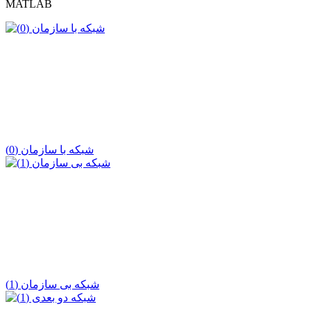
MATLAB
شبکه با سازمان (0)
شبکه بی سازمان (1)