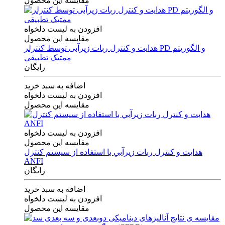
مقایسه این محصول
افزودن به لیست دلخواه
مقایسه این محصول
هدایت و کنترل ربات زیرآبی توسط کنترلر PD و الگوریتم
ممتیک تطبیقی
رایگان
اضافه به سبد خرید
افزودن به لیست دلخواه
مقایسه این محصول
افزودن به لیست دلخواه
مقایسه این محصول
هدايت و كنترل ربات زيرآبي با استفاده از سيستم كنترل
ANFI
رایگان
اضافه به سبد خرید
افزودن به لیست دلخواه
مقایسه این محصول