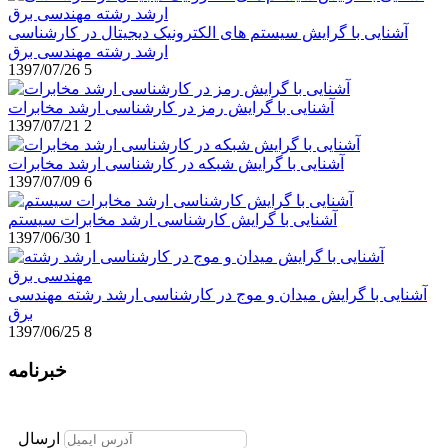
آشنایی با گرایش سیستم های الکترونیک دیجیتال در کارشناسی
ارشد رشته مهندسی برق
1397/07/26
5
آشنایی با گرایش رمز در کارشناسی ارشد مخابرات
1397/07/21
2
آشنایی با گرایش شبکه در کارشناسی ارشد مخابرات
1397/07/09
6
آشنایی با گرایش کارشناسی ارشد مخابرات سیستم
1397/06/30
1
آشنایی با گرایش میدان و موج در کارشناسی ارشد رشته مهندسی
برق
1397/06/25
8
خبرنامه
برای عضویت در خبرنامه ایمیل خود را وارد نمایید
ارسال