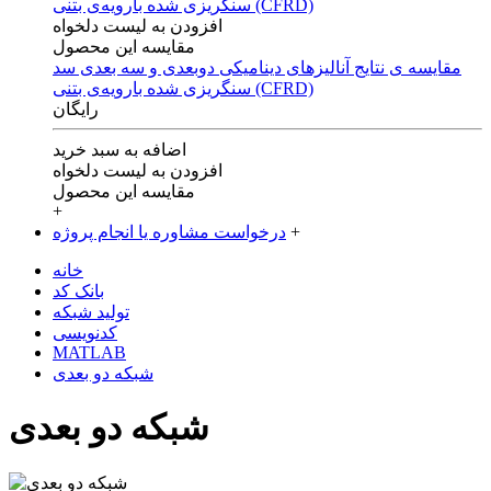
افزودن به لیست دلخواه
مقایسه این محصول
مقایسه ی‌ نتایج آنالیزهای‌ دینامیکی‌ دوبعدی‌ و‌ سه بعدی‌ سد
سنگریزی‌ شده با‌رویه‌ی‌ بتنی‌ (CFRD)
رایگان
اضافه به سبد خرید
افزودن به لیست دلخواه
مقایسه این محصول
+
+
درخواست مشاوره یا انجام پروژه
خانه
بانک کد
تولید شبکه
کدنویسی
MATLAB
شبکه دو بعدی
شبکه دو بعدی