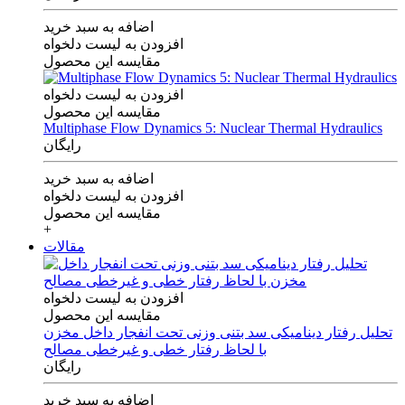
اضافه به سبد خرید
افزودن به لیست دلخواه
مقایسه این محصول
افزودن به لیست دلخواه
مقایسه این محصول
Multiphase Flow Dynamics 5: Nuclear Thermal Hydraulics
رایگان
اضافه به سبد خرید
افزودن به لیست دلخواه
مقایسه این محصول
+
مقالات
افزودن به لیست دلخواه
مقایسه این محصول
تحلیل رفتار دینامیکی سد بتنی وزنی تحت انفجار داخل مخزن
با لحاظ رفتار خطی و غیرخطی مصالح
رایگان
اضافه به سبد خرید