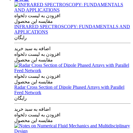
افزودن به لیست دلخواه
مقایسه این محصول
INFRARED SPECTROSCOPY: FUNDAMENTALS AND
APPLICATIONS
رایگان
اضافه به سبد خرید
افزودن به لیست دلخواه
مقایسه این محصول
افزودن به لیست دلخواه
مقایسه این محصول
Radar Cross Section of Dipole Phased Arrays with Parallel
Feed Network
رایگان
اضافه به سبد خرید
افزودن به لیست دلخواه
مقایسه این محصول