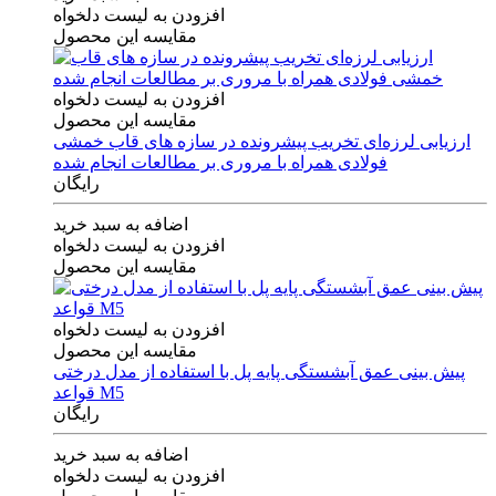
افزودن به لیست دلخواه
مقایسه این محصول
افزودن به لیست دلخواه
مقایسه این محصول
ارزیابی لرزه‌ای تخریب پیشرونده در سازه های قاب خمشی
فولادی همراه با مروری بر مطالعات انجام شده
رایگان
اضافه به سبد خرید
افزودن به لیست دلخواه
مقایسه این محصول
افزودن به لیست دلخواه
مقایسه این محصول
پیش بینی عمق آبشستگی پایه پل با استفاده از مدل درختی
قواعد M5
رایگان
اضافه به سبد خرید
افزودن به لیست دلخواه