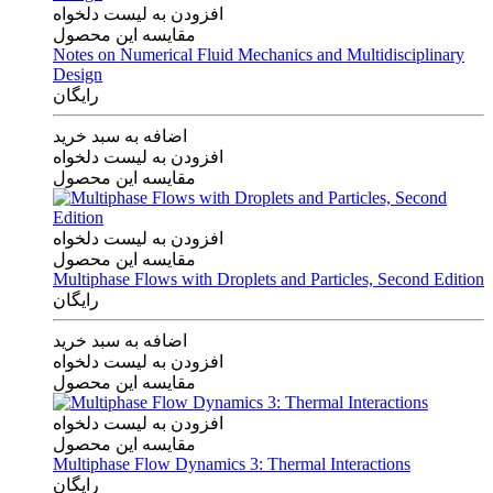
افزودن به لیست دلخواه
مقایسه این محصول
Notes on Numerical Fluid Mechanics and Multidisciplinary
Design
رایگان
اضافه به سبد خرید
افزودن به لیست دلخواه
مقایسه این محصول
افزودن به لیست دلخواه
مقایسه این محصول
Multiphase Flows with Droplets and Particles, Second Edition
رایگان
اضافه به سبد خرید
افزودن به لیست دلخواه
مقایسه این محصول
افزودن به لیست دلخواه
مقایسه این محصول
Multiphase Flow Dynamics 3: Thermal Interactions
رایگان