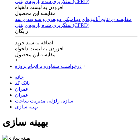
افزودن به لیست دلخواه
مقایسه این محصول
مقایسه ی‌ نتایج آنالیزهای‌ دینامیکی‌ دوبعدی‌ و‌ سه بعدی‌ سد
سنگریزی‌ شده با‌رویه‌ی‌ بتنی‌ (CFRD)
رایگان
اضافه به سبد خرید
افزودن به لیست دلخواه
مقایسه این محصول
+
+
درخواست مشاوره یا انجام پروژه
خانه
بانک کد
عمران
عمران
سازه، زلزله، مدیریت ساخت
بهینه سازی
بهینه سازی