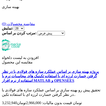
بهینه سازی
مقایسه محصولات (0)
نمایش:
مرتب کردن بر اساس:
افزودن به لیست دلخواه
مقایسه این محصول
پروژه بهینه سازی بر اساس عملکرد سازه های فولادی با در نظر
گرفتن خسارت لرزه ای با استفاده تکینیک های محاسبات نرم با
استفاده از نرم افزار MATLAB و OPENSEES
تحقیق پیش رو بهینه سازی بر اساس عملکرد سازه های فولادی با
در نظر گرفتن خسارت لرزه ای با استفاده تکین..
3,232,940تومان
قیمت بدون مالیات: 2,966,000تومان