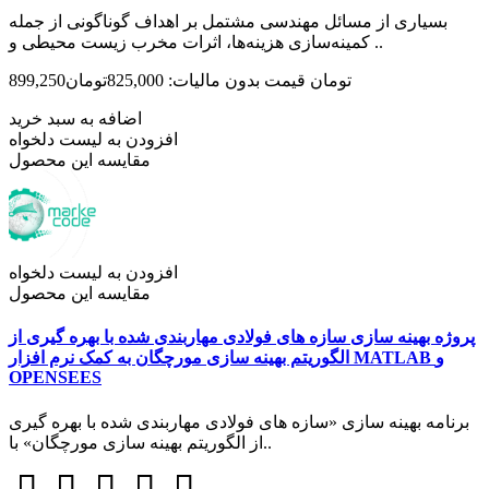
بسیاری از مسائل مهندسی مشتمل بر اهداف گوناگونی از جمله
کمینه‌سازی هزینه‌ها، اثرات مخرب زیست محیطی و ..
899,250تومان
قیمت بدون مالیات: 825,000تومان
اضافه به سبد خرید
افزودن به لیست دلخواه
مقایسه این محصول
افزودن به لیست دلخواه
مقایسه این محصول
پروژه بهینه سازی سازه های فولادی مهاربندی شده با بهره گیری از
الگوریتم بهینه سازی مورچگان به کمک نرم افزار MATLAB و
OPENSEES
برنامه بهینه­ سازی «سازه­ های فولادی مهاربندی­ شده با بهره­ گیری
از الگوریتم بهینه­ سازی مورچگان» با..