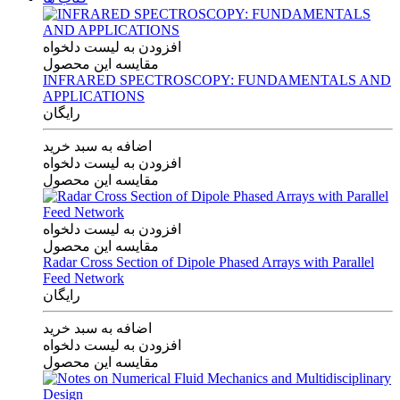
افزودن به لیست دلخواه
مقایسه این محصول
INFRARED SPECTROSCOPY: FUNDAMENTALS AND
APPLICATIONS
رایگان
اضافه به سبد خرید
افزودن به لیست دلخواه
مقایسه این محصول
افزودن به لیست دلخواه
مقایسه این محصول
Radar Cross Section of Dipole Phased Arrays with Parallel
Feed Network
رایگان
اضافه به سبد خرید
افزودن به لیست دلخواه
مقایسه این محصول