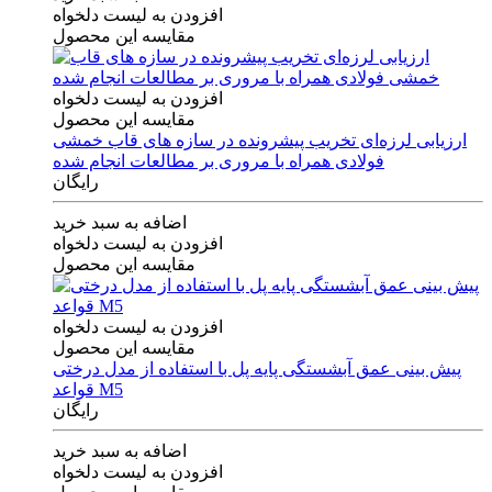
افزودن به لیست دلخواه
مقایسه این محصول
افزودن به لیست دلخواه
مقایسه این محصول
ارزیابی لرزه‌ای تخریب پیشرونده در سازه های قاب خمشی
فولادی همراه با مروری بر مطالعات انجام شده
رایگان
اضافه به سبد خرید
افزودن به لیست دلخواه
مقایسه این محصول
افزودن به لیست دلخواه
مقایسه این محصول
پیش بینی عمق آبشستگی پایه پل با استفاده از مدل درختی
قواعد M5
رایگان
اضافه به سبد خرید
افزودن به لیست دلخواه