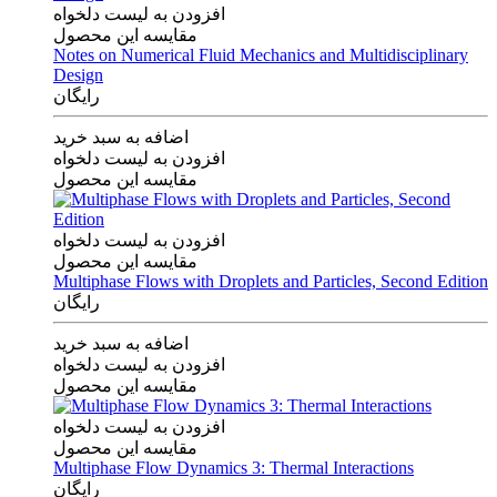
افزودن به لیست دلخواه
مقایسه این محصول
Notes on Numerical Fluid Mechanics and Multidisciplinary
Design
رایگان
اضافه به سبد خرید
افزودن به لیست دلخواه
مقایسه این محصول
افزودن به لیست دلخواه
مقایسه این محصول
Multiphase Flows with Droplets and Particles, Second Edition
رایگان
اضافه به سبد خرید
افزودن به لیست دلخواه
مقایسه این محصول
افزودن به لیست دلخواه
مقایسه این محصول
Multiphase Flow Dynamics 3: Thermal Interactions
رایگان