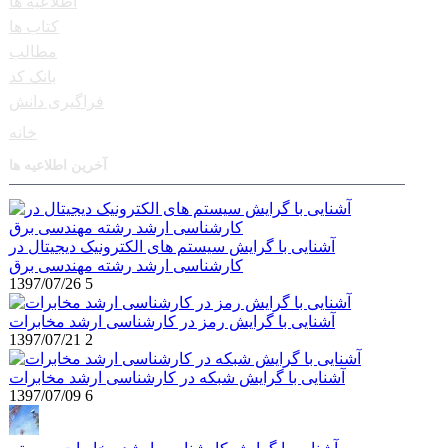
اطلاعیه ها
کتاب ها
مطالب
بانک کد
فراگیری دانش
خانه
آخرین اطلاعیه ها
آشنایی با گرایش سیستم های الکترونیک دیجیتال در
کارشناسی ارشد رشته مهندسی برق
1397/07/26
5
آشنایی با گرایش رمز در کارشناسی ارشد مخابرات
1397/07/21
2
آشنایی با گرایش شبکه در کارشناسی ارشد مخابرات
1397/07/09
6