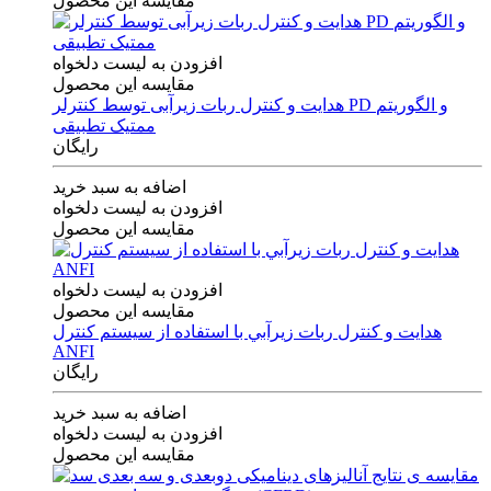
مقایسه این محصول
افزودن به لیست دلخواه
مقایسه این محصول
هدایت و کنترل ربات زیرآبی توسط کنترلر PD و الگوریتم
ممتیک تطبیقی
رایگان
اضافه به سبد خرید
افزودن به لیست دلخواه
مقایسه این محصول
افزودن به لیست دلخواه
مقایسه این محصول
هدايت و كنترل ربات زيرآبي با استفاده از سيستم كنترل
ANFI
رایگان
اضافه به سبد خرید
افزودن به لیست دلخواه
مقایسه این محصول