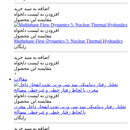
اضافه به سبد خرید
افزودن به لیست دلخواه
مقایسه این محصول
افزودن به لیست دلخواه
مقایسه این محصول
Multiphase Flow Dynamics 5: Nuclear Thermal Hydraulics
رایگان
اضافه به سبد خرید
افزودن به لیست دلخواه
مقایسه این محصول
+
مقالات
افزودن به لیست دلخواه
مقایسه این محصول
تحلیل رفتار دینامیکی سد بتنی وزنی تحت انفجار داخل مخزن
با لحاظ رفتار خطی و غیرخطی مصالح
رایگان
اضافه به سبد خرید