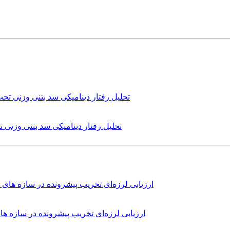
تحلیل رفتار دینامیکی سد بتنی وزنی
ارزیابی لرزه‌ای تخریب پیشرونده در سازه 