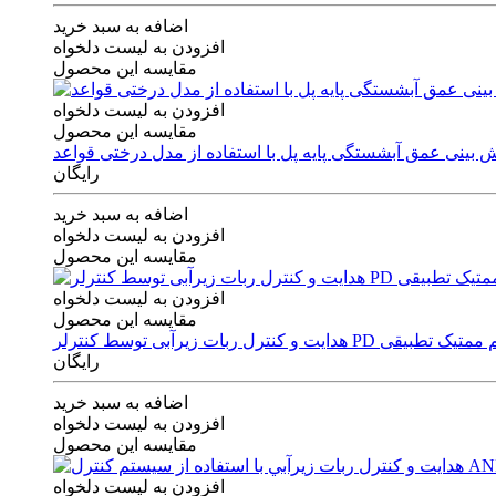
اضافه به سبد خرید
افزودن به لیست دلخواه
مقایسه این محصول
افزودن به لیست دلخواه
مقایسه این محصول
رایگان
اضافه به سبد خرید
افزودن به لیست دلخواه
مقایسه این محصول
افزودن به لیست دلخواه
مقایسه این محصول
ی توسط کنترلر PD و الگوریتم ممتیک تطبیقی
رایگان
اضافه به سبد خرید
افزودن به لیست دلخواه
مقایسه این محصول
افزودن به لیست دلخواه