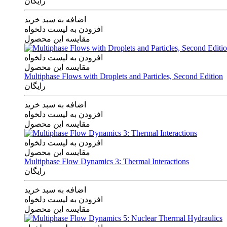
رایگان
اضافه به سبد خرید
افزودن به لیست دلخواه
مقایسه این محصول
افزودن به لیست دلخواه
مقایسه این محصول
Multiphase Flows with Droplets and Particles, Second Edition
رایگان
اضافه به سبد خرید
افزودن به لیست دلخواه
مقایسه این محصول
افزودن به لیست دلخواه
مقایسه این محصول
Multiphase Flow Dynamics 3: Thermal Interactions
رایگان
اضافه به سبد خرید
افزودن به لیست دلخواه
مقایسه این محصول