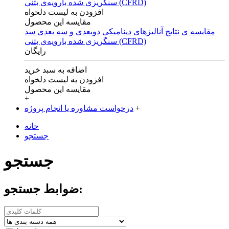
افزودن به لیست دلخواه
مقایسه این محصول
مقایسه ی‌ نتایج آنالیزهای‌ دینامیکی‌ دوبعدی‌ و‌ سه بعدی‌ سد
سنگریزی‌ شده با‌رویه‌ی‌ بتنی‌ (CFRD)
رایگان
اضافه به سبد خرید
افزودن به لیست دلخواه
مقایسه این محصول
+
+
درخواست مشاوره یا انجام پروژه
خانه
جستجو
جستجو
ضوابط جستجو: