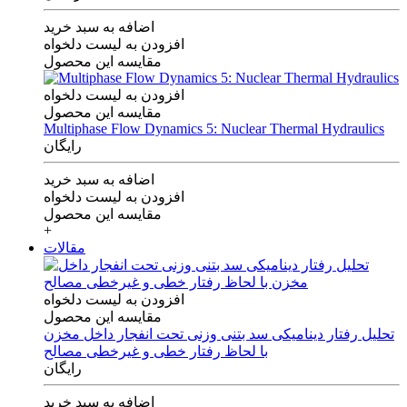
اضافه به سبد خرید
افزودن به لیست دلخواه
مقایسه این محصول
افزودن به لیست دلخواه
مقایسه این محصول
Multiphase Flow Dynamics 5: Nuclear Thermal Hydraulics
رایگان
اضافه به سبد خرید
افزودن به لیست دلخواه
مقایسه این محصول
+
مقالات
افزودن به لیست دلخواه
مقایسه این محصول
تحلیل رفتار دینامیکی سد بتنی وزنی تحت انفجار داخل مخزن
با لحاظ رفتار خطی و غیرخطی مصالح
رایگان
اضافه به سبد خرید