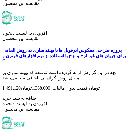
مقایسه این محصول
افزودن به لیست دلخواه
مقایسه این محصول
پروژه طراحی معکوس ایرفویل ها با بهینه سازی به روش الحاقی
برای جریان های غیر لزج و لزج با استفاده از نرم افزارهای فرترن و
C
آنچه در این گزارش ارائه گردیده است توسعه کد بهینه­ سازی بر
مبنای روش­ گرادیانی الحاقی مبنا می­‌باشد...
1,491,120تومان
قیمت بدون مالیات: 1,368,000تومان
اضافه به سبد خرید
افزودن به لیست دلخواه
مقایسه این محصول