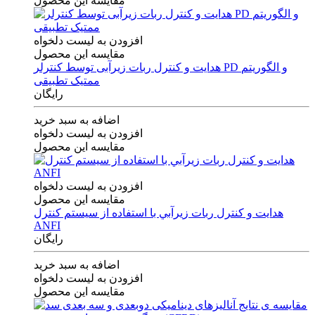
مقایسه این محصول
افزودن به لیست دلخواه
مقایسه این محصول
هدایت و کنترل ربات زیرآبی توسط کنترلر PD و الگوریتم
ممتیک تطبیقی
رایگان
اضافه به سبد خرید
افزودن به لیست دلخواه
مقایسه این محصول
افزودن به لیست دلخواه
مقایسه این محصول
هدايت و كنترل ربات زيرآبي با استفاده از سيستم كنترل
ANFI
رایگان
اضافه به سبد خرید
افزودن به لیست دلخواه
مقایسه این محصول