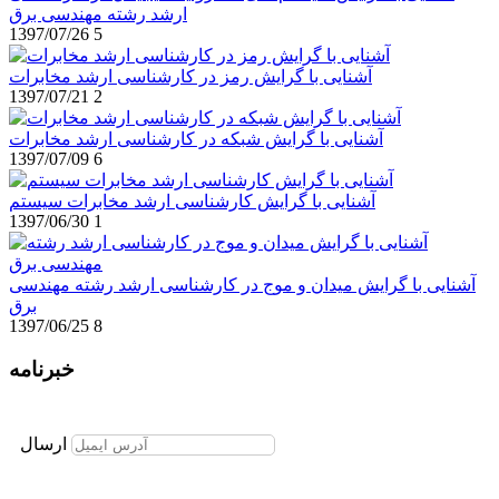
ارشد رشته مهندسی برق
1397/07/26
5
آشنایی با گرایش رمز در کارشناسی ارشد مخابرات
1397/07/21
2
آشنایی با گرایش شبکه در کارشناسی ارشد مخابرات
1397/07/09
6
آشنایی با گرایش کارشناسی ارشد مخابرات سیستم
1397/06/30
1
آشنایی با گرایش میدان و موج در کارشناسی ارشد رشته مهندسی
برق
1397/06/25
8
خبرنامه
برای عضویت در خبرنامه ایمیل خود را وارد نمایید
ارسال