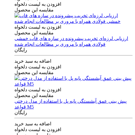
افزودن به لیست دلخواه
مقایسه این محصول
افزودن به لیست دلخواه
مقایسه این محصول
ارزیابی لرزه‌ای تخریب پیشرونده در سازه های قاب خمشی
فولادی همراه با مروری بر مطالعات انجام شده
رایگان
اضافه به سبد خرید
افزودن به لیست دلخواه
مقایسه این محصول
افزودن به لیست دلخواه
مقایسه این محصول
پیش بینی عمق آبشستگی پایه پل با استفاده از مدل درختی
قواعد M5
رایگان
اضافه به سبد خرید
افزودن به لیست دلخواه