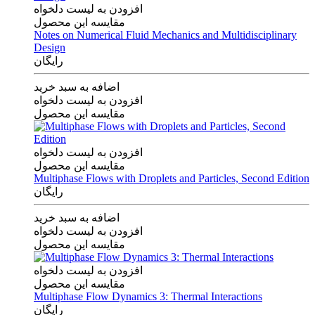
افزودن به لیست دلخواه
مقایسه این محصول
Notes on Numerical Fluid Mechanics and Multidisciplinary
Design
رایگان
اضافه به سبد خرید
افزودن به لیست دلخواه
مقایسه این محصول
افزودن به لیست دلخواه
مقایسه این محصول
Multiphase Flows with Droplets and Particles, Second Edition
رایگان
اضافه به سبد خرید
افزودن به لیست دلخواه
مقایسه این محصول
افزودن به لیست دلخواه
مقایسه این محصول
Multiphase Flow Dynamics 3: Thermal Interactions
رایگان