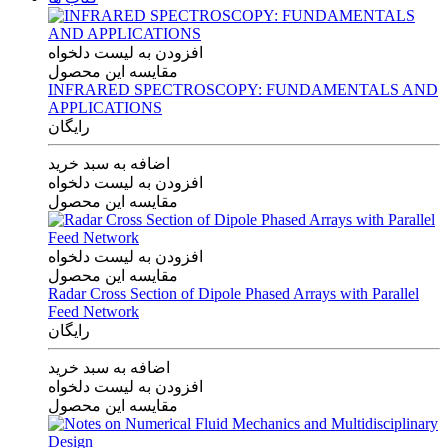
افزودن به لیست دلخواه
مقایسه این محصول
INFRARED SPECTROSCOPY: FUNDAMENTALS AND
APPLICATIONS
رایگان
اضافه به سبد خرید
افزودن به لیست دلخواه
مقایسه این محصول
افزودن به لیست دلخواه
مقایسه این محصول
Radar Cross Section of Dipole Phased Arrays with Parallel
Feed Network
رایگان
اضافه به سبد خرید
افزودن به لیست دلخواه
مقایسه این محصول