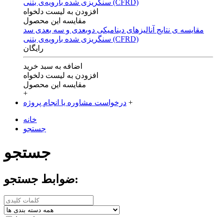
افزودن به لیست دلخواه
مقایسه این محصول
مقایسه ی‌ نتایج آنالیزهای‌ دینامیکی‌ دوبعدی‌ و‌ سه بعدی‌ سد
سنگریزی‌ شده با‌رویه‌ی‌ بتنی‌ (CFRD)
رایگان
اضافه به سبد خرید
افزودن به لیست دلخواه
مقایسه این محصول
+
+
درخواست مشاوره یا انجام پروژه
خانه
جستجو
جستجو
ضوابط جستجو: