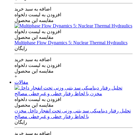
اضافه به سبد خرید
افزودن به لیست دلخواه
مقایسه این محصول
افزودن به لیست دلخواه
مقایسه این محصول
Multiphase Flow Dynamics 5: Nuclear Thermal Hydraulics
رایگان
اضافه به سبد خرید
افزودن به لیست دلخواه
مقایسه این محصول
+
مقالات
افزودن به لیست دلخواه
مقایسه این محصول
تحلیل رفتار دینامیکی سد بتنی وزنی تحت انفجار داخل مخزن
با لحاظ رفتار خطی و غیرخطی مصالح
رایگان
اضافه به سبد خرید