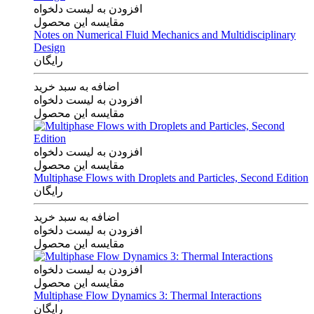
افزودن به لیست دلخواه
مقایسه این محصول
Notes on Numerical Fluid Mechanics and Multidisciplinary
Design
رایگان
اضافه به سبد خرید
افزودن به لیست دلخواه
مقایسه این محصول
افزودن به لیست دلخواه
مقایسه این محصول
Multiphase Flows with Droplets and Particles, Second Edition
رایگان
اضافه به سبد خرید
افزودن به لیست دلخواه
مقایسه این محصول
افزودن به لیست دلخواه
مقایسه این محصول
Multiphase Flow Dynamics 3: Thermal Interactions
رایگان