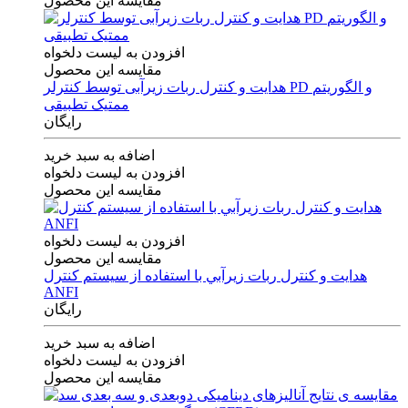
مقایسه این محصول
افزودن به لیست دلخواه
مقایسه این محصول
هدایت و کنترل ربات زیرآبی توسط کنترلر PD و الگوریتم
ممتیک تطبیقی
رایگان
اضافه به سبد خرید
افزودن به لیست دلخواه
مقایسه این محصول
افزودن به لیست دلخواه
مقایسه این محصول
هدايت و كنترل ربات زيرآبي با استفاده از سيستم كنترل
ANFI
رایگان
اضافه به سبد خرید
افزودن به لیست دلخواه
مقایسه این محصول