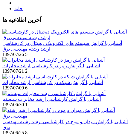
خانه
آخرین اطلاعیه ها
آشنایی با گرایش سیستم های الکترونیک دیجیتال در کارشناسی
ارشد رشته مهندسی برق
1397/07/26
5
آشنایی با گرایش رمز در کارشناسی ارشد مخابرات
1397/07/21
2
آشنایی با گرایش شبکه در کارشناسی ارشد مخابرات
1397/07/09
6
آشنایی با گرایش کارشناسی ارشد مخابرات سیستم
1397/06/30
1
آشنایی با گرایش میدان و موج در کارشناسی ارشد رشته مهندسی
برق
1397/06/25
8