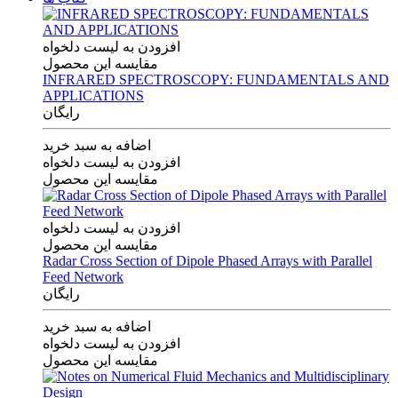
افزودن به لیست دلخواه
مقایسه این محصول
INFRARED SPECTROSCOPY: FUNDAMENTALS AND
APPLICATIONS
رایگان
اضافه به سبد خرید
افزودن به لیست دلخواه
مقایسه این محصول
افزودن به لیست دلخواه
مقایسه این محصول
Radar Cross Section of Dipole Phased Arrays with Parallel
Feed Network
رایگان
اضافه به سبد خرید
افزودن به لیست دلخواه
مقایسه این محصول