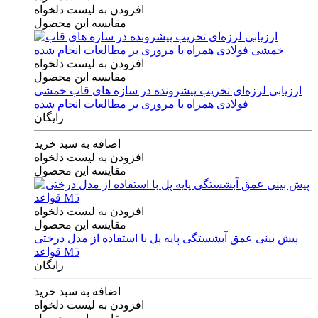
افزودن به لیست دلخواه
مقایسه این محصول
افزودن به لیست دلخواه
مقایسه این محصول
ارزیابی لرزه‌ای تخریب پیشرونده در سازه های قاب خمشی
فولادی همراه با مروری بر مطالعات انجام شده
رایگان
اضافه به سبد خرید
افزودن به لیست دلخواه
مقایسه این محصول
افزودن به لیست دلخواه
مقایسه این محصول
پیش بینی عمق آبشستگی پایه پل با استفاده از مدل درختی
قواعد M5
رایگان
اضافه به سبد خرید
افزودن به لیست دلخواه