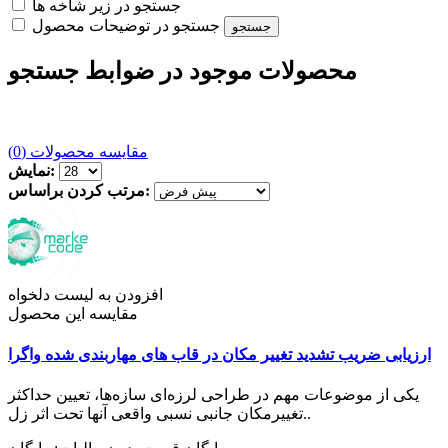
جستجو در زیر شاخه ها
جستجو در توضیحات محصول
محصولات موجود در ضوابط جستجو
مقایسه محصولات (0)
نمایش:
مرتب کردن براساس:
افزودن به لیست دلخواه
مقایسه این محصول
ارزیابی ضریب تشدید تغییر مکان در قاب های مهاربندی شده واگرا
یکی از موضوعات مهم در طراحی لرزه‌ای سازه‌ها، تعیین حداکثر
تغییرمکان جانبی نسبی واقعی آنها تحت اثر زل..