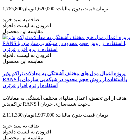
1,765,800تومان
قیمت بدون مالیات: 1,620,000تومان
اضافه به سبد خرید
افزودن به لیست دلخواه
مقایسه این محصول
افزودن به لیست دلخواه
مقایسه این محصول
پروژه اعمال مدل های مختلف آشفتگی به معادلات تراکم پذیر
RANS با استفاده از روش حجم محدود در شبکه بی سازمان با
استفاده از نرم افزار فرترن
هدف از این تحقیق، اعمال مدل­های مختلف آشفتگی به معادلات
تراکم‌­پذیر RANS جهت شبیه­‌سازی جریان آ..
2,111,330تومان
قیمت بدون مالیات: 1,937,000تومان
اضافه به سبد خرید
افزودن به لیست دلخواه
مقایسه این محصول