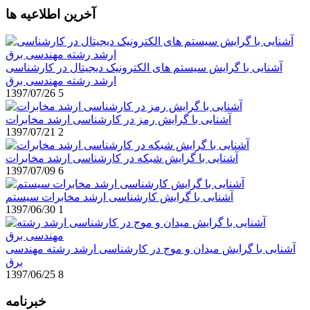
آخرین اطلاعیه ها
آشنایی با گرایش سیستم های الکترونیک دیجیتال در کارشناسی
ارشد رشته مهندسی برق
1397/07/26
5
آشنایی با گرایش رمز در کارشناسی ارشد مخابرات
1397/07/21
2
آشنایی با گرایش شبکه در کارشناسی ارشد مخابرات
1397/07/09
6
آشنایی با گرایش کارشناسی ارشد مخابرات سیستم
1397/06/30
1
آشنایی با گرایش میدان و موج در کارشناسی ارشد رشته مهندسی
برق
1397/06/25
8
خبرنامه