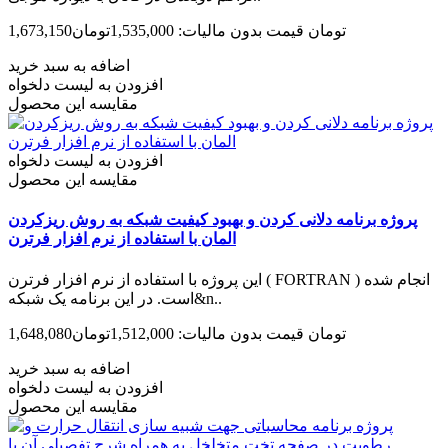
1,673,150تومان
قیمت بدون مالیات: 1,535,000تومان
اضافه به سبد خرید
افزودن به لیست دلخواه
مقایسه این محصول
افزودن به لیست دلخواه
مقایسه این محصول
پروژه برنامه دلانی کردن و بهبود کیفیت شبکه به روش ریزکردن
المان با استفاده از نرم افزار فرترن
این پروژه با استفاده از نرم افزار فرترن ( FORTRAN ) انجام شده
است. در این برنامه یک شبکه&n..
1,648,080تومان
قیمت بدون مالیات: 1,512,000تومان
اضافه به سبد خرید
افزودن به لیست دلخواه
مقایسه این محصول