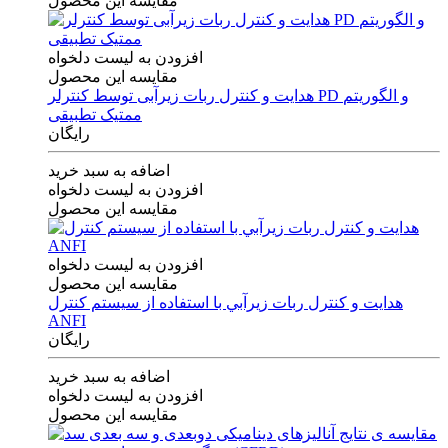
مقایسه این محصول
افزودن به لیست دلخواه
مقایسه این محصول
هدایت و کنترل ربات زیرآبی توسط کنترلر PD و الگوریتم
ممتیک تطبیقی
رایگان
اضافه به سبد خرید
افزودن به لیست دلخواه
مقایسه این محصول
افزودن به لیست دلخواه
مقایسه این محصول
هدايت و كنترل ربات زيرآبي با استفاده از سيستم كنترل
ANFI
رایگان
اضافه به سبد خرید
افزودن به لیست دلخواه
مقایسه این محصول