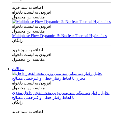
اضافه به سبد خرید
افزودن به لیست دلخواه
مقایسه این محصول
افزودن به لیست دلخواه
مقایسه این محصول
Multiphase Flow Dynamics 5: Nuclear Thermal Hydraulics
رایگان
اضافه به سبد خرید
افزودن به لیست دلخواه
مقایسه این محصول
+
مقالات
افزودن به لیست دلخواه
مقایسه این محصول
تحلیل رفتار دینامیکی سد بتنی وزنی تحت انفجار داخل مخزن
با لحاظ رفتار خطی و غیرخطی مصالح
رایگان
اضافه به سبد خرید