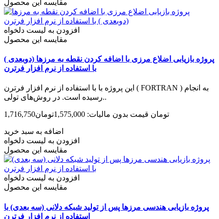
مقایسه این محصول
افزودن به لیست دلخواه
مقایسه این محصول
پروژه بازیابی اضلاع مرزی با اضافه کردن نقطه به مرزها (دوبعدی )
با استفاده از نرم افزار فرترن
این پروژه با با استفاده از نرم افزار فرترن ( FORTRAN ) به انجام
رسیده است. در روش‌های تولی..
1,716,750تومان
قیمت بدون مالیات: 1,575,000تومان
اضافه به سبد خرید
افزودن به لیست دلخواه
مقایسه این محصول
افزودن به لیست دلخواه
مقایسه این محصول
پروژه بازیابی هندسی مرزها پس از تولید شبکه دلانی (سه بعدی) با
استفاده از نرم افزار فرترن