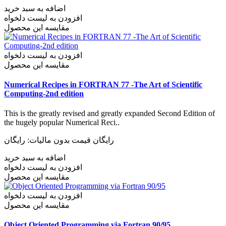
اضافه به سبد خرید
افزودن به لیست دلخواه
مقایسه این محصول
افزودن به لیست دلخواه
مقایسه این محصول
Numerical Recipes in FORTRAN 77 -The Art of Scientific
Computing-2nd edition
This is the greatly revised and greatly expanded Second Edition of
the hugely popular Numerical Reci..
رایگان
قیمت بدون مالیات: رایگان
اضافه به سبد خرید
افزودن به لیست دلخواه
مقایسه این محصول
افزودن به لیست دلخواه
مقایسه این محصول
Object Oriented Programming via Fortran 90/95