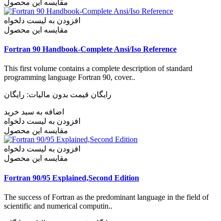
مقایسه این محصول
افزودن به لیست دلخواه
مقایسه این محصول
Fortran 90 Handbook-Complete Ansi/Iso Reference
This first volume contains a complete description of standard
programming language Fortran 90, cover..
رایگان
قیمت بدون مالیات: رایگان
اضافه به سبد خرید
افزودن به لیست دلخواه
مقایسه این محصول
افزودن به لیست دلخواه
مقایسه این محصول
Fortran 90/95 Explained,Second Edition
The success of Fortran as the predominant language in the field of
scientific and numerical computin..