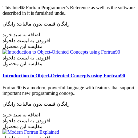
This Intel® Fortran Programmer’s Reference as well as the software
described in it is furnished unde..
رایگان
قیمت بدون مالیات: رایگان
اضافه به سبد خرید
افزودن به لیست دلخواه
مقایسه این محصول
افزودن به لیست دلخواه
مقایسه این محصول
Introduction to Object-Oriented Concepts using Fortran90
Fortran90 is a modern, powerful language with features that support
important new programming concep..
رایگان
قیمت بدون مالیات: رایگان
اضافه به سبد خرید
افزودن به لیست دلخواه
مقایسه این محصول
افزودن به لیست دلخواه