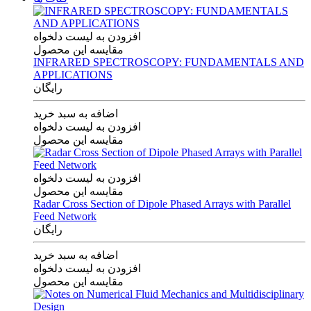
افزودن به لیست دلخواه
مقایسه این محصول
INFRARED SPECTROSCOPY: FUNDAMENTALS AND
APPLICATIONS
رایگان
اضافه به سبد خرید
افزودن به لیست دلخواه
مقایسه این محصول
افزودن به لیست دلخواه
مقایسه این محصول
Radar Cross Section of Dipole Phased Arrays with Parallel
Feed Network
رایگان
اضافه به سبد خرید
افزودن به لیست دلخواه
مقایسه این محصول