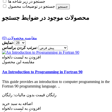
جستجو در زیر شاخه ها
جستجو در توضیحات محصول
محصولات موجود در ضوابط جستجو
مقایسه محصولات (0)
نمایش:
مرتب کردن براساس:
افزودن به لیست دلخواه
مقایسه این محصول
An Introduction to Programming in Fortran 90
This guide provides an introduction to computer programming in the
Fortran 90 programming language. ..
رایگان
قیمت بدون مالیات: رایگان
اضافه به سبد خرید
افزودن به لیست دلخواه