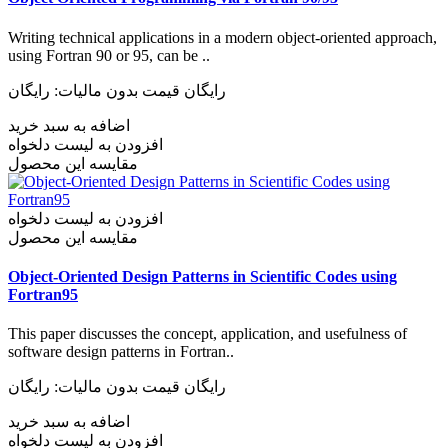
Writing technical applications in a modern object-oriented approach,
using Fortran 90 or 95, can be ..
رایگان
قیمت بدون مالیات: رایگان
اضافه به سبد خرید
افزودن به لیست دلخواه
مقایسه این محصول
افزودن به لیست دلخواه
مقایسه این محصول
Object-Oriented Design Patterns in Scientific Codes using
Fortran95
This paper discusses the concept, application, and usefulness of
software design patterns in Fortran..
رایگان
قیمت بدون مالیات: رایگان
اضافه به سبد خرید
افزودن به لیست دلخواه