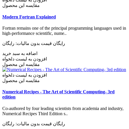
مقایسه این محصول
Modern Fortran Explained
Fortran remains one of the principal programming languages used in
high-performance scientific, nume..
رایگان
قیمت بدون مالیات: رایگان
اضافه به سبد خرید
افزودن به لیست دلخواه
مقایسه این محصول
افزودن به لیست دلخواه
مقایسه این محصول
Numerical Recipes - The Art of Scientific Computing- 3rd
edition
Co-authored by four leading scientists from academia and industry,
Numerical Recipes Third Edition s..
رایگان
قیمت بدون مالیات: رایگان