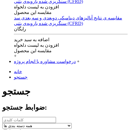
افزودن به لیست دلخواه
مقایسه این محصول
مقایسه ی‌ نتایج آنالیزهای‌ دینامیکی‌ دوبعدی‌ و‌ سه بعدی‌ سد
سنگریزی‌ شده با‌رویه‌ی‌ بتنی‌ (CFRD)
رایگان
اضافه به سبد خرید
افزودن به لیست دلخواه
مقایسه این محصول
+
+
درخواست مشاوره یا انجام پروژه
خانه
جستجو
جستجو
ضوابط جستجو: