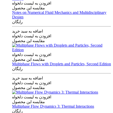
افزودن به لیست دلخواه
مقایسه این محصول
Notes on Numerical Fluid Mechanics and Multidisciplinary
Design
رایگان
اضافه به سبد خرید
افزودن به لیست دلخواه
مقایسه این محصول
افزودن به لیست دلخواه
مقایسه این محصول
Multiphase Flows with Droplets and Particles, Second Edition
رایگان
اضافه به سبد خرید
افزودن به لیست دلخواه
مقایسه این محصول
افزودن به لیست دلخواه
مقایسه این محصول
Multiphase Flow Dynamics 3: Thermal Interactions
رایگان