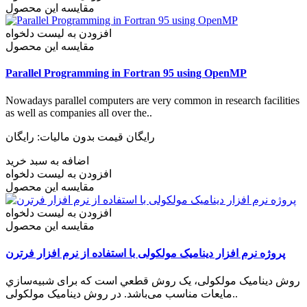
مقایسه این محصول
افزودن به لیست دلخواه
مقایسه این محصول
Parallel Programming in Fortran 95 using OpenMP
Nowadays parallel computers are very common in research facilities
as well as companies all over the..
رایگان
قیمت بدون مالیات: رایگان
اضافه به سبد خرید
افزودن به لیست دلخواه
مقایسه این محصول
افزودن به لیست دلخواه
مقایسه این محصول
پروژه نرم افزار دینامیک مولکولی با استفاده از نرم افزار فرترن
روش دینامیک مولکولی، یک روش قطعي است که برای شبيه‌سازي
مایعات مناسب می‌­باشد. در روش دینامیک مولکولی..