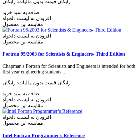
رایگان
قیمت بدون مالیات: رایگان
اضافه به سبد خرید
افزودن به لیست دلخواه
مقایسه این محصول
افزودن به لیست دلخواه
مقایسه این محصول
Fortran 95/2003 for Scientists & Engineers- Third Edition
Chapman's Fortran for Scientists and Engineers is intended for both
first year engineering students ..
رایگان
قیمت بدون مالیات: رایگان
اضافه به سبد خرید
افزودن به لیست دلخواه
مقایسه این محصول
افزودن به لیست دلخواه
مقایسه این محصول
Intel Fortran Programmer’s Reference