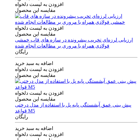
افزودن به لیست دلخواه
مقایسه این محصول
افزودن به لیست دلخواه
مقایسه این محصول
ارزیابی لرزه‌ای تخریب پیشرونده در سازه های قاب خمشی
فولادی همراه با مروری بر مطالعات انجام شده
رایگان
اضافه به سبد خرید
افزودن به لیست دلخواه
مقایسه این محصول
افزودن به لیست دلخواه
مقایسه این محصول
پیش بینی عمق آبشستگی پایه پل با استفاده از مدل درختی
قواعد M5
رایگان
اضافه به سبد خرید
افزودن به لیست دلخواه