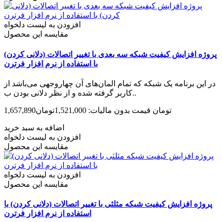
افزودن به لیست دلخواه
مقایسه این محصول
پروژه افزایش کیفیت شبکه سه بعدی با تغییر اتصالات (دلانی کردن)
با استفاده از نرم افزار فرترن
در این برنامه یک شبکه که تمام المان‌های آن چهاروجهی می‌باشد از
کاربر گرفته شده و از نظر دلانی بودن ب..
1,657,890تومان
قیمت بدون مالیات: 1,521,000تومان
اضافه به سبد خرید
افزودن به لیست دلخواه
مقایسه این محصول
افزودن به لیست دلخواه
مقایسه این محصول
پروژه افزایش کیفیت شبکه مثلثی با تغییر اتصالات (دلانی کردن) با
استفاده از نرم افزار فرترن