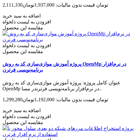
2,111,330تومان
قیمت بدون مالیات: 1,937,000تومان
اضافه به سبد خرید
افزودن به لیست دلخواه
مقایسه این محصول
افزودن به لیست دلخواه
مقایسه این محصول
پروژه آموزش موازی‌سازی کد به روش OpenMp در نرم‌افزار
برنامه‌نویسی فرترن
عنوان کامل پروژه: پروژه آموزش موازی‌سازی کد به روش
OpenMp در نرم‌افزار برنامه‌نویسی فرترندر مسا..
1,299,280تومان
قیمت بدون مالیات: 1,192,000تومان
اضافه به سبد خرید
افزودن به لیست دلخواه
مقایسه این محصول