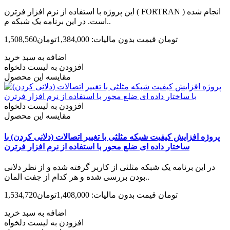
این پروژه با استفاده از نرم افزار فرترن ( FORTRAN ) انجام شده
است. در این برنامه یک شبکه م..
1,508,560تومان
قیمت بدون مالیات: 1,384,000تومان
اضافه به سبد خرید
افزودن به لیست دلخواه
مقایسه این محصول
افزودن به لیست دلخواه
مقایسه این محصول
پروژه افزایش کیفیت شبکه مثلثی با تغییر اتصالات (دلانی کردن) با
ساختار داده ای ضلع محور با استفاده از نرم افزار فرترن
در این برنامه یک شبکه مثلثی از کاربر گرفته شده و از نظر دلانی
بودن بررسی شده و هر کدام از جفت المان‌..
1,534,720تومان
قیمت بدون مالیات: 1,408,000تومان
اضافه به سبد خرید
افزودن به لیست دلخواه