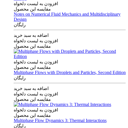
افزودن به لیست دلخواه
مقایسه این محصول
Notes on Numerical Fluid Mechanics and Multidisciplinary
Design
رایگان
اضافه به سبد خرید
افزودن به لیست دلخواه
مقایسه این محصول
افزودن به لیست دلخواه
مقایسه این محصول
Multiphase Flows with Droplets and Particles, Second Edition
رایگان
اضافه به سبد خرید
افزودن به لیست دلخواه
مقایسه این محصول
افزودن به لیست دلخواه
مقایسه این محصول
Multiphase Flow Dynamics 3: Thermal Interactions
رایگان