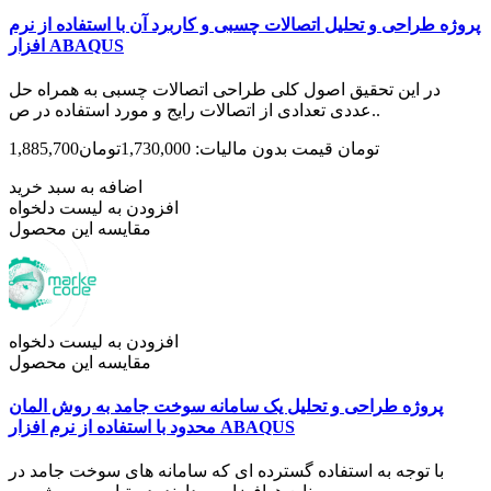
پروژه طراحی و تحلیل اتصالات چسبی و کاربرد آن با استفاده از نرم
افزار ABAQUS
در این تحقیق اصول کلی طراحی اتصالات چسبی به همراه حل
عددی تعدادی از اتصالات رایج و مورد استفاده در ص..
1,885,700تومان
قیمت بدون مالیات: 1,730,000تومان
اضافه به سبد خرید
افزودن به لیست دلخواه
مقایسه این محصول
افزودن به لیست دلخواه
مقایسه این محصول
پروژه طراحی و تحلیل یک سامانه سوخت جامد به روش المان
محدود با استفاده از نرم افزار ABAQUS
با توجه به استفاده گسترده ای که سامانه های سوخت جامد در