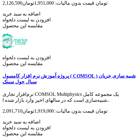
2,126,590تومان
قیمت بدون مالیات: 1,951,000تومان
اضافه به سبد خرید
افزودن به لیست دلخواه
مقایسه این محصول
افزودن به لیست دلخواه
مقایسه این محصول
پروژه آموزش نرم افزار کامسول ( COMSOL ) شبیه سازی جریان
سیال حول سینک
نرم‌افزار تجاری COMSOL Multiphysics یک مجموعه کامل
شبیه‌سازی است که در سال­های اخیر وارد بازار شده ا..
2,091,710تومان
قیمت بدون مالیات: 1,919,000تومان
اضافه به سبد خرید
افزودن به لیست دلخواه
مقایسه این محصول