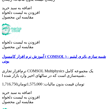
اضافه به سبد خرید
افزودن به لیست دلخواه
مقایسه این محصول
افزودن به لیست دلخواه
مقایسه این محصول
آموزش نرم افزار کامسول ( COMSOL ) شبیه سازی باتری لیتیم -
یونی
نرم‌افزار تجاری COMSOL Multiphysics یک مجموعه کامل
شبیه‌سازی است که در سال­های اخیر وارد بازار شده ا..
1,716,750تومان
قیمت بدون مالیات: 1,575,000تومان
اضافه به سبد خرید
افزودن به لیست دلخواه
مقایسه این محصول