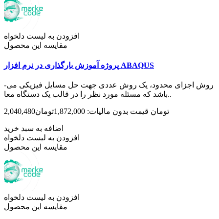
افزودن به لیست دلخواه
مقایسه این محصول
پروژه آموزش بارگذاری در نرم افزار ABAQUS
روش اجزای محدود، یک روش عددی جهت حل مسایل فیزیکی می­
باشد که مسئله مورد نظر را در قالب یک دستگاه معا..
2,040,480تومان
قیمت بدون مالیات: 1,872,000تومان
اضافه به سبد خرید
افزودن به لیست دلخواه
مقایسه این محصول
افزودن به لیست دلخواه
مقایسه این محصول