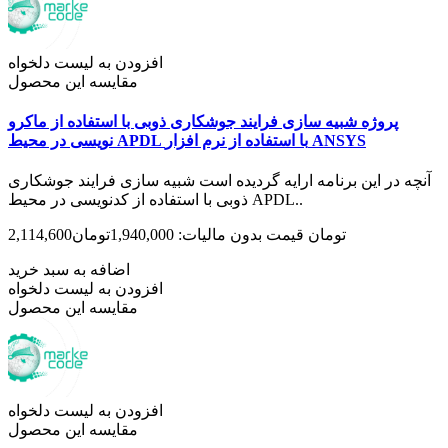
افزودن به لیست دلخواه
مقایسه این محصول
پروژه شبیه سازی فرایند جوشکاری ذوبی با استفاده از ماکرو
نویسی در محیط APDL با استفاده از نرم افزار ANSYS
آنچه در این برنامه ارایه گردیده است شبیه سازی فرایند جوشکاری
ذوبی با استفاده از کدنویسی در محیط APDL..
2,114,600تومان
قیمت بدون مالیات: 1,940,000تومان
اضافه به سبد خرید
افزودن به لیست دلخواه
مقایسه این محصول
افزودن به لیست دلخواه
مقایسه این محصول