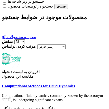
جستجو در زیر شاخه ها
جستجو در توضیحات محصول
محصولات موجود در ضوابط جستجو
مقایسه محصولات (0)
نمایش:
مرتب کردن براساس:
افزودن به لیست دلخواه
مقایسه این محصول
Computational Methods for Fluid Dynamics
Computational fluid dynamics, commonly known by the acronym
'CFD', is undergoing significant expansi..
رایگان
قیمت بدون مالیات: رایگان