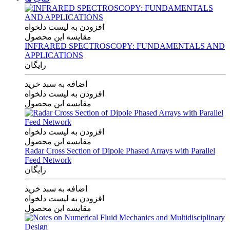
افزودن به لیست دلخواه
مقایسه این محصول
INFRARED SPECTROSCOPY: FUNDAMENTALS AND
APPLICATIONS
رایگان
اضافه به سبد خرید
افزودن به لیست دلخواه
مقایسه این محصول
افزودن به لیست دلخواه
مقایسه این محصول
Radar Cross Section of Dipole Phased Arrays with Parallel
Feed Network
رایگان
اضافه به سبد خرید
افزودن به لیست دلخواه
مقایسه این محصول