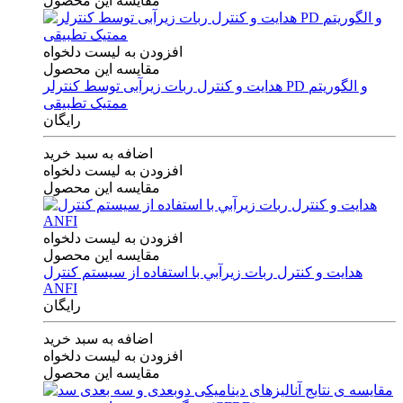
مقایسه این محصول
افزودن به لیست دلخواه
مقایسه این محصول
هدایت و کنترل ربات زیرآبی توسط کنترلر PD و الگوریتم
ممتیک تطبیقی
رایگان
اضافه به سبد خرید
افزودن به لیست دلخواه
مقایسه این محصول
افزودن به لیست دلخواه
مقایسه این محصول
هدايت و كنترل ربات زيرآبي با استفاده از سيستم كنترل
ANFI
رایگان
اضافه به سبد خرید
افزودن به لیست دلخواه
مقایسه این محصول