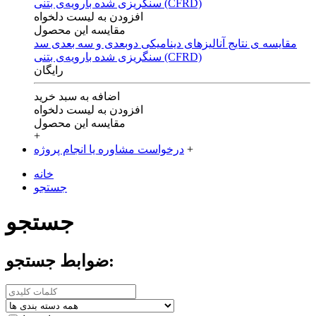
افزودن به لیست دلخواه
مقایسه این محصول
مقایسه ی‌ نتایج آنالیزهای‌ دینامیکی‌ دوبعدی‌ و‌ سه بعدی‌ سد
سنگریزی‌ شده با‌رویه‌ی‌ بتنی‌ (CFRD)
رایگان
اضافه به سبد خرید
افزودن به لیست دلخواه
مقایسه این محصول
+
+
درخواست مشاوره یا انجام پروژه
خانه
جستجو
جستجو
ضوابط جستجو: