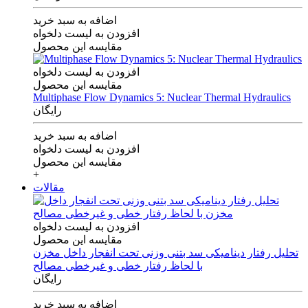
اضافه به سبد خرید
افزودن به لیست دلخواه
مقایسه این محصول
افزودن به لیست دلخواه
مقایسه این محصول
Multiphase Flow Dynamics 5: Nuclear Thermal Hydraulics
رایگان
اضافه به سبد خرید
افزودن به لیست دلخواه
مقایسه این محصول
+
مقالات
افزودن به لیست دلخواه
مقایسه این محصول
تحلیل رفتار دینامیکی سد بتنی وزنی تحت انفجار داخل مخزن
با لحاظ رفتار خطی و غیرخطی مصالح
رایگان
اضافه به سبد خرید