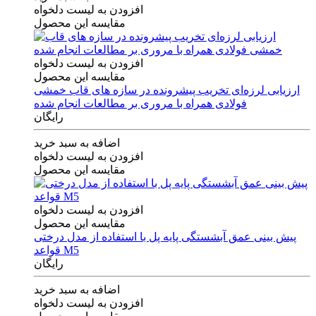
افزودن به لیست دلخواه
مقایسه این محصول
افزودن به لیست دلخواه
مقایسه این محصول
ارزیابی لرزه‌ای تخریب پیشرونده در سازه های قاب خمشی
فولادی همراه با مروری بر مطالعات انجام شده
رایگان
اضافه به سبد خرید
افزودن به لیست دلخواه
مقایسه این محصول
افزودن به لیست دلخواه
مقایسه این محصول
پیش بینی عمق آبشستگی پایه پل با استفاده از مدل درختی
قواعد M5
رایگان
اضافه به سبد خرید
افزودن به لیست دلخواه