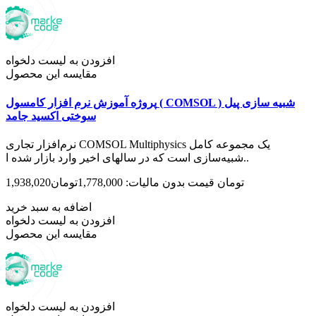
افزودن به لیست دلخواه
مقایسه این محصول
پروژه آموزش نرم افزار کامسول ( COMSOL ) شبیه سازی پیل
سوختی اکسید جامد
نرم‌افزار تجاری COMSOL Multiphysics یک مجموعه کامل
شبیه‌سازی است که در سال­های اخیر وارد بازار شده ا..
1,938,020تومان
قیمت بدون مالیات: 1,778,000تومان
اضافه به سبد خرید
افزودن به لیست دلخواه
مقایسه این محصول
افزودن به لیست دلخواه