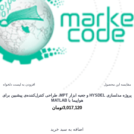
مقایسه این محصول
افزودن به لیست دلخواه
پروژه مدلسازی HYSDEL و جعبه ابزار MPT، طراحی کنترل‌کننده‌ی پیشبین برای
هواپیما با MATLAB
3,017,120تومان
اضافه به سبد خرید