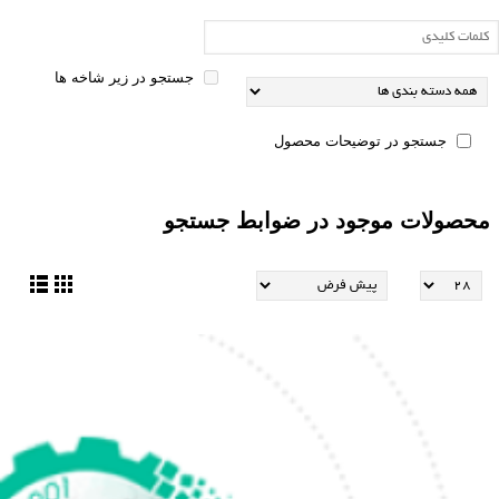
جستجو در زیر شاخه ها
جستجو در توضیحات محصول
محصولات موجود در ضوابط جستجو