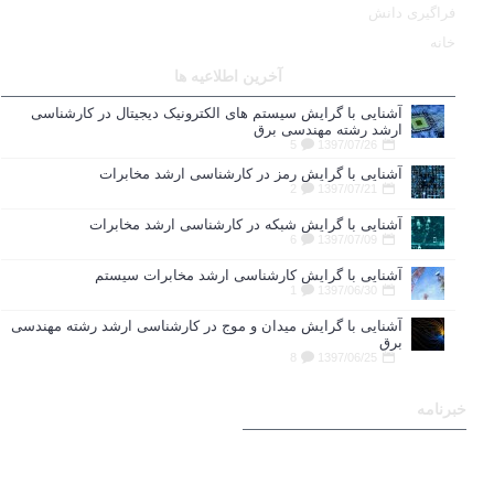
فراگیری دانش
خانه
آخرین اطلاعیه ها
آشنایی با گرایش سیستم های الکترونیک دیجیتال در کارشناسی
ارشد رشته مهندسی برق
5
1397/07/26
آشنایی با گرایش رمز در کارشناسی ارشد مخابرات
2
1397/07/21
آشنایی با گرایش شبکه در کارشناسی ارشد مخابرات
6
1397/07/09
آشنایی با گرایش کارشناسی ارشد مخابرات سیستم
1
1397/06/30
آشنایی با گرایش میدان و موج در کارشناسی ارشد رشته مهندسی
برق
8
1397/06/25
خبرنامه
برای عضویت در خبرنامه ایمیل
خود را وارد نمایید