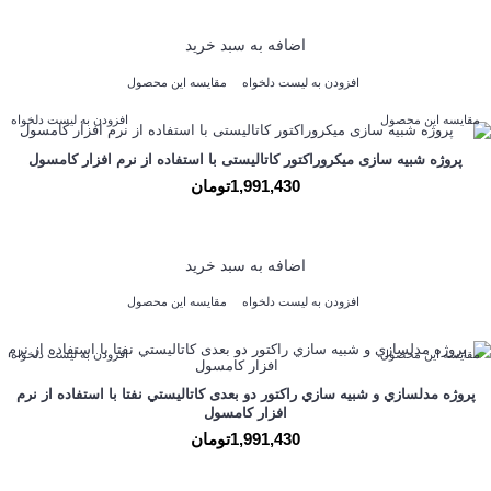
اضافه به سبد خرید
افزودن به لیست دلخواه
مقایسه این محصول
مقایسه این محصول
افزودن به لیست دلخواه
پروژه شبیه سازی میکروراکتور کاتالیستی با استفاده از نرم افزار کامسول
1,991,430تومان
اضافه به سبد خرید
افزودن به لیست دلخواه
مقایسه این محصول
مقایسه این محصول
افزودن به لیست دلخواه
پروژه مدلسازي و شبيه­ سازي راکتور دو بعدی کاتاليستي نفتا با استفاده از نرم
افزار کامسول
1,991,430تومان