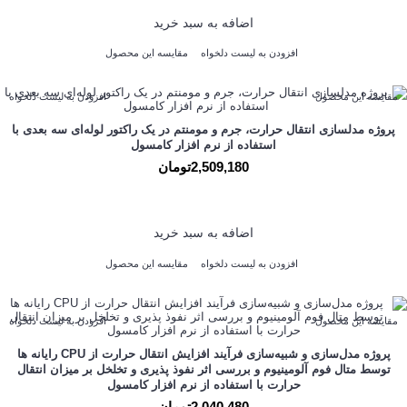
اضافه به سبد خرید
افزودن به لیست دلخواه
مقایسه این محصول
مقایسه این محصول
افزودن به لیست دلخواه
پروژه مدلسازی انتقال حرارت، جرم و مومنتم در یک راکتور لوله‌­ای سه بعدی با
استفاده از نرم افزار کامسول
2,509,180تومان
اضافه به سبد خرید
افزودن به لیست دلخواه
مقایسه این محصول
مقایسه این محصول
افزودن به لیست دلخواه
پروژه مدل‌سازی و شبیه‌سازی فرآیند افزایش انتقال حرارت از CPU رایانه ها
توسط متال فوم آلومینیوم و بررسی اثر نفوذ پذیری و تخلخل بر میزان انتقال
حرارت با استفاده از نرم افزار کامسول
2,040,480تومان