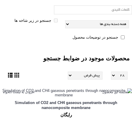
جستجو در زیر شاخه ها
جستجو در توضیحات محصول
محصولات موجود در ضوابط جستجو
مقایسه این محصول
افزودن به لیست دلخواه
Simulation of CO2 and CH4 gaseous penetrants through
nanocomposite membrane
رایگان