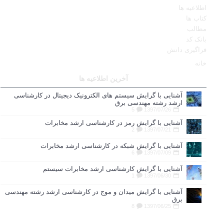
اطلاعیه ها
کتاب ها
مطالب
بانک کد
فراگیری دانش
خانه
آخرین اطلاعیه ها
آشنایی با گرایش سیستم های الکترونیک دیجیتال در کارشناسی
ارشد رشته مهندسی برق
5
1397/07/26
آشنایی با گرایش رمز در کارشناسی ارشد مخابرات
2
1397/07/21
آشنایی با گرایش شبکه در کارشناسی ارشد مخابرات
6
1397/07/09
آشنایی با گرایش کارشناسی ارشد مخابرات سیستم
1
1397/06/30
آشنایی با گرایش میدان و موج در کارشناسی ارشد رشته مهندسی
برق
8
1397/06/25