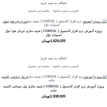
اضافه به سبد خرید
افزودن به لیست دلخواه
مقایسه این محصول
مقایسه این محصول
افزودن به لیست دلخواه
پروژه آموزش نرم افزار کامسول ( COMSOL ) شبیه سازی جریان هوا حول
استوانه دوّار
1,829,020تومان
اضافه به سبد خرید
افزودن به لیست دلخواه
مقایسه این محصول
مقایسه این محصول
افزودن به لیست دلخواه
پروژه آموزش نرم افزار کامسول ( COMSOL ) شبیه سازی پیل سوختی اکسید
جامد
1,938,020تومان