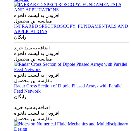
افزودن به لیست دلخواه
مقایسه این محصول
INFRARED SPECTROSCOPY: FUNDAMENTALS AND
APPLICATIONS
رایگان
اضافه به سبد خرید
افزودن به لیست دلخواه
مقایسه این محصول
افزودن به لیست دلخواه
مقایسه این محصول
Radar Cross Section of Dipole Phased Arrays with Parallel
Feed Network
رایگان
اضافه به سبد خرید
افزودن به لیست دلخواه
مقایسه این محصول