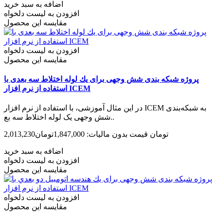
اضافه به سبد خرید
افزودن به لیست دلخواه
مقایسه این محصول
افزودن به لیست دلخواه
مقایسه این محصول
پروژه شبکه بندی شش وجهی برای يك لوله اختلاط سه بعدی با
استفاده از نرم افزار ICEM
در این مثال آموزشی، با استفاده از نرم افزار ICEM به شبکه‌بندی
شش وجهی یک لوله اختلاط سه بع..
2,013,230تومان
قیمت بدون مالیات: 1,847,000تومان
اضافه به سبد خرید
افزودن به لیست دلخواه
مقایسه این محصول
افزودن به لیست دلخواه
مقایسه این محصول