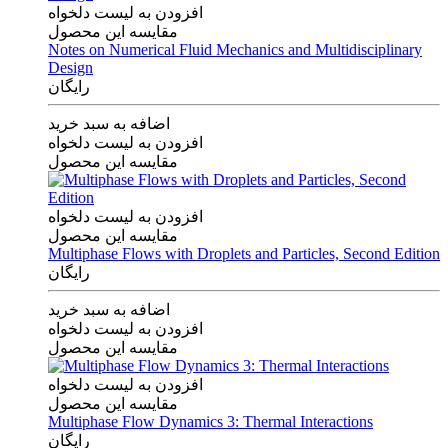
افزودن به لیست دلخواه
مقایسه این محصول
Notes on Numerical Fluid Mechanics and Multidisciplinary
Design
رایگان
اضافه به سبد خرید
افزودن به لیست دلخواه
مقایسه این محصول
افزودن به لیست دلخواه
مقایسه این محصول
Multiphase Flows with Droplets and Particles, Second Edition
رایگان
اضافه به سبد خرید
افزودن به لیست دلخواه
مقایسه این محصول
افزودن به لیست دلخواه
مقایسه این محصول
Multiphase Flow Dynamics 3: Thermal Interactions
رایگان