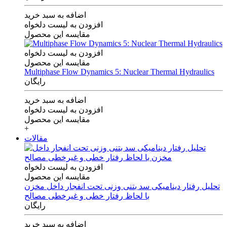
اضافه به سبد خرید
افزودن به لیست دلخواه
مقایسه این محصول
افزودن به لیست دلخواه
مقایسه این محصول
Multiphase Flow Dynamics 5: Nuclear Thermal Hydraulics
رایگان
اضافه به سبد خرید
افزودن به لیست دلخواه
مقایسه این محصول
+
مقالات
افزودن به لیست دلخواه
مقایسه این محصول
تحلیل رفتار دینامیکی سد بتنی وزنی تحت انفجار داخل مخزن
با لحاظ رفتار خطی و غیرخطی مصالح
رایگان
اضافه به سبد خرید