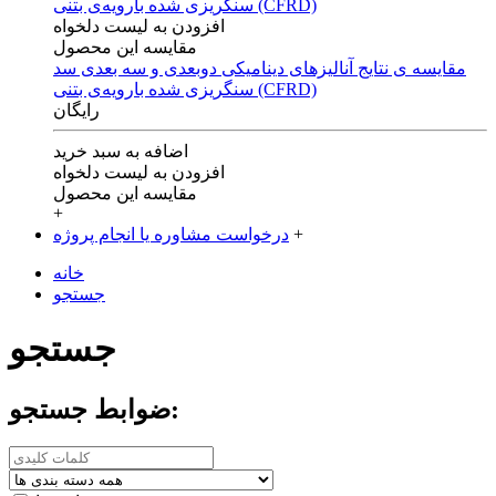
افزودن به لیست دلخواه
مقایسه این محصول
مقایسه ی‌ نتایج آنالیزهای‌ دینامیکی‌ دوبعدی‌ و‌ سه بعدی‌ سد
سنگریزی‌ شده با‌رویه‌ی‌ بتنی‌ (CFRD)
رایگان
اضافه به سبد خرید
افزودن به لیست دلخواه
مقایسه این محصول
+
+
درخواست مشاوره یا انجام پروژه
خانه
جستجو
جستجو
ضوابط جستجو: