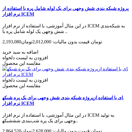
پروژه شبکه بندی شش وجهی برای یک لوله شامل پره با استفاده از
نرم افزار ICEM
در این مثال آموزشی، با استفاده از نرم افزار ICEM به شبکه‌بندی
شش وجهی یک لوله شامل پره با ..
2,193,080تومان
قیمت بدون مالیات: 2,012,000تومان
اضافه به سبد خرید
افزودن به لیست دلخواه
مقایسه این محصول
افزودن به لیست دلخواه
مقایسه این محصول
پروژه شبکه بندی شش وجهی برای یک پره شبکه‎ای با استفاده از
نرم افزار ICEM
در این مثال آموزشی، با استفاده از نرم افزار ICEM به تولید
شبکه‎بندی شش‎وجهی برای یک پره شب..
2,864,520تومان
قیمت بدون مالیات: 2,628,000تومان