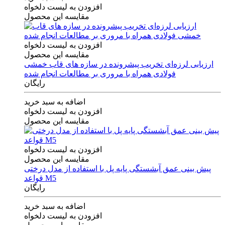
افزودن به لیست دلخواه
مقایسه این محصول
افزودن به لیست دلخواه
مقایسه این محصول
ارزیابی لرزه‌ای تخریب پیشرونده در سازه های قاب خمشی
فولادی همراه با مروری بر مطالعات انجام شده
رایگان
اضافه به سبد خرید
افزودن به لیست دلخواه
مقایسه این محصول
افزودن به لیست دلخواه
مقایسه این محصول
پیش بینی عمق آبشستگی پایه پل با استفاده از مدل درختی
قواعد M5
رایگان
اضافه به سبد خرید
افزودن به لیست دلخواه