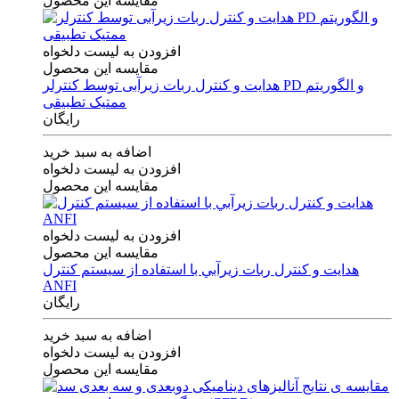
مقایسه این محصول
افزودن به لیست دلخواه
مقایسه این محصول
هدایت و کنترل ربات زیرآبی توسط کنترلر PD و الگوریتم
ممتیک تطبیقی
رایگان
اضافه به سبد خرید
افزودن به لیست دلخواه
مقایسه این محصول
افزودن به لیست دلخواه
مقایسه این محصول
هدايت و كنترل ربات زيرآبي با استفاده از سيستم كنترل
ANFI
رایگان
اضافه به سبد خرید
افزودن به لیست دلخواه
مقایسه این محصول