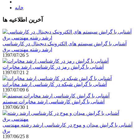
خانه
آخرین اطلاعیه ها
آشنایی با گرایش سیستم های الکترونیک دیجیتال در کارشناسی
ارشد رشته مهندسی برق
1397/07/26
5
آشنایی با گرایش رمز در کارشناسی ارشد مخابرات
1397/07/21
2
آشنایی با گرایش شبکه در کارشناسی ارشد مخابرات
1397/07/09
6
آشنایی با گرایش کارشناسی ارشد مخابرات سیستم
1397/06/30
1
آشنایی با گرایش میدان و موج در کارشناسی ارشد رشته مهندسی
برق
1397/06/25
8