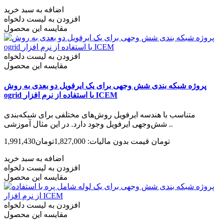
اضافه به سبد خرید
افزودن به لیست دلخواه
مقایسه این محصول
افزودن به لیست دلخواه
مقایسه این محصول
پروژه شبکه بندی شش وجهی برای یک ایرفویل دو بعدی به روش
ogrid با استفاده از نرم افزار ICEM
متناسب با هندسه ایرفویل روش‌های مختلفی برای شبکه‌بندی
شش‌وجهی ایرفویل وجود دارد. در این مثال آموزشی ..
1,991,430تومان
قیمت بدون مالیات: 1,827,000تومان
اضافه به سبد خرید
افزودن به لیست دلخواه
مقایسه این محصول
افزودن به لیست دلخواه
مقایسه این محصول