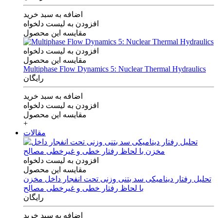
اضافه به سبد خرید
افزودن به لیست دلخواه
مقایسه این محصول
افزودن به لیست دلخواه
مقایسه این محصول
Multiphase Flow Dynamics 5: Nuclear Thermal Hydraulics
رایگان
اضافه به سبد خرید
افزودن به لیست دلخواه
مقایسه این محصول
+
مقالات
افزودن به لیست دلخواه
مقایسه این محصول
تحلیل رفتار دینامیکی سد بتنی وزنی تحت انفجار داخل مخزن
با لحاظ رفتار خطی و غیرخطی مصالح
رایگان
اضافه به سبد خرید