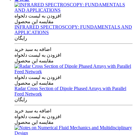
افزودن به لیست دلخواه
مقایسه این محصول
INFRARED SPECTROSCOPY: FUNDAMENTALS AND
APPLICATIONS
رایگان
اضافه به سبد خرید
افزودن به لیست دلخواه
مقایسه این محصول
افزودن به لیست دلخواه
مقایسه این محصول
Radar Cross Section of Dipole Phased Arrays with Parallel
Feed Network
رایگان
اضافه به سبد خرید
افزودن به لیست دلخواه
مقایسه این محصول