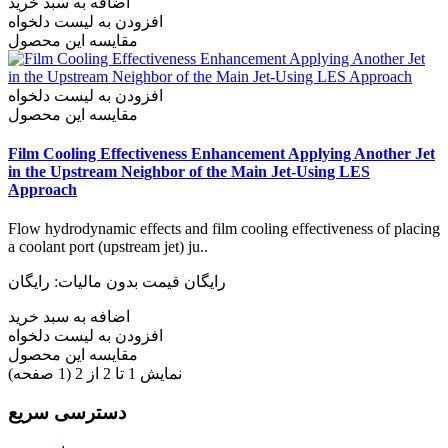
اضافه به سبد خرید
افزودن به لیست دلخواه
مقایسه این محصول
افزودن به لیست دلخواه
مقایسه این محصول
Film Cooling Effectiveness Enhancement Applying Another Jet
in the Upstream Neighbor of the Main Jet-Using LES
Approach
Flow hydrodynamic effects and film cooling effectiveness of placing
a coolant port (upstream jet) ju..
رایگان
قیمت بدون مالیات: رایگان
اضافه به سبد خرید
افزودن به لیست دلخواه
مقایسه این محصول
نمایش 1 تا 2 از 2 (1 صفحه)
دسترسی سریع