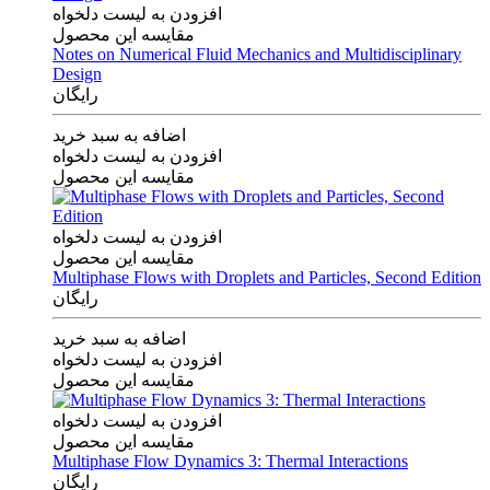
افزودن به لیست دلخواه
مقایسه این محصول
Notes on Numerical Fluid Mechanics and Multidisciplinary
Design
رایگان
اضافه به سبد خرید
افزودن به لیست دلخواه
مقایسه این محصول
افزودن به لیست دلخواه
مقایسه این محصول
Multiphase Flows with Droplets and Particles, Second Edition
رایگان
اضافه به سبد خرید
افزودن به لیست دلخواه
مقایسه این محصول
افزودن به لیست دلخواه
مقایسه این محصول
Multiphase Flow Dynamics 3: Thermal Interactions
رایگان