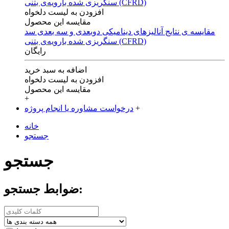
افزودن به لیست دلخواه
مقایسه این محصول
مقایسه ی‌ نتایج آنالیزهای‌ دینامیکی‌ دوبعدی‌ و‌ سه بعدی‌ سد
سنگریزی‌ شده با‌رویه‌ی‌ بتنی‌ (CFRD)
رایگان
اضافه به سبد خرید
افزودن به لیست دلخواه
مقایسه این محصول
+
+
درخواست مشاوره یا انجام پروژه
خانه
جستجو
جستجو
ضوابط جستجو: