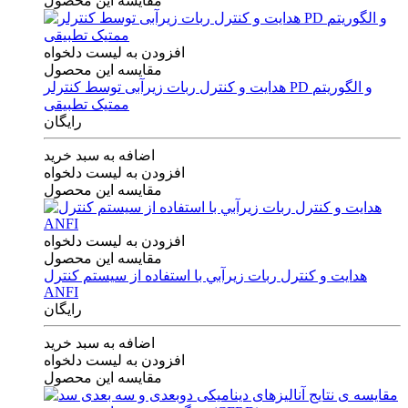
مقایسه این محصول
افزودن به لیست دلخواه
مقایسه این محصول
هدایت و کنترل ربات زیرآبی توسط کنترلر PD و الگوریتم
ممتیک تطبیقی
رایگان
اضافه به سبد خرید
افزودن به لیست دلخواه
مقایسه این محصول
افزودن به لیست دلخواه
مقایسه این محصول
هدايت و كنترل ربات زيرآبي با استفاده از سيستم كنترل
ANFI
رایگان
اضافه به سبد خرید
افزودن به لیست دلخواه
مقایسه این محصول