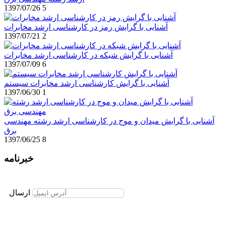
1397/07/26
5
آشنایی با گرایش رمز در کارشناسی ارشد مخابرات
1397/07/21
2
آشنایی با گرایش شبکه در کارشناسی ارشد مخابرات
1397/07/09
6
آشنایی با گرایش کارشناسی ارشد مخابرات سیستم
1397/06/30
1
آشنایی با گرایش میدان و موج در کارشناسی ارشد رشته مهندسی
برق
1397/06/25
8
خبرنامه
برای عضویت در خبرنامه ایمیل خود را وارد نمایید
ارسال