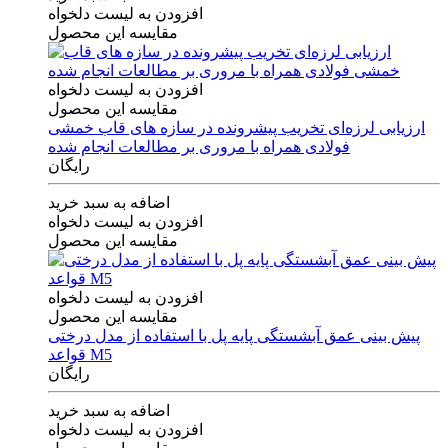
افزودن به لیست دلخواه
مقایسه این محصول
افزودن به لیست دلخواه
مقایسه این محصول
ارزیابی لرزه‌ای تخریب پیشرونده در سازه های قاب خمشی
فولادی همراه با مروری بر مطالعات انجام شده
رایگان
اضافه به سبد خرید
افزودن به لیست دلخواه
مقایسه این محصول
افزودن به لیست دلخواه
مقایسه این محصول
پیش بینی عمق آبشستگی پایه پل با استفاده از مدل درختی
قواعد M5
رایگان
اضافه به سبد خرید
افزودن به لیست دلخواه