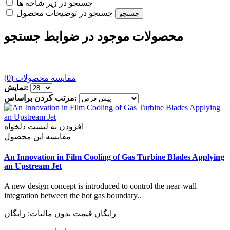
جستجو در زیر شاخه ها
جستجو در توضیحات محصول
محصولات موجود در ضوابط جستجو
مقایسه محصولات (0)
نمایش:
مرتب کردن براساس:
افزودن به لیست دلخواه
مقایسه این محصول
An Innovation in Film Cooling of Gas Turbine Blades Applying
an Upstream Jet
A new design concept is introduced to control the near-wall
integration between the hot gas boundary..
رایگان
قیمت بدون مالیات: رایگان