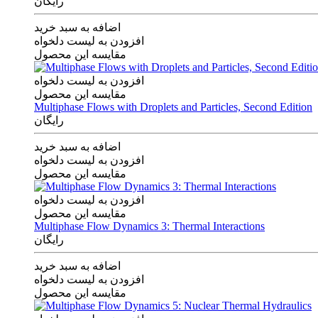
رایگان
اضافه به سبد خرید
افزودن به لیست دلخواه
مقایسه این محصول
افزودن به لیست دلخواه
مقایسه این محصول
Multiphase Flows with Droplets and Particles, Second Edition
رایگان
اضافه به سبد خرید
افزودن به لیست دلخواه
مقایسه این محصول
افزودن به لیست دلخواه
مقایسه این محصول
Multiphase Flow Dynamics 3: Thermal Interactions
رایگان
اضافه به سبد خرید
افزودن به لیست دلخواه
مقایسه این محصول