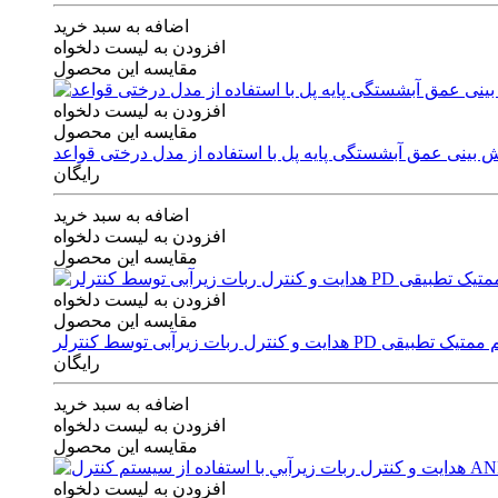
اضافه به سبد خرید
افزودن به لیست دلخواه
مقایسه این محصول
افزودن به لیست دلخواه
مقایسه این محصول
رایگان
اضافه به سبد خرید
افزودن به لیست دلخواه
مقایسه این محصول
افزودن به لیست دلخواه
مقایسه این محصول
ی توسط کنترلر PD و الگوریتم ممتیک تطبیقی
رایگان
اضافه به سبد خرید
افزودن به لیست دلخواه
مقایسه این محصول
افزودن به لیست دلخواه