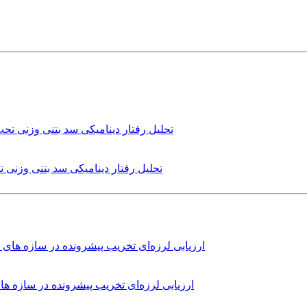
تحلیل رفتار دینامیکی سد بتنی وزنی
ارزیابی لرزه‌ای تخریب پیشرونده در سازه 