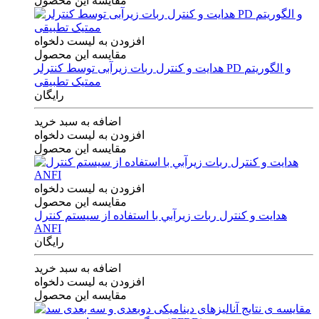
مقایسه این محصول
افزودن به لیست دلخواه
مقایسه این محصول
هدایت و کنترل ربات زیرآبی توسط کنترلر PD و الگوریتم
ممتیک تطبیقی
رایگان
اضافه به سبد خرید
افزودن به لیست دلخواه
مقایسه این محصول
افزودن به لیست دلخواه
مقایسه این محصول
هدايت و كنترل ربات زيرآبي با استفاده از سيستم كنترل
ANFI
رایگان
اضافه به سبد خرید
افزودن به لیست دلخواه
مقایسه این محصول