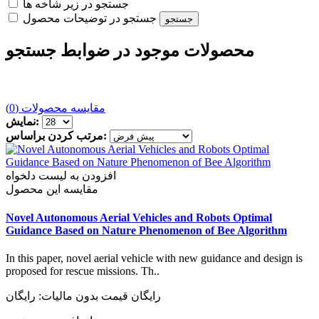
جستجو در زیر شاخه ها
جستجو در توضیحات محصول
محصولات موجود در ضوابط جستجو
مقایسه محصولات (0)
نمایش:
مرتب کردن براساس:
افزودن به لیست دلخواه
مقایسه این محصول
Novel Autonomous Aerial Vehicles and Robots Optimal
Guidance Based on Nature Phenomenon of Bee Algorithm
In this paper, novel aerial vehicle with new guidance and design is
proposed for rescue missions. Th..
رایگان
قیمت بدون مالیات: رایگان