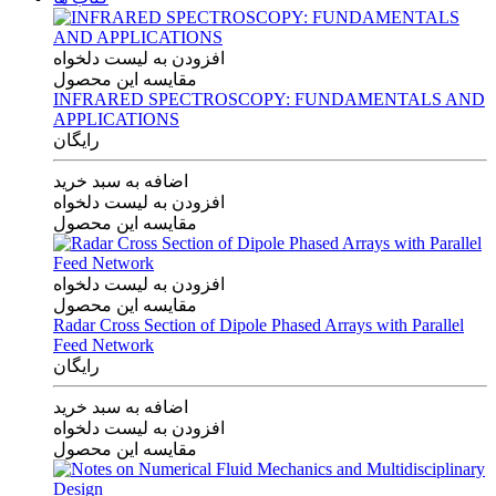
افزودن به لیست دلخواه
مقایسه این محصول
INFRARED SPECTROSCOPY: FUNDAMENTALS AND
APPLICATIONS
رایگان
اضافه به سبد خرید
افزودن به لیست دلخواه
مقایسه این محصول
افزودن به لیست دلخواه
مقایسه این محصول
Radar Cross Section of Dipole Phased Arrays with Parallel
Feed Network
رایگان
اضافه به سبد خرید
افزودن به لیست دلخواه
مقایسه این محصول