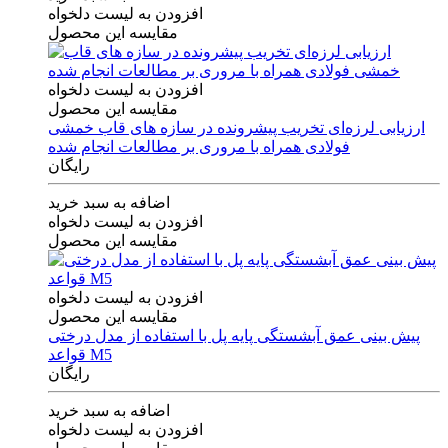
افزودن به لیست دلخواه
مقایسه این محصول
افزودن به لیست دلخواه
مقایسه این محصول
ارزیابی لرزه‌ای تخریب پیشرونده در سازه های قاب خمشی
فولادی همراه با مروری بر مطالعات انجام شده
رایگان
اضافه به سبد خرید
افزودن به لیست دلخواه
مقایسه این محصول
افزودن به لیست دلخواه
مقایسه این محصول
پیش بینی عمق آبشستگی پایه پل با استفاده از مدل درختی
قواعد M5
رایگان
اضافه به سبد خرید
افزودن به لیست دلخواه