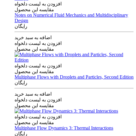
افزودن به لیست دلخواه
مقایسه این محصول
Notes on Numerical Fluid Mechanics and Multidisciplinary
Design
رایگان
اضافه به سبد خرید
افزودن به لیست دلخواه
مقایسه این محصول
افزودن به لیست دلخواه
مقایسه این محصول
Multiphase Flows with Droplets and Particles, Second Edition
رایگان
اضافه به سبد خرید
افزودن به لیست دلخواه
مقایسه این محصول
افزودن به لیست دلخواه
مقایسه این محصول
Multiphase Flow Dynamics 3: Thermal Interactions
رایگان