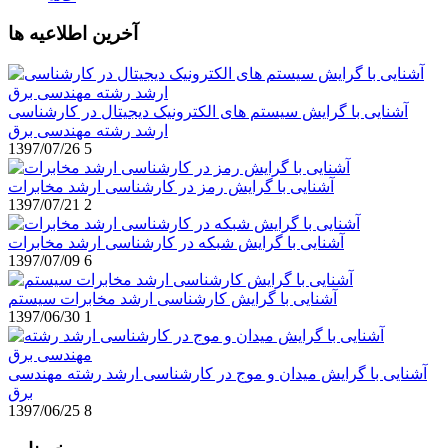
آخرین اطلاعیه ها
آشنایی با گرایش سیستم های الکترونیک دیجیتال در کارشناسی
ارشد رشته مهندسی برق
1397/07/26
5
آشنایی با گرایش رمز در کارشناسی ارشد مخابرات
1397/07/21
2
آشنایی با گرایش شبکه در کارشناسی ارشد مخابرات
1397/07/09
6
آشنایی با گرایش کارشناسی ارشد مخابرات سیستم
1397/06/30
1
آشنایی با گرایش میدان و موج در کارشناسی ارشد رشته مهندسی
برق
1397/06/25
8