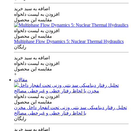
اضافه به سبد خرید
افزودن به لیست دلخواه
مقایسه این محصول
افزودن به لیست دلخواه
مقایسه این محصول
Multiphase Flow Dynamics 5: Nuclear Thermal Hydraulics
رایگان
اضافه به سبد خرید
افزودن به لیست دلخواه
مقایسه این محصول
+
مقالات
افزودن به لیست دلخواه
مقایسه این محصول
تحلیل رفتار دینامیکی سد بتنی وزنی تحت انفجار داخل مخزن
با لحاظ رفتار خطی و غیرخطی مصالح
رایگان
اضافه به سبد خرید