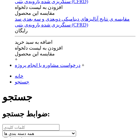
افزودن به لیست دلخواه
مقایسه این محصول
مقایسه ی‌ نتایج آنالیزهای‌ دینامیکی‌ دوبعدی‌ و‌ سه بعدی‌ سد
سنگریزی‌ شده با‌رویه‌ی‌ بتنی‌ (CFRD)
رایگان
اضافه به سبد خرید
افزودن به لیست دلخواه
مقایسه این محصول
+
+
درخواست مشاوره یا انجام پروژه
خانه
جستجو
جستجو
ضوابط جستجو: