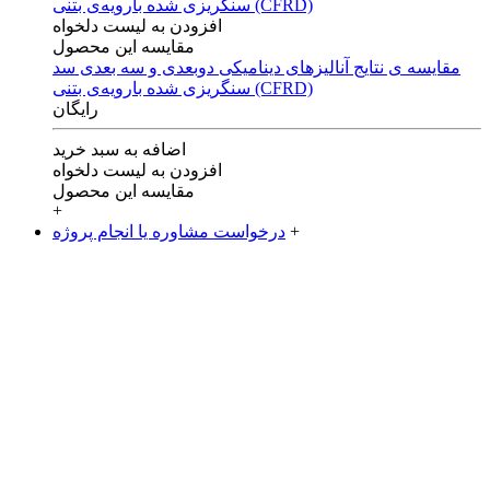
افزودن به لیست دلخواه
مقایسه این محصول
مقایسه ی‌ نتایج آنالیزهای‌ دینامیکی‌ دوبعدی‌ و‌ سه بعدی‌ سد
سنگریزی‌ شده با‌رویه‌ی‌ بتنی‌ (CFRD)
رایگان
اضافه به سبد خرید
افزودن به لیست دلخواه
مقایسه این محصول
+
+
درخواست مشاوره یا انجام پروژه