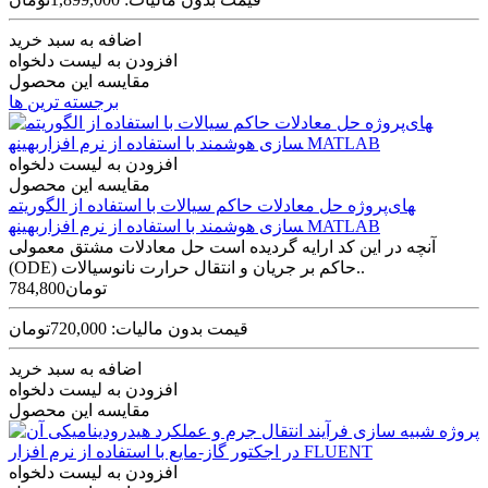
اضافه به سبد خرید
افزودن به لیست دلخواه
مقایسه این محصول
برجسته ترین ها
افزودن به لیست دلخواه
مقایسه این محصول
پروژه حل معادلات حاکم سیالات با استفاده از الگوریتم‎های
بهینه‎سازی هوشمند با استفاده از نرم افزار MATLAB
آنچه در این کد ارایه گردیده است حل معادلات مشتق معمولی
(ODE) حاکم بر جریان و انتقال حرارت نانوسیالات..
784,800تومان
قیمت بدون مالیات: 720,000تومان
اضافه به سبد خرید
افزودن به لیست دلخواه
مقایسه این محصول
افزودن به لیست دلخواه