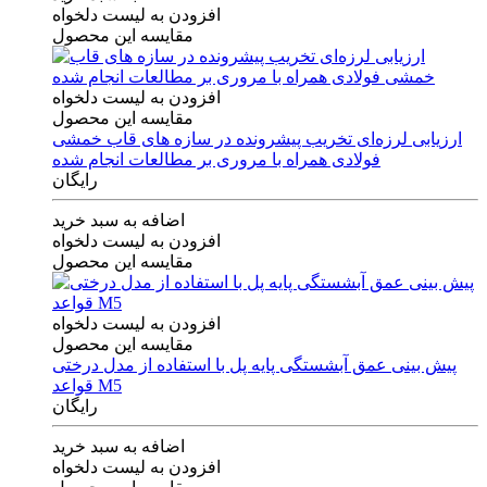
افزودن به لیست دلخواه
مقایسه این محصول
افزودن به لیست دلخواه
مقایسه این محصول
ارزیابی لرزه‌ای تخریب پیشرونده در سازه های قاب خمشی
فولادی همراه با مروری بر مطالعات انجام شده
رایگان
اضافه به سبد خرید
افزودن به لیست دلخواه
مقایسه این محصول
افزودن به لیست دلخواه
مقایسه این محصول
پیش بینی عمق آبشستگی پایه پل با استفاده از مدل درختی
قواعد M5
رایگان
اضافه به سبد خرید
افزودن به لیست دلخواه