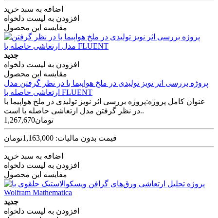
اضافه به سبد خرید
افزودن به لیست دلخواه
مقایسه این محصول
جدید
افزودن به لیست دلخواه
مقایسه این محصول
پروژه بررسی اثر نویز تولیدی در ملخ هواپیما با در نظر گرفتن مدل
ارتعاشی حاصله با FLUENT‌
عنوان کامل پروژه:پروژه بررسی اثر نویز تولیدی در ملخ هواپیما با
در نظر گرفتن مدل ارتعاشی حاصله با است..
1,267,670تومان
قیمت بدون مالیات: 1,163,000تومان
اضافه به سبد خرید
افزودن به لیست دلخواه
مقایسه این محصول
جدید
افزودن به لیست دلخواه