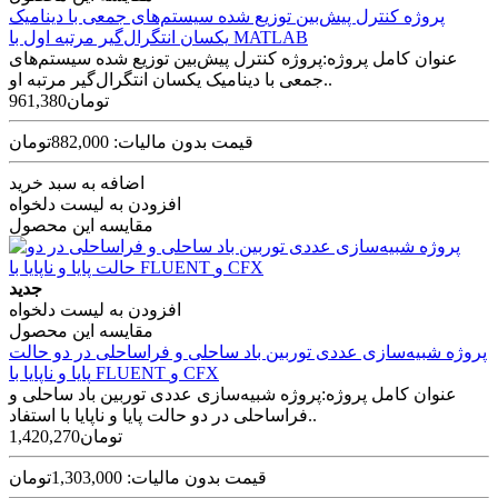
پروژه کنترل پیش‌بین توزیع‌ شده سیستم‌های جمعی با دینامیک
یکسان انتگرال‌گیر مرتبه اول با MATLAB
عنوان کامل پروژه:پروژه کنترل پیش‌بین توزیع‌ شده سیستم‌های
جمعی با دینامیک یکسان انتگرال‌گیر مرتبه او..
961,380تومان
قیمت بدون مالیات: 882,000تومان
اضافه به سبد خرید
افزودن به لیست دلخواه
مقایسه این محصول
جدید
افزودن به لیست دلخواه
مقایسه این محصول
پروژه شبیه‌سازی عددی توربین باد ساحلی و فراساحلی در دو حالت
پایا و ناپایا با FLUENT و CFX
عنوان کامل پروژه:پروژه شبیه‌سازی عددی توربین باد ساحلی و
فراساحلی در دو حالت پایا و ناپایا با استفاد..
1,420,270تومان
قیمت بدون مالیات: 1,303,000تومان