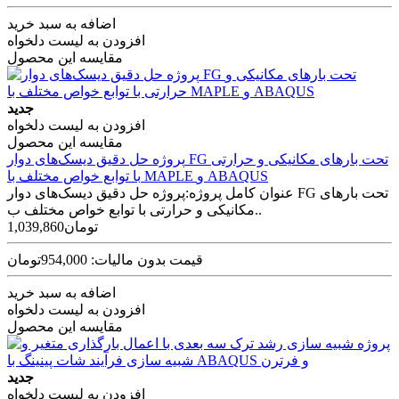
اضافه به سبد خرید
افزودن به لیست دلخواه
مقایسه این محصول
جدید
افزودن به لیست دلخواه
مقایسه این محصول
پروژه حل دقیق دیسک‌های دوار FG تحت بارهای مکانیکی و حرارتی
با توابع خواص مختلف با MAPLE و ABAQUS
عنوان کامل پروژه:پروژه حل دقیق دیسک‌های دوار FG تحت بارهای
مکانیکی و حرارتی با توابع خواص مختلف ب..
1,039,860تومان
قیمت بدون مالیات: 954,000تومان
اضافه به سبد خرید
افزودن به لیست دلخواه
مقایسه این محصول
جدید
افزودن به لیست دلخواه