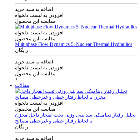
اضافه به سبد خرید
افزودن به لیست دلخواه
مقایسه این محصول
افزودن به لیست دلخواه
مقایسه این محصول
Multiphase Flow Dynamics 5: Nuclear Thermal Hydraulics
رایگان
اضافه به سبد خرید
افزودن به لیست دلخواه
مقایسه این محصول
+
مقالات
افزودن به لیست دلخواه
مقایسه این محصول
تحلیل رفتار دینامیکی سد بتنی وزنی تحت انفجار داخل مخزن
با لحاظ رفتار خطی و غیرخطی مصالح
رایگان
اضافه به سبد خرید