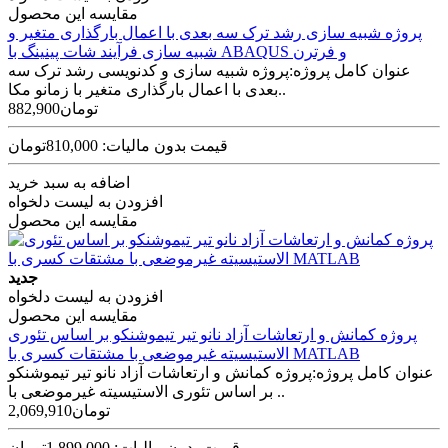
مقایسه این محصول
پروژه شبیه سازی رشد ترک سه بعدی با اعمال بارگذاری متغیر و
شبیه سازی فرآیند شات پینینگ با ABAQUS و فرترن
عنوان کامل پروژه:پروژه شبیه سازی و کدنویسی رشد ترک سه
بعدی با اعمال بارگذاری متغیر با زمانو مکا..
882,900تومان
قیمت بدون مالیات: 810,000تومان
اضافه به سبد خرید
افزودن به لیست دلخواه
مقایسه این محصول
جدید
افزودن به لیست دلخواه
مقایسه این محصول
پروژه کمانش و ارتعاشات آزاد نانو تیر تیموشنکو بر اساس تئوری
الاستیسیته غیرموضعی با مشتقات کسری با MATLAB‌
عنوان کامل پروژه:پروژه کمانش و ارتعاشات آزاد نانو تیر تیموشنکو
بر اساس تئوری الاستیسیته غیرموضعی با ..
2,069,910تومان
قیمت بدون مالیات: 1,899,000تومان