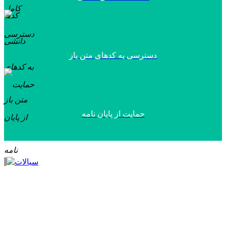
دسترسی به کدهای متن باز
حمایت از پایان نامه