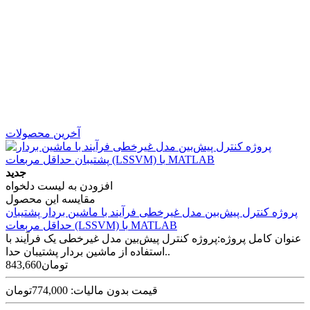
آخرین محصولات
جدید
افزودن به لیست دلخواه
مقایسه این محصول
پروژه کنترل پیش‌بین مدل غیرخطی فرآیند با ماشین بردار پشتیبان
حداقل مربعات (LSSVM) با MATLAB
عنوان کامل پروژه:پروژه کنترل پیش‌بین مدل غیرخطی یک فرآیند با
استفاده از ماشین بردار پشتیبان حدا..
843,660تومان
قیمت بدون مالیات: 774,000تومان