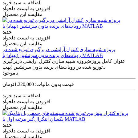
اضافه به سبد خرید
افزودن به لیست دلخواه
مقایسه این محصول
جدید
افزودن به لیست دلخواه
مقایسه این محصول
پروژه شبیه سازی کنترل آرایشی دربرگیری توزیع شده در
روبات‌های پرنده بدون سرنشین (پهپاد) با MATLAB
عنوان کامل پروژه:پروژه شبیه سازی کنترل آرایشی دربرگیری
توزیع شده در روبات‌های پرنده بدون سرنشین (پهپ..
ناموجود
قیمت بدون مالیات: 1,220,000تومان
اضافه به سبد خرید
افزودن به لیست دلخواه
مقایسه این محصول
جدید
افزودن به لیست دلخواه
مقایسه این محصول