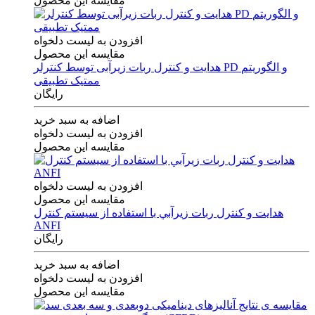
مقایسه این محصول
افزودن به لیست دلخواه
مقایسه این محصول
هدایت و کنترل ربات زیرآبی توسط کنترلر PD و الگوریتم
ممتیک تطبیقی
رایگان
اضافه به سبد خرید
افزودن به لیست دلخواه
مقایسه این محصول
افزودن به لیست دلخواه
مقایسه این محصول
هدايت و كنترل ربات زيرآبي با استفاده از سيستم كنترل
ANFI
رایگان
اضافه به سبد خرید
افزودن به لیست دلخواه
مقایسه این محصول