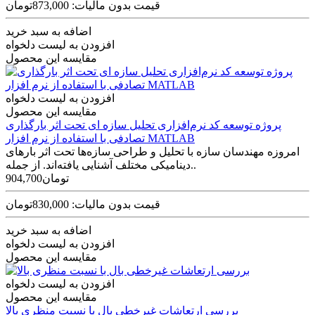
قیمت بدون مالیات: 873,000تومان
اضافه به سبد خرید
افزودن به لیست دلخواه
مقایسه این محصول
افزودن به لیست دلخواه
مقایسه این محصول
پروژه توسعه کد نرم‌افزاری تحلیل سازه‌ ای تحت اثر بارگذاری
تصادفی با استفاده از نرم افزار MATLAB
امروزه مهندسان سازه با تحلیل و طراحی سازه‌ها تحت اثر بارهای
دینامیکی مختلف آشنایی یافته‌اند. از جمله..
904,700تومان
قیمت بدون مالیات: 830,000تومان
اضافه به سبد خرید
افزودن به لیست دلخواه
مقایسه این محصول
افزودن به لیست دلخواه
مقایسه این محصول
بررسی ارتعاشات غیرخطی بال با نسبت منظری بالا