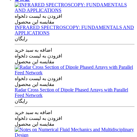
افزودن به لیست دلخواه
مقایسه این محصول
INFRARED SPECTROSCOPY: FUNDAMENTALS AND
APPLICATIONS
رایگان
اضافه به سبد خرید
افزودن به لیست دلخواه
مقایسه این محصول
افزودن به لیست دلخواه
مقایسه این محصول
Radar Cross Section of Dipole Phased Arrays with Parallel
Feed Network
رایگان
اضافه به سبد خرید
افزودن به لیست دلخواه
مقایسه این محصول