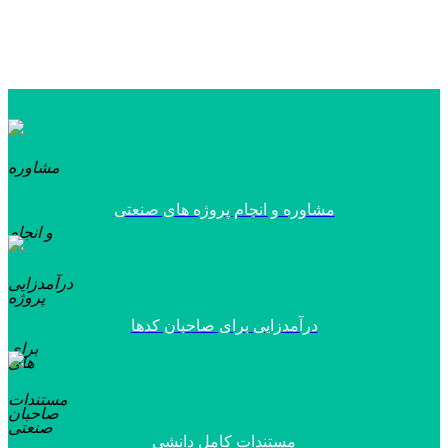
مشاوره و انجام پروژه های صنعتی
درآمدزایی برای صاحبان کدها
مستندات کامل دانشی