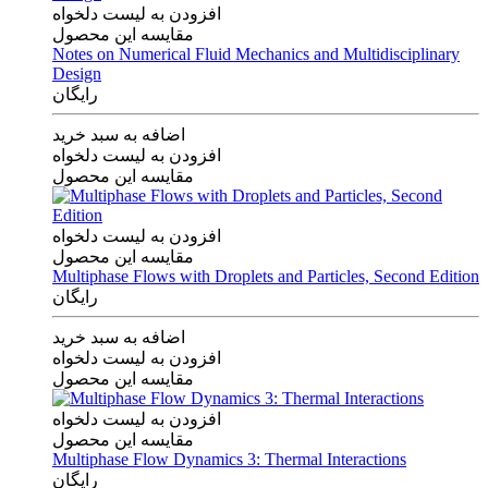
افزودن به لیست دلخواه
مقایسه این محصول
Notes on Numerical Fluid Mechanics and Multidisciplinary
Design
رایگان
اضافه به سبد خرید
افزودن به لیست دلخواه
مقایسه این محصول
افزودن به لیست دلخواه
مقایسه این محصول
Multiphase Flows with Droplets and Particles, Second Edition
رایگان
اضافه به سبد خرید
افزودن به لیست دلخواه
مقایسه این محصول
افزودن به لیست دلخواه
مقایسه این محصول
Multiphase Flow Dynamics 3: Thermal Interactions
رایگان