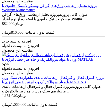
مقایسه این محصول
پروژه تحلیل ارتعاشی ورق‌های گرافن ویسکوالاستیک حلقوی با
Wolfram Mathematica
عنوان کامل پروژه:پروژه تحلیل ارتعاشی ورق‌های گرافن
ویسکوالاستیک حلقوی با استفاده از نرم افزار Wolfra..
882,900تومان
قیمت بدون مالیات: 810,000تومان
اضافه به سبد خرید
افزودن به لیست دلخواه
مقایسه این محصول
جدید
افزودن به لیست دلخواه
مقایسه این محصول
پروژه کنترل فعال و غیرفعال ارتعاشات باله‌ی ماهواره‌ی سبک وزن
با مواد پیزوالکتریک و چاه غیر خطی انرژی با MATLAB
عنوان کامل پروژه:پروژه کنترل فعال و غیرفعال ارتعاشات باله‌ی
ماهواره‌ی سبک وزن با مواد پیزوالکتریک و ..
1,161,940تومان
قیمت بدون مالیات: 1,066,000تومان