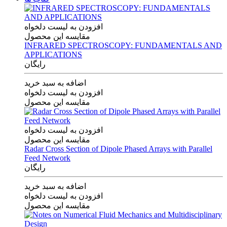
افزودن به لیست دلخواه
مقایسه این محصول
INFRARED SPECTROSCOPY: FUNDAMENTALS AND
APPLICATIONS
رایگان
اضافه به سبد خرید
افزودن به لیست دلخواه
مقایسه این محصول
افزودن به لیست دلخواه
مقایسه این محصول
Radar Cross Section of Dipole Phased Arrays with Parallel
Feed Network
رایگان
اضافه به سبد خرید
افزودن به لیست دلخواه
مقایسه این محصول