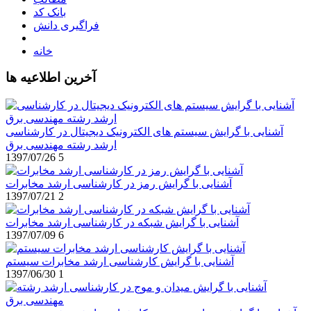
بانک کد
فراگیری دانش
خانه
آخرین اطلاعیه ها
آشنایی با گرایش سیستم های الکترونیک دیجیتال در کارشناسی
ارشد رشته مهندسی برق
1397/07/26
5
آشنایی با گرایش رمز در کارشناسی ارشد مخابرات
1397/07/21
2
آشنایی با گرایش شبکه در کارشناسی ارشد مخابرات
1397/07/09
6
آشنایی با گرایش کارشناسی ارشد مخابرات سیستم
1397/06/30
1