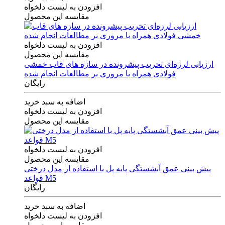
افزودن به لیست دلخواه
مقایسه این محصول
افزودن به لیست دلخواه
مقایسه این محصول
ارزیابی لرزه‌ای تخریب پیشرونده در سازه های قاب خمشی
فولادی همراه با مروری بر مطالعات انجام شده
رایگان
اضافه به سبد خرید
افزودن به لیست دلخواه
مقایسه این محصول
افزودن به لیست دلخواه
مقایسه این محصول
پیش بینی عمق آبشستگی پایه پل با استفاده از مدل درختی
قواعد M5
رایگان
اضافه به سبد خرید
افزودن به لیست دلخواه