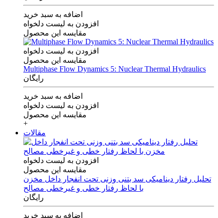
اضافه به سبد خرید
افزودن به لیست دلخواه
مقایسه این محصول
افزودن به لیست دلخواه
مقایسه این محصول
Multiphase Flow Dynamics 5: Nuclear Thermal Hydraulics
رایگان
اضافه به سبد خرید
افزودن به لیست دلخواه
مقایسه این محصول
+
مقالات
افزودن به لیست دلخواه
مقایسه این محصول
تحلیل رفتار دینامیکی سد بتنی وزنی تحت انفجار داخل مخزن
با لحاظ رفتار خطی و غیرخطی مصالح
رایگان
اضافه به سبد خرید