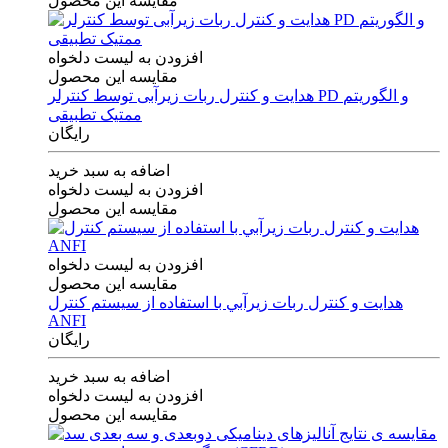
مقایسه این محصول
افزودن به لیست دلخواه
مقایسه این محصول
هدایت و کنترل ربات زیرآبی توسط کنترلر PD و الگوریتم
ممتیک تطبیقی
رایگان
اضافه به سبد خرید
افزودن به لیست دلخواه
مقایسه این محصول
افزودن به لیست دلخواه
مقایسه این محصول
هدايت و كنترل ربات زيرآبي با استفاده از سيستم كنترل
ANFI
رایگان
اضافه به سبد خرید
افزودن به لیست دلخواه
مقایسه این محصول