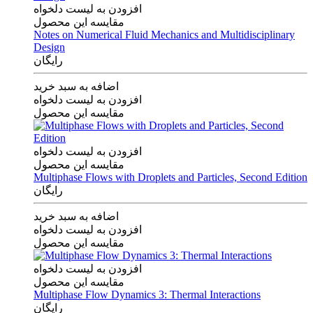
افزودن به لیست دلخواه
مقایسه این محصول
Notes on Numerical Fluid Mechanics and Multidisciplinary
Design
رایگان
اضافه به سبد خرید
افزودن به لیست دلخواه
مقایسه این محصول
افزودن به لیست دلخواه
مقایسه این محصول
Multiphase Flows with Droplets and Particles, Second Edition
رایگان
اضافه به سبد خرید
افزودن به لیست دلخواه
مقایسه این محصول
افزودن به لیست دلخواه
مقایسه این محصول
Multiphase Flow Dynamics 3: Thermal Interactions
رایگان