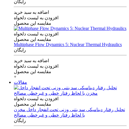
رایگان
اضافه به سبد خرید
افزودن به لیست دلخواه
مقایسه این محصول
افزودن به لیست دلخواه
مقایسه این محصول
Multiphase Flow Dynamics 5: Nuclear Thermal Hydraulics
رایگان
اضافه به سبد خرید
افزودن به لیست دلخواه
مقایسه این محصول
+
مقالات
افزودن به لیست دلخواه
مقایسه این محصول
تحلیل رفتار دینامیکی سد بتنی وزنی تحت انفجار داخل مخزن
با لحاظ رفتار خطی و غیرخطی مصالح
رایگان