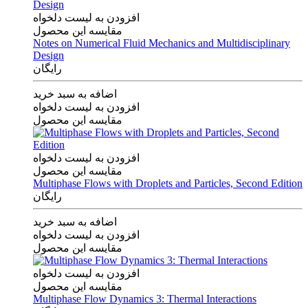
افزودن به لیست دلخواه
مقایسه این محصول
Notes on Numerical Fluid Mechanics and Multidisciplinary
Design
رایگان
اضافه به سبد خرید
افزودن به لیست دلخواه
مقایسه این محصول
افزودن به لیست دلخواه
مقایسه این محصول
Multiphase Flows with Droplets and Particles, Second Edition
رایگان
اضافه به سبد خرید
افزودن به لیست دلخواه
مقایسه این محصول
افزودن به لیست دلخواه
مقایسه این محصول
Multiphase Flow Dynamics 3: Thermal Interactions