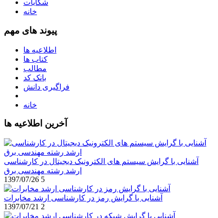
شکایات
خانه
پیوند های مهم
اطلاعیه ها
کتاب ها
مطالب
بانک کد
فراگیری دانش
خانه
آخرین اطلاعیه ها
آشنایی با گرایش سیستم های الکترونیک دیجیتال در کارشناسی
ارشد رشته مهندسی برق
1397/07/26
5
آشنایی با گرایش رمز در کارشناسی ارشد مخابرات
1397/07/21
2