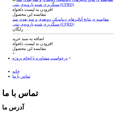
افزودن به لیست دلخواه
مقایسه این محصول
مقایسه ی‌ نتایج آنالیزهای‌ دینامیکی‌ دوبعدی‌ و‌ سه بعدی‌ سد
سنگریزی‌ شده با‌رویه‌ی‌ بتنی‌ (CFRD)
رایگان
اضافه به سبد خرید
افزودن به لیست دلخواه
مقایسه این محصول
+
+
درخواست مشاوره یا انجام پروژه
خانه
تماس با ما
تماس با ما
آدرس ما