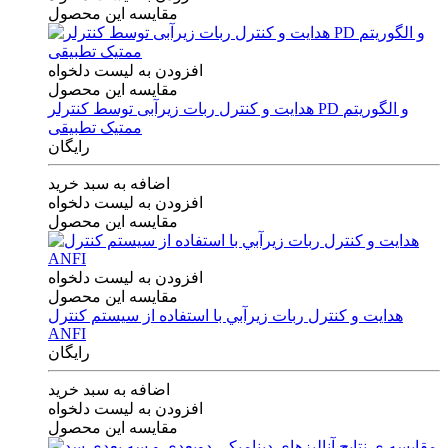
مقایسه این محصول
افزودن به لیست دلخواه
مقایسه این محصول
هدایت و کنترل ربات زیرآبی توسط کنترلر PD و الگوریتم
ممتیک تطبیقی
رایگان
اضافه به سبد خرید
افزودن به لیست دلخواه
مقایسه این محصول
افزودن به لیست دلخواه
مقایسه این محصول
هدايت و كنترل ربات زيرآبي با استفاده از سيستم كنترل
ANFI
رایگان
اضافه به سبد خرید
افزودن به لیست دلخواه
مقایسه این محصول