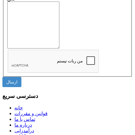
دسترسی سریع
خانه
قوانین و مقررات
تماس با ما
درباره ما
درآمدزایی