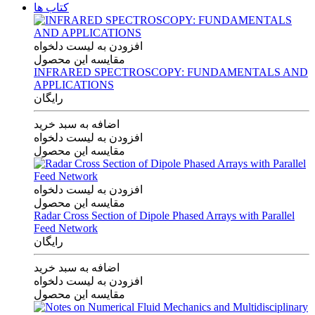
کتاب ها
افزودن به لیست دلخواه
مقایسه این محصول
INFRARED SPECTROSCOPY: FUNDAMENTALS AND
APPLICATIONS
رایگان
اضافه به سبد خرید
افزودن به لیست دلخواه
مقایسه این محصول
افزودن به لیست دلخواه
مقایسه این محصول
Radar Cross Section of Dipole Phased Arrays with Parallel
Feed Network
رایگان
اضافه به سبد خرید
افزودن به لیست دلخواه
مقایسه این محصول