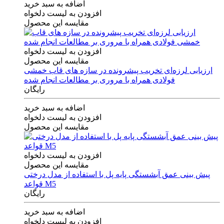
اضافه به سبد خرید
افزودن به لیست دلخواه
مقایسه این محصول
افزودن به لیست دلخواه
مقایسه این محصول
ارزیابی لرزه‌ای تخریب پیشرونده در سازه های قاب خمشی
فولادی همراه با مروری بر مطالعات انجام شده
رایگان
اضافه به سبد خرید
افزودن به لیست دلخواه
مقایسه این محصول
افزودن به لیست دلخواه
مقایسه این محصول
پیش بینی عمق آبشستگی پایه پل با استفاده از مدل درختی
قواعد M5
رایگان
اضافه به سبد خرید
افزودن به لیست دلخواه