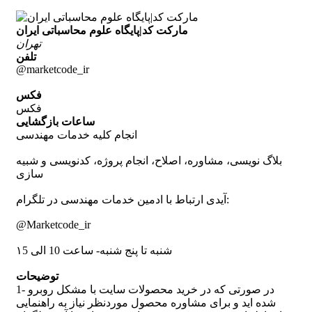
مارکت کد|پایگاه علوم محاسباتی ایران
تهران
تلفن
@marketcode_ir
فکس
فکس
ساعات بازگشایی
انجام کلیه خدمات مهندسی
بلاگ نویسی، مشاوره، اصلاح، انجام پروژه، کدنویسی و شبیه
سازی
آیدی ارتباط با ادمین خدمات مهندسی در تلگرام:
@Marketcode_ir
شنبه تا پنج شنبه- ساعت 10 الی ۱5
توضیحات
1- در صورتی که در خرید محصولات سایت با مشکل روبرو
شده اید و برای مشاوره محصول موردنظر نیاز به راهنمایی