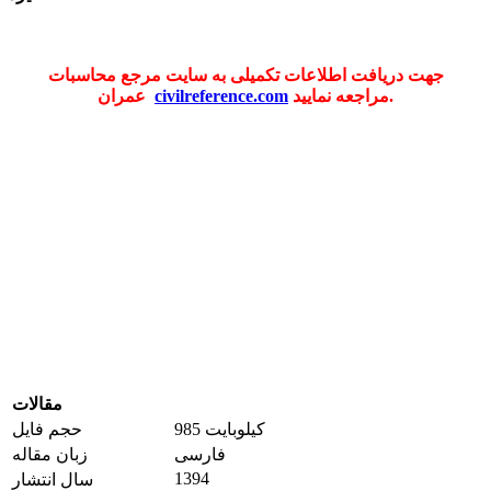
جهت دریافت اطلاعات تکمیلی به سایت مرجع محاسبات
مراجعه نمایید.
civilreference.com
عمران
مقالات
985 کیلوبایت
حجم فایل
فارسی
زبان مقاله
1394
سال انتشار