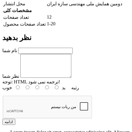
دومین همایش ملی مهندسی سازه ایران
محل انتشار
مشخصات کلی
12
تعداد صفحات
1-20
تعداد صفحات محصول
نظر بدهید
نام شما
نظر شما
HTML ترجمه نمی شود!
توجه:
رتبه
بد
خوب
ادامه