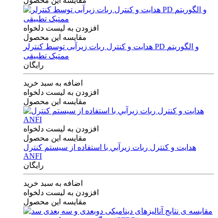
مقایسه این محصول
افزودن به لیست دلخواه
مقایسه این محصول
هدایت و کنترل ربات زیرآبی توسط کنترلر PD و الگوریتم
ممتیک تطبیقی
رایگان
اضافه به سبد خرید
افزودن به لیست دلخواه
مقایسه این محصول
افزودن به لیست دلخواه
مقایسه این محصول
هدايت و كنترل ربات زيرآبي با استفاده از سيستم كنترل
ANFI
رایگان
اضافه به سبد خرید
افزودن به لیست دلخواه
مقایسه این محصول