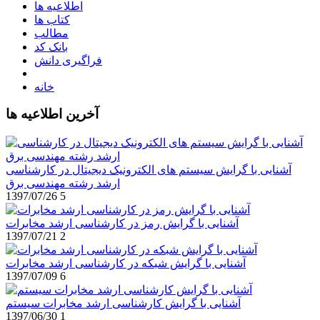
اطلاعیه ها
کتاب ها
مطالب
بانک کد
فراگیری دانش
خانه
آخرین اطلاعیه ها
آشنایی با گرایش سیستم های الکترونیک دیجیتال در کارشناسی
ارشد رشته مهندسی برق
1397/07/26
5
آشنایی با گرایش رمز در کارشناسی ارشد مخابرات
1397/07/21
2
آشنایی با گرایش شبکه در کارشناسی ارشد مخابرات
1397/07/09
6
آشنایی با گرایش کارشناسی ارشد مخابرات سیستم
1397/06/30
1