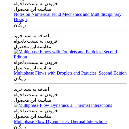
افزودن به لیست دلخواه
مقایسه این محصول
Notes on Numerical Fluid Mechanics and Multidisciplinary
Design
رایگان
اضافه به سبد خرید
افزودن به لیست دلخواه
مقایسه این محصول
افزودن به لیست دلخواه
مقایسه این محصول
Multiphase Flows with Droplets and Particles, Second Edition
رایگان
اضافه به سبد خرید
افزودن به لیست دلخواه
مقایسه این محصول
افزودن به لیست دلخواه
مقایسه این محصول
Multiphase Flow Dynamics 3: Thermal Interactions
رایگان