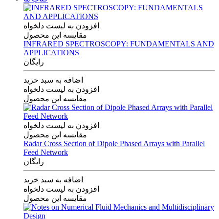
افزودن به لیست دلخواه
مقایسه این محصول
INFRARED SPECTROSCOPY: FUNDAMENTALS AND
APPLICATIONS
رایگان
اضافه به سبد خرید
افزودن به لیست دلخواه
مقایسه این محصول
افزودن به لیست دلخواه
مقایسه این محصول
Radar Cross Section of Dipole Phased Arrays with Parallel
Feed Network
رایگان
اضافه به سبد خرید
افزودن به لیست دلخواه
مقایسه این محصول