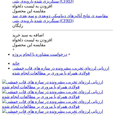
افزودن به لیست دلخواه
مقایسه این محصول
مقایسه ی‌ نتایج آنالیزهای‌ دینامیکی‌ دوبعدی‌ و‌ سه بعدی‌ سد
سنگریزی‌ شده با‌رویه‌ی‌ بتنی‌ (CFRD)
رایگان
اضافه به سبد خرید
افزودن به لیست دلخواه
مقایسه این محصول
+
+
درخواست مشاوره یا انجام پروژه
خانه
ارزیابی لرزه‌ای تخریب پیشرونده در سازه های قاب خمشی
فولادی همراه با مروری بر مطالعات انجام شده