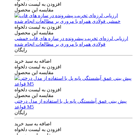
افزودن به لیست دلخواه
مقایسه این محصول
افزودن به لیست دلخواه
مقایسه این محصول
ارزیابی لرزه‌ای تخریب پیشرونده در سازه های قاب خمشی
فولادی همراه با مروری بر مطالعات انجام شده
رایگان
اضافه به سبد خرید
افزودن به لیست دلخواه
مقایسه این محصول
افزودن به لیست دلخواه
مقایسه این محصول
پیش بینی عمق آبشستگی پایه پل با استفاده از مدل درختی
قواعد M5
رایگان
اضافه به سبد خرید
افزودن به لیست دلخواه