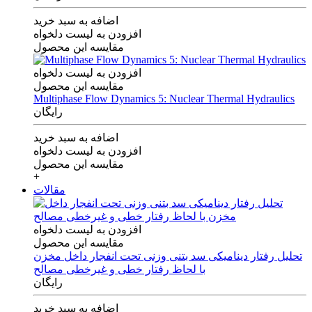
اضافه به سبد خرید
افزودن به لیست دلخواه
مقایسه این محصول
افزودن به لیست دلخواه
مقایسه این محصول
Multiphase Flow Dynamics 5: Nuclear Thermal Hydraulics
رایگان
اضافه به سبد خرید
افزودن به لیست دلخواه
مقایسه این محصول
+
مقالات
افزودن به لیست دلخواه
مقایسه این محصول
تحلیل رفتار دینامیکی سد بتنی وزنی تحت انفجار داخل مخزن
با لحاظ رفتار خطی و غیرخطی مصالح
رایگان
اضافه به سبد خرید