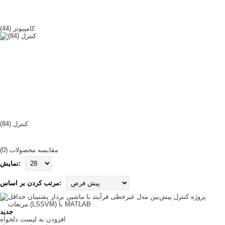
کامپیوتر (44)
کنترل (84)
مقایسه محصولات (0)
نمایش:
مرتب کردن بر اساس:
جدید
افزودن به لیست دلخواه