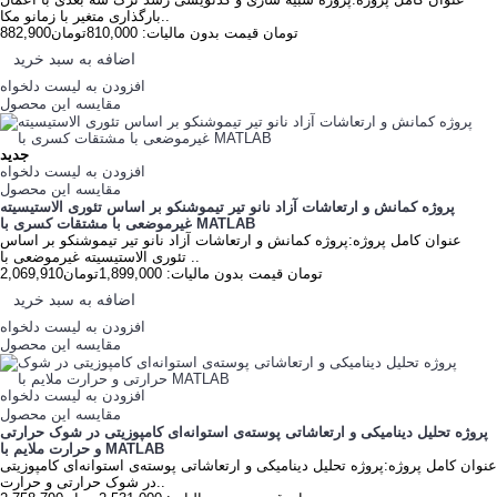
بارگذاری متغیر با زمانو مکا..
882,900تومان
قیمت بدون مالیات: 810,000تومان
اضافه به سبد خرید
افزودن به لیست دلخواه
مقایسه این محصول
جدید
افزودن به لیست دلخواه
مقایسه این محصول
پروژه کمانش و ارتعاشات آزاد نانو تیر تیموشنکو بر اساس تئوری الاستیسیته
غیرموضعی با مشتقات کسری با MATLAB‌
عنوان کامل پروژه:پروژه کمانش و ارتعاشات آزاد نانو تیر تیموشنکو بر اساس
تئوری الاستیسیته غیرموضعی با ..
2,069,910تومان
قیمت بدون مالیات: 1,899,000تومان
اضافه به سبد خرید
افزودن به لیست دلخواه
مقایسه این محصول
افزودن به لیست دلخواه
مقایسه این محصول
پروژه تحلیل دینامیکی و ارتعاشاتی پوسته‌ی استوانه‌ای کامپوزیتی در شوک حرارتی
و حرارت ملایم با MATLAB
عنوان کامل پروژه:پروژه تحلیل دینامیکی و ارتعاشاتی پوسته‌ی استوانه‌ای کامپوزیتی
در شوک حرارتی و حرارت..