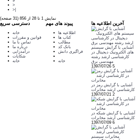
9
>
>|
نمایش 1 تا 28 از 856 (31 صفحه)
آخرین اطلاعیه ها
پیوند های مهم
دسترسی سریع
اطلاعیه ها
خانه
کتاب ها
قوانین و مقررات
مطالب
تماس با ما
بانک کد
درباره ما
آشنایی با گرایش سیستم
فراگیری دانش
درآمدزایی
های الکترونیک دیجیتال در
شکایات
کارشناسی ارشد رشته
خانه
خانه
مهندسی برق
1397/07/26
5
آشنایی با گرایش رمز در
کارشناسی ارشد مخابرات
1397/07/21
2
آشنایی با گرایش شبکه در
کارشناسی ارشد مخابرات
1397/07/09
6