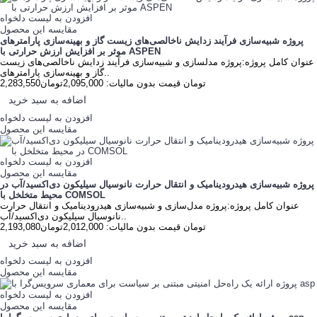
افزودن به لیست دلخواه
مقایسه این محصول
پروژه شبیه‌سازی فرآیند زدایش ناخالصی‌های زیست گاز و بهینه‌سازی پارامترهای
موثر بر افزایش ارزش حرارتی با ASPEN
عنوان کامل پروژه:پروژه مدلسازی و شبیه‌سازی فرآیند زدایش ناخالصی‌های زیست
گاز و بهینه‌سازی پارامترهای..
2,283,550تومان
قیمت بدون مالیات: 2,095,000تومان
اضافه به سبد خرید
افزودن به لیست دلخواه
مقایسه این محصول
افزودن به لیست دلخواه
مقایسه این محصول
پروژه شبیه‌سازی هیدرودینامیک و انتقال حرارت نانوسیال سیلیکون دی‌اکسید/آب در
محیط متخلخل با COMSOL
عنوان کامل پروژه:پروژه مدل‌سازی و شبیه‌سازی هیدرودینامیک و انتقال حرارت
نانوسیال سیلیکون دی‌اکسید/آب..
2,193,080تومان
قیمت بدون مالیات: 2,012,000تومان
اضافه به سبد خرید
افزودن به لیست دلخواه
مقایسه این محصول
افزودن به لیست دلخواه
مقایسه این محصول