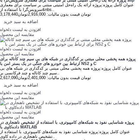
پروژه ارائه یک راه‌حل امنیتی مبتنی بر سیاست برای معماری سرویس‌گرا با asp
عنوان کامل پروژه:پروژه ارائه یک راه‌حل امنیتی مبتنی بر سیاست برای معماری
سرویس‌گرا با استفاده از&nbs..
3,178,440تومان
قیمت بدون مالیات: 2,916,000تومان
اضافه به سبد خرید
افزودن به لیست دلخواه
مقایسه این محصول
افزودن به لیست دلخواه
مقایسه این محصول
پروژه همه پخشی محلی مبتنی بر کدگذاری در شبکه های بی سیم چند کاناله برای
ارتباط بین خودرو های جنگی در یک بستر امن با NS2 و C
عنوان کامل پروژه:پروژه همه پخشی محلی مبتنی بر کدگذاری در شبکه های بی
سیم چند کاناله و چند فرکانسی بر..
2,617,090تومان
قیمت بدون مالیات: 2,401,000تومان
اضافه به سبد خرید
افزودن به لیست دلخواه
مقایسه این محصول
افزودن به لیست دلخواه
مقایسه این محصول
پروژه شناسایی نفوذ به شبکه‌های کامپیوتری، با استفاده از تشخیص ناهنجاری در
داده‌کاوی با MATLAB
عنوان کامل پروژه:پروژه شناسایی نفوذ به شبکه‌های کامپیوتری، با استفاده از
تشخیص ناهنجاری در داده کاوی..