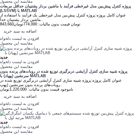
مقایسه این محصول
پروژه کنترل پیش‌بین مدل غیرخطی فرآیند با ماشین بردار پشتیبان حداقل مربعات
(LSSVM) با MATLAB
عنوان کامل پروژه:پروژه کنترل پیش‌بین مدل غیرخطی یک فرآیند با استفاده از
ماشین بردار پشتیبان حدا..
843,660تومان
قیمت بدون مالیات: 774,000تومان
اضافه به سبد خرید
افزودن به لیست دلخواه
مقایسه این محصول
جدید
افزودن به لیست دلخواه
مقایسه این محصول
پروژه شبیه سازی کنترل آرایشی دربرگیری توزیع شده در روبات‌های پرنده بدون
سرنشین (پهپاد) با MATLAB
عنوان کامل پروژه:پروژه شبیه سازی کنترل آرایشی دربرگیری توزیع شده در
روبات‌های پرنده بدون سرنشین (پهپ..
ناموجود
قیمت بدون مالیات: 1,220,000تومان
اضافه به سبد خرید
افزودن به لیست دلخواه
مقایسه این محصول
جدید
افزودن به لیست دلخواه
مقایسه این محصول