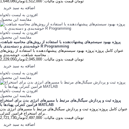
1,648,080تومان
قیمت بدون مالیات: 1,512,000تومان
اضافه به سبد خرید
افزودن به لیست دلخواه
مقایسه این محصول
افزودن به لیست دلخواه
مقایسه این محصول
پروژه بهبود سیستم‌های پیشنهاددهنده با استفاده از روش‌های محاسبه شباهت،
خوشه‌بندی و دسته‌بندی با R Programming
عنوان کامل پروژه:پروژه بهبود سیستم‌های پیشنهاددهنده با استفاده از روش‌های
محاسبه شباهت، خوشه‌بندی و ..
2,229,050تومان
قیمت بدون مالیات: 2,045,000تومان
اضافه به سبد خرید
افزودن به لیست دلخواه
مقایسه این محصول
افزودن به لیست دلخواه
مقایسه این محصول
پروژه ثبت و پردازش سیگنال‌های مرتبط با مسیرهای انرژی بدن برای استخراج
فرامین کنترلی پهبادها با MATLAB
عنوان کامل پروژه:پروژه ثبت و پردازش سیگنال‌های مرتبط با مسیرهای انرژی بدن
برای استخراج فرامین کنترلی..
2,721,730تومان
قیمت بدون مالیات: 2,497,000تومان
اضافه به سبد خرید