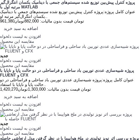
پروژه کنترل پیش‌بین توزیع‌ شده سیستم‌های جمعی با دینامیک یکسان انتگرال‌گیر
مرتبه اول با MATLAB
عنوان کامل پروژه:پروژه کنترل پیش‌بین توزیع‌ شده سیستم‌های جمعی با دینامیک
یکسان انتگرال‌گیر مرتبه او..
961,380تومان
قیمت بدون مالیات: 882,000تومان
اضافه به سبد خرید
افزودن به لیست دلخواه
مقایسه این محصول
جدید
افزودن به لیست دلخواه
مقایسه این محصول
پروژه شبیه‌سازی عددی توربین باد ساحلی و فراساحلی در دو حالت پایا و ناپایا با
FLUENT و CFX
عنوان کامل پروژه:پروژه شبیه‌سازی عددی توربین باد ساحلی و فراساحلی در دو
حالت پایا و ناپایا با استفاد..
1,420,270تومان
قیمت بدون مالیات: 1,303,000تومان
اضافه به سبد خرید
افزودن به لیست دلخواه
مقایسه این محصول
جدید
افزودن به لیست دلخواه
مقایسه این محصول
پروژه بررسی اثر نویز تولیدی در ملخ هواپیما با در نظر گرفتن مدل ارتعاشی حاصله