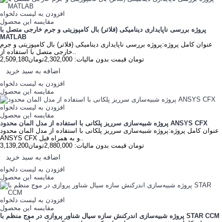
افزودن به لیست دلخواه
مقایسه این محصول
پروژه بررسی ناپایداری دینامیکی (فلاتر) بال کامپوزیتی و جرم خارجی متصل با
MATLAB
عنوان کامل پروژه:پروژه بررسی ناپایداری دینامیکی (فلاتر) بال کامپوزیتی و جرم
خارجی متصل با استفاده از..
2,509,180تومان
قیمت بدون مالیات: 2,302,000تومان
اضافه به سبد خرید
افزودن به لیست دلخواه
مقایسه این محصول
افزودن به لیست دلخواه
مقایسه این محصول
پروژه شبیه‌سازی سرریز پلکانی با استفاده از مدل المان محدود ANSYS CFX
عنوان کامل پروژه:پروژه شبیه‌سازی سرریز پلکانی با استفاده از مدل المان محدود
ANSYS CFX و به همراه فیل..
3,139,200تومان
قیمت بدون مالیات: 2,880,000تومان
اضافه به سبد خرید
افزودن به لیست دلخواه
مقایسه این محصول
افزودن به لیست دلخواه
مقایسه این محصول
پروژه شبیه‌سازی اندرکنش سازه سیال شناور پروازی در موج منظم با STAR CCM‌