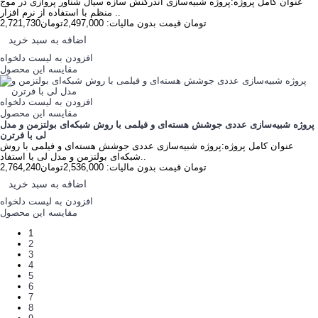
عنوان کامل پروژه:پروژه شبیه‌سازی اندرکنش سازه سیال شناور پروازی در موج
منظم با استفاده از نرم افزار ..
2,721,730تومان
قیمت بدون مالیات: 2,497,000تومان
اضافه به سبد خرید
افزودن به لیست دلخواه
مقایسه این محصول
افزودن به لیست دلخواه
مقایسه این محصول
پروژه شبیه‌سازی عددی جوشش هسته‌ای و فیلمی با روش شبکه‌ای بولتزمن و مدل
لی با فرترن
عنوان کامل پروژه:پروژه شبیه‌سازی عددی جوشش هسته‌ای و فیلمی با روش
شبکه‌ای بولتزمن و مدل لی با استفاد..
2,764,240تومان
قیمت بدون مالیات: 2,536,000تومان
اضافه به سبد خرید
افزودن به لیست دلخواه
مقایسه این محصول
1
2
3
4
5
6
7
8