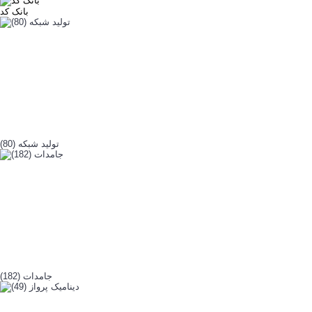
بانک کد
تولید شبکه (80)
جامدات (182)