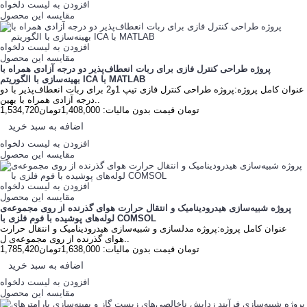
افزودن به لیست دلخواه
مقایسه این محصول
افزودن به لیست دلخواه
مقایسه این محصول
پروژه طراحی کنترل فازی برای ربات انعطاف‌پذیر دو درجه آزادی همراه با
بهینه‌سازی با الگوریتم ICA با MATLAB
عنوان کامل پروژه:پروژه طراحی کنترل فازی تیپ 1و2 برای ربات انعطاف‌پذیر با دو
درجه آزادی همراه با بهین..
1,534,720تومان
قیمت بدون مالیات: 1,408,000تومان
اضافه به سبد خرید
افزودن به لیست دلخواه
مقایسه این محصول
افزودن به لیست دلخواه
مقایسه این محصول
پروژه شبیه‌سازی هیدرودینامیک و انتقال حرارت هوای گذرنده از روی مجموعه‌ی
لوله‌های پوشیده با فوم فلزی با COMSOL
عنوان کامل پروژه:پروژه مدلسازی و شبیه‌سازی هیدرودینامیک و انتقال حرارت
هوای گذرنده از روی مجموعه‌ی ل..
1,785,420تومان
قیمت بدون مالیات: 1,638,000تومان
اضافه به سبد خرید
افزودن به لیست دلخواه
مقایسه این محصول