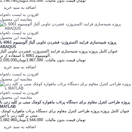
2,758,790تومان
قیمت بدون مالیات: 2,531,000تومان
اضافه به سبد خرید
افزودن به لیست دلخواه
مقایسه این محصول
افزودن به لیست دلخواه
مقایسه این محصول
پروژه شبیه‌سازی فرایند اکستروژن- فشردن تناوبی آلیاژ آلومینیوم 6061 با
ABAQUS
عنوان کامل پروژه:پروژه شبیه‌سازی فرایند اکستروژن- فشردن تناوبی آلیاژ
آلومینیوم 6061 با استفاده از نر..
2,035,030تومان
قیمت بدون مالیات: 1,867,000تومان
اضافه به سبد خرید
افزودن به لیست دلخواه
مقایسه این محصول
افزودن به لیست دلخواه
مقایسه این محصول
پروژه طراحی کنترل مقاوم برای دستگاه پرتاب ماهواره کوچک مبنی بر کلید زنی با
MATLAB
عنوان کامل پروژه:پروژه طراحی کنترل مقاوم برای دستگاه پرتاب ماهواره کوچک
مبنی بر کلید زنی با اس..
1,682,960تومان
قیمت بدون مالیات: 1,544,000تومان
اضافه به سبد خرید