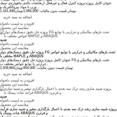
عنوان کامل پروژه:پروژه کنترل فعال و غیرفعال ارتعاشات باله‌ی ماهواره‌ی سبک
وزن با مواد پیزوالکتریک و ..
1,161,940تومان
قیمت بدون مالیات: 1,066,000تومان
اضافه به سبد خرید
افزودن به لیست دلخواه
مقایسه این محصول
جدید
افزودن به لیست دلخواه
مقایسه این محصول
پروژه حل دقیق دیسک‌های دوار FG تحت بارهای مکانیکی و حرارتی با توابع خواص
مختلف با MAPLE و ABAQUS
عنوان کامل پروژه:پروژه حل دقیق دیسک‌های دوار FG تحت بارهای مکانیکی و
حرارتی با توابع خواص مختلف ب..
1,039,860تومان
قیمت بدون مالیات: 954,000تومان
اضافه به سبد خرید
افزودن به لیست دلخواه
مقایسه این محصول
جدید
افزودن به لیست دلخواه
مقایسه این محصول
پروژه شبیه سازی رشد ترک سه بعدی با اعمال بارگذاری متغیر و شبیه سازی فرآیند
شات پینینگ با ABAQUS و فرترن
عنوان کامل پروژه:پروژه شبیه سازی و کدنویسی رشد ترک سه بعدی با اعمال