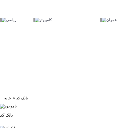
بانک کد
خانه
بانک کد