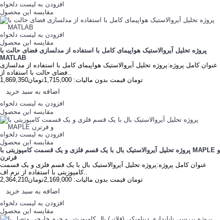
افزودن به لیست دلخواه
مقایسه این محصول
افزودن به لیست دلخواه
مقایسه این محصول
پروژه تحلیل آیروالاستیک هواپیمای کامل با استفاده از مدلسازی فضای حالت با
MATLAB
عنوان کامل پروژه:پروژه تحلیل آیروالاستیک هواپیمای کامل با استفاده از مدلسازی
فضای حالت با استفاده از..
1,869,350تومان
قیمت بدون مالیات: 1,715,000تومان
اضافه به سبد خرید
افزودن به لیست دلخواه
مقایسه این محصول
افزودن به لیست دلخواه
مقایسه این محصول
پروژه تحلیل آیروالاستیک بال با یک قسم فلزی و یک قسمت کامپوزیتی با MAPLE و
فرترن
عنوان کامل پروژه:پروژه تحلیل آیروالاستیک بال با یک قسم فلزی و یک قسمت
کامپوزیتی با استفاده از نرم اف..
2,364,210تومان
قیمت بدون مالیات: 2,169,000تومان
اضافه به سبد خرید
افزودن به لیست دلخواه
مقایسه این محصول