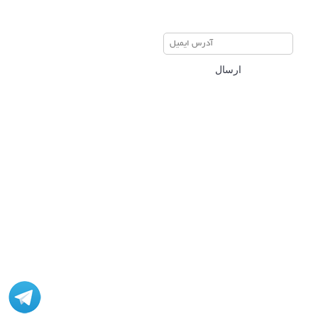
برای عضویت در خبرنامه ایمیل
خود را وارد نمایید
ارسال