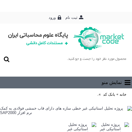
ورود
ثبت نام
0 محصول - رایگان
نمایش منو
خانه
بانک کد
پروژه تحلیل استاتیکی غیر خطی سازه های دارای قاب خمشی فولادی