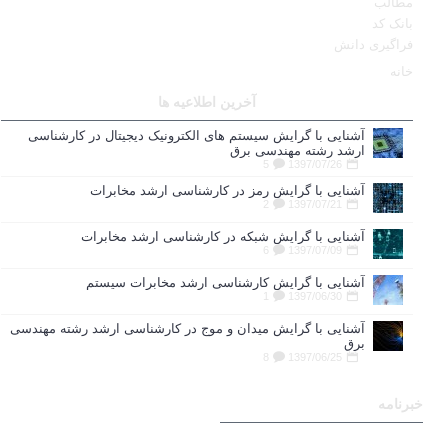
مطالب
بانک کد
فراگیری دانش
خانه
آخرین اطلاعیه ها
آشنایی با گرایش سیستم های الکترونیک دیجیتال در کارشناسی
ارشد رشته مهندسی برق
5
1397/07/26
آشنایی با گرایش رمز در کارشناسی ارشد مخابرات
2
1397/07/21
آشنایی با گرایش شبکه در کارشناسی ارشد مخابرات
6
1397/07/09
آشنایی با گرایش کارشناسی ارشد مخابرات سیستم
1
1397/06/30
آشنایی با گرایش میدان و موج در کارشناسی ارشد رشته مهندسی
برق
8
1397/06/25
خبرنامه