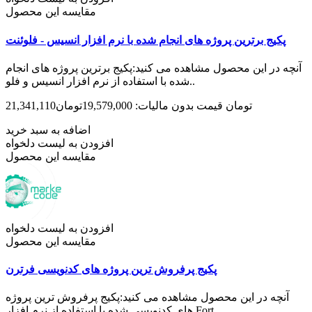
مقایسه این محصول
پکیج برترین پروژه های انجام شده با نرم افزار انسیس - فلوئنت
آنچه در این محصول مشاهده می کنید:پکیج برترین پروژه های انجام
شده با استفاده از نرم افزار انسیس و فلو..
21,341,110تومان
قیمت بدون مالیات: 19,579,000تومان
اضافه به سبد خرید
افزودن به لیست دلخواه
مقایسه این محصول
افزودن به لیست دلخواه
مقایسه این محصول
پکیج پرفروش ترین پروژه های کدنویسی فرترن
آنچه در این محصول مشاهده می کنید:پکیج پرفروش ترین پروژه
های کدنویسی شده با استفاده از نرم افزار Fort..