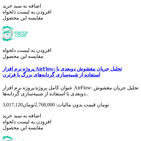
اضافه به سبد خرید
افزودن به لیست دلخواه
مقایسه این محصول
افزودن به لیست دلخواه
مقایسه این محصول
پروژه نرم افزار AirFlow: تحلیل جریان مغشوش دوبعدی با
استفاده از شبیه‌سازی گردابه‌های بزرگ با فرترن
عنوان کامل پروژه:پروژه نرم افزار AirFlow: تحلیل جریان مغشوش
دوبعدی با استفاده از شبیه‌سازی گردابه‌ها..
3,017,120تومان
قیمت بدون مالیات: 2,768,000تومان
اضافه به سبد خرید
افزودن به لیست دلخواه
مقایسه این محصول