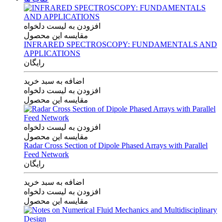
افزودن به لیست دلخواه
مقایسه این محصول
INFRARED SPECTROSCOPY: FUNDAMENTALS AND
APPLICATIONS
رایگان
اضافه به سبد خرید
افزودن به لیست دلخواه
مقایسه این محصول
افزودن به لیست دلخواه
مقایسه این محصول
Radar Cross Section of Dipole Phased Arrays with Parallel
Feed Network
رایگان
اضافه به سبد خرید
افزودن به لیست دلخواه
مقایسه این محصول