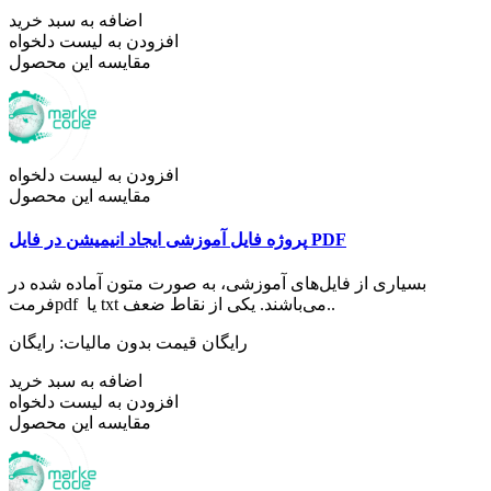
اضافه به سبد خرید
افزودن به لیست دلخواه
مقایسه این محصول
افزودن به لیست دلخواه
مقایسه این محصول
پروژه فایل آموزشی ایجاد انیمیشن در فایل PDF
بسیاری از فایل‌های آموزشی، به صورت متون آماده شده در
فرمتpdf یا txt می‌باشند. یکی از نقاط ضعف..
رایگان
قیمت بدون مالیات: رایگان
اضافه به سبد خرید
افزودن به لیست دلخواه
مقایسه این محصول