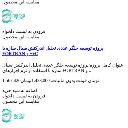
مقایسه این محصول
افزودن به لیست دلخواه
مقایسه این محصول
پروژه توسعه حلگر عددی تحلیل اندرکنش سیال سازه با
FORTRAN و ++C
عنوان کامل پروژه:پروژه توسعه حلگر عددی تحلیل اندرکنش سیال
سازه با استفاده از نرم افزارهای FORTRAN و ..
1,567,420تومان
قیمت بدون مالیات: 1,438,000تومان
اضافه به سبد خرید
افزودن به لیست دلخواه
مقایسه این محصول