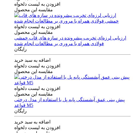
افزودن به لیست دلخواه
مقایسه این محصول
افزودن به لیست دلخواه
مقایسه این محصول
ارزیابی لرزه‌ای تخریب پیشرونده در سازه های قاب خمشی
فولادی همراه با مروری بر مطالعات انجام شده
رایگان
اضافه به سبد خرید
افزودن به لیست دلخواه
مقایسه این محصول
افزودن به لیست دلخواه
مقایسه این محصول
پیش بینی عمق آبشستگی پایه پل با استفاده از مدل درختی
قواعد M5
رایگان
اضافه به سبد خرید
افزودن به لیست دلخواه