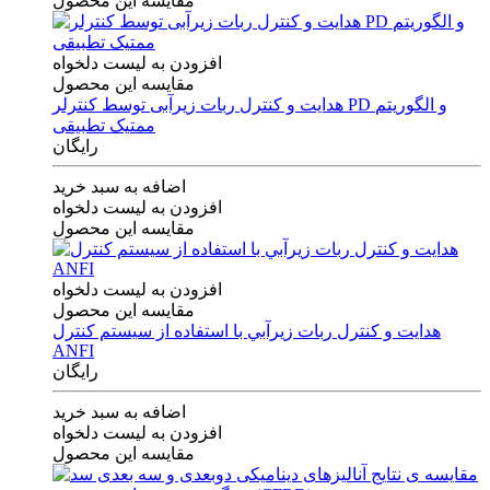
مقایسه این محصول
افزودن به لیست دلخواه
مقایسه این محصول
هدایت و کنترل ربات زیرآبی توسط کنترلر PD و الگوریتم
ممتیک تطبیقی
رایگان
اضافه به سبد خرید
افزودن به لیست دلخواه
مقایسه این محصول
افزودن به لیست دلخواه
مقایسه این محصول
هدايت و كنترل ربات زيرآبي با استفاده از سيستم كنترل
ANFI
رایگان
اضافه به سبد خرید
افزودن به لیست دلخواه
مقایسه این محصول