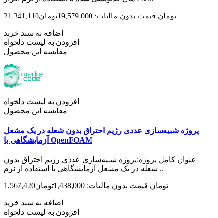
21,341,110تومان
قیمت بدون مالیات: 19,579,000تومان
اضافه به سبد خرید
افزودن به لیست دلخواه
مقایسه این محصول
افزودن به لیست دلخواه
مقایسه این محصول
پروژه شبیه‌سازی عددی رژیم احتراق بدون شعله در یک مشعل
آزمایشگاهی با OpenFOAM
عنوان کامل پروژه:پروژه شبیه‌سازی عددی رژیم احتراق بدون
شعله در یک مشعل آزمایشگاهی با استفاده از نرم ..
1,567,420تومان
قیمت بدون مالیات: 1,438,000تومان
اضافه به سبد خرید
افزودن به لیست دلخواه