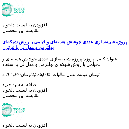
افزودن به لیست دلخواه
مقایسه این محصول
پروژه شبیه‌سازی عددی جوشش هسته‌ای و فیلمی با روش شبکه‌ای
بولتزمن و مدل لی با فرترن
عنوان کامل پروژه:پروژه شبیه‌سازی عددی جوشش هسته‌ای و
فیلمی با روش شبکه‌ای بولتزمن و مدل لی با استفاد..
2,764,240تومان
قیمت بدون مالیات: 2,536,000تومان
اضافه به سبد خرید
افزودن به لیست دلخواه
مقایسه این محصول
افزودن به لیست دلخواه