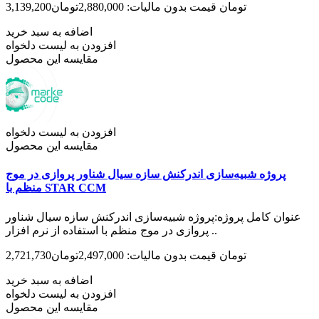
3,139,200تومان
قیمت بدون مالیات: 2,880,000تومان
اضافه به سبد خرید
افزودن به لیست دلخواه
مقایسه این محصول
افزودن به لیست دلخواه
مقایسه این محصول
پروژه شبیه‌سازی اندرکنش سازه سیال شناور پروازی در موج
منظم با STAR CCM‌
عنوان کامل پروژه:پروژه شبیه‌سازی اندرکنش سازه سیال شناور
پروازی در موج منظم با استفاده از نرم افزار ..
2,721,730تومان
قیمت بدون مالیات: 2,497,000تومان
اضافه به سبد خرید
افزودن به لیست دلخواه
مقایسه این محصول