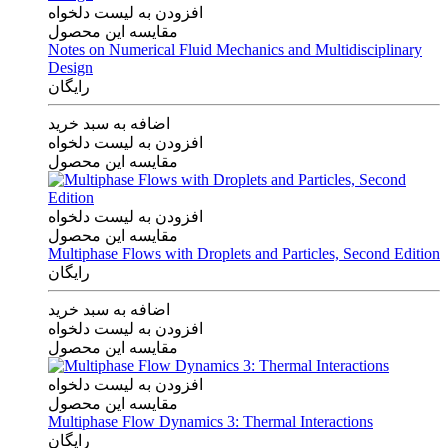
افزودن به لیست دلخواه
مقایسه این محصول
Notes on Numerical Fluid Mechanics and Multidisciplinary
Design
رایگان
اضافه به سبد خرید
افزودن به لیست دلخواه
مقایسه این محصول
افزودن به لیست دلخواه
مقایسه این محصول
Multiphase Flows with Droplets and Particles, Second Edition
رایگان
اضافه به سبد خرید
افزودن به لیست دلخواه
مقایسه این محصول
افزودن به لیست دلخواه
مقایسه این محصول
Multiphase Flow Dynamics 3: Thermal Interactions
رایگان