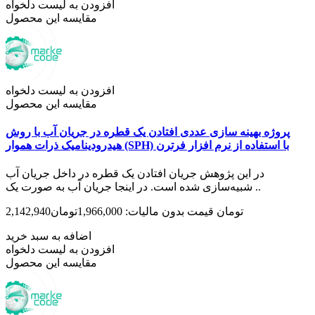
افزودن به لیست دلخواه
مقایسه این محصول
افزودن به لیست دلخواه
مقایسه این محصول
پروژه بهینه سازی عددی افتادن یک قطره در جریان آب با روش
هیدرودینامیک ذرات هموار (SPH) با استفاده از نرم افزار فرترن
در اين پژوهش جریان افتادن یک قطره در داخل جریان آب
شبیه‌سازی شده است. در اینجا جریان آب به صورت یک ..
2,142,940تومان
قیمت بدون مالیات: 1,966,000تومان
اضافه به سبد خرید
افزودن به لیست دلخواه
مقایسه این محصول