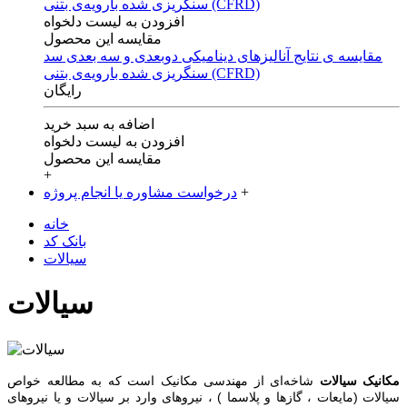
افزودن به لیست دلخواه
مقایسه این محصول
مقایسه ی‌ نتایج آنالیزهای‌ دینامیکی‌ دوبعدی‌ و‌ سه بعدی‌ سد
سنگریزی‌ شده با‌رویه‌ی‌ بتنی‌ (CFRD)
رایگان
اضافه به سبد خرید
افزودن به لیست دلخواه
مقایسه این محصول
+
+
درخواست مشاوره یا انجام پروژه
خانه
بانک کد
سیالات
سیالات
مکانیک سیالات
شاخه‌ای از مهندسی مکانیک است که به مطالعه خواص
سیالات (مایعات ، گازها و پلاسما ) ، نیرو‌های وارد بر سیالات و یا نیروهای