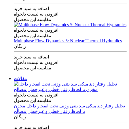
اضافه به سبد خرید
افزودن به لیست دلخواه
مقایسه این محصول
افزودن به لیست دلخواه
مقایسه این محصول
Multiphase Flow Dynamics 5: Nuclear Thermal Hydraulics
رایگان
اضافه به سبد خرید
افزودن به لیست دلخواه
مقایسه این محصول
+
مقالات
افزودن به لیست دلخواه
مقایسه این محصول
تحلیل رفتار دینامیکی سد بتنی وزنی تحت انفجار داخل مخزن
با لحاظ رفتار خطی و غیرخطی مصالح
رایگان
اضافه به سبد خرید