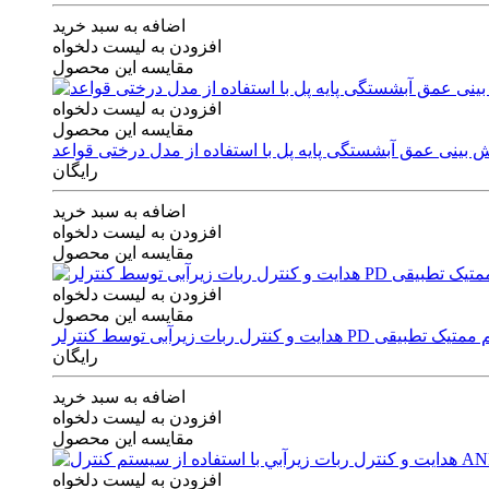
اضافه به سبد خرید
افزودن به لیست دلخواه
مقایسه این محصول
افزودن به لیست دلخواه
مقایسه این محصول
رایگان
اضافه به سبد خرید
افزودن به لیست دلخواه
مقایسه این محصول
افزودن به لیست دلخواه
مقایسه این محصول
ی توسط کنترلر PD و الگوریتم ممتیک تطبیقی
رایگان
اضافه به سبد خرید
افزودن به لیست دلخواه
مقایسه این محصول
افزودن به لیست دلخواه