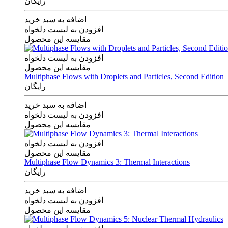
رایگان
اضافه به سبد خرید
افزودن به لیست دلخواه
مقایسه این محصول
افزودن به لیست دلخواه
مقایسه این محصول
Multiphase Flows with Droplets and Particles, Second Edition
رایگان
اضافه به سبد خرید
افزودن به لیست دلخواه
مقایسه این محصول
افزودن به لیست دلخواه
مقایسه این محصول
Multiphase Flow Dynamics 3: Thermal Interactions
رایگان
اضافه به سبد خرید
افزودن به لیست دلخواه
مقایسه این محصول