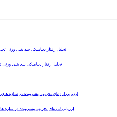
تحلیل رفتار دینامیکی سد بتنی وزنی
ارزیابی لرزه‌ای تخریب پیشرونده در سازه 